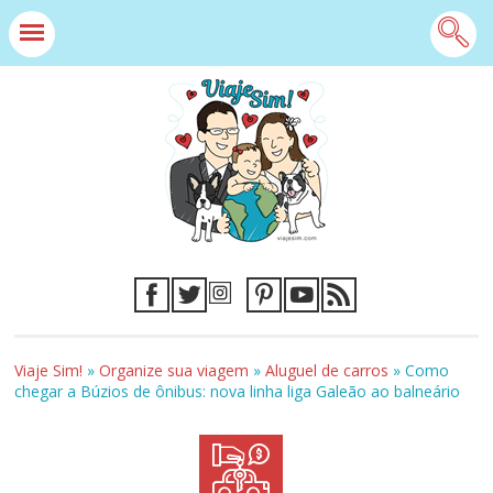
Viaje Sim!
»
Organize sua viagem
»
Aluguel de carros
»
Como
chegar a Búzios de ônibus: nova linha liga Galeão ao balneário