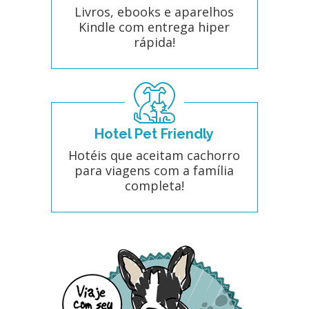
Livros, ebooks e aparelhos
Kindle com entrega hiper
rápida!
Hotel Pet Friendly
Hotéis que aceitam cachorro
para viagens com a família
completa!