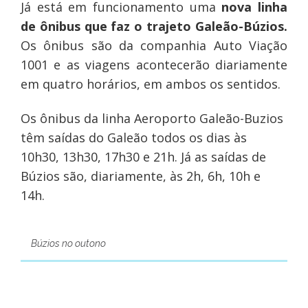
Já está em funcionamento uma
nova linha
de ônibus que faz o trajeto Galeão-Búzios.
Os ônibus são da companhia Auto Viação
1001 e as viagens acontecerão diariamente
em quatro horários, em ambos os sentidos.
Os ônibus da linha Aeroporto Galeão-Buzios
têm saídas do Galeão todos os dias às
10h30, 13h30, 17h30 e 21h. Já as saídas de
Búzios são, diariamente, às 2h, 6h, 10h e
14h.
Búzios no outono