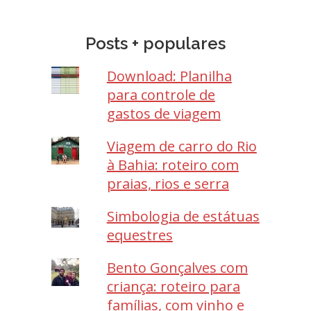
Posts + populares
Download: Planilha
para controle de
gastos de viagem
Viagem de carro do Rio
à Bahia: roteiro com
praias, rios e serra
Simbologia de estátuas
equestres
Bento Gonçalves com
criança: roteiro para
famílias, com vinho e