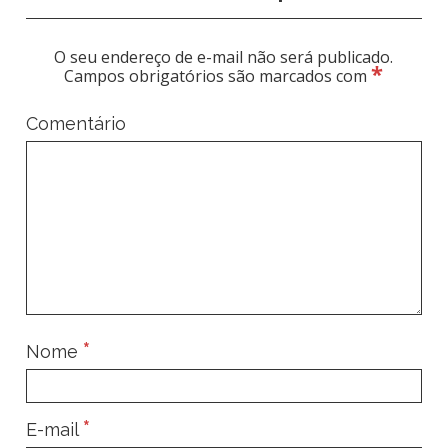
O seu endereço de e-mail não será publicado.
*
Campos obrigatórios são marcados com
Comentário
*
Nome
*
E-mail