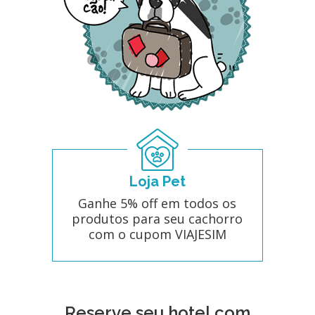
Loja Pet
Ganhe 5% off em todos os
produtos para seu cachorro
com o cupom VIAJESIM
Reserve seu hotel com