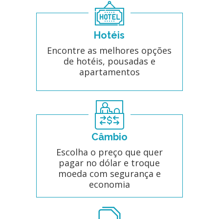
Hotéis
Encontre as melhores opções
de hotéis, pousadas e
apartamentos
Câmbio
Escolha o preço que quer
pagar no dólar e troque
moeda com segurança e
economia