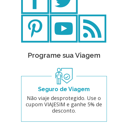
Programe sua Viagem
Seguro de Viagem
Não viaje desprotegido. Use o
cupom VIAJESIM e ganhe 5% de
desconto.