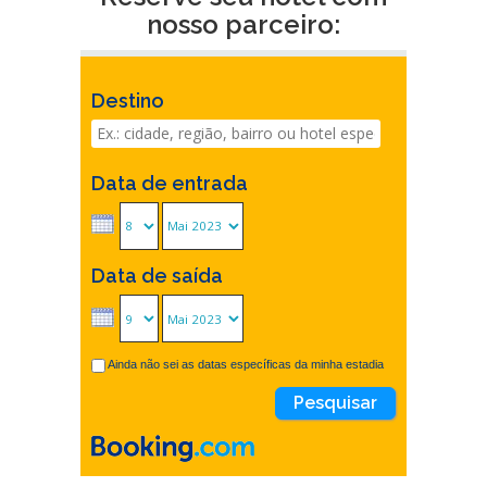
nosso parceiro:
Destino
Data de entrada
Data de saída
Ainda não sei as datas específicas da minha estadia