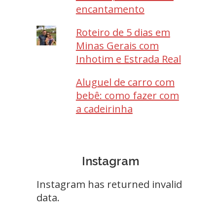
encantamento
Roteiro de 5 dias em
Minas Gerais com
Inhotim e Estrada Real
Aluguel de carro com
bebê: como fazer com
a cadeirinha
Instagram
Instagram has returned invalid
data.