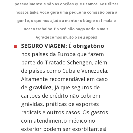
pessoalmente e são as opções que usamos. Ao utilizar
nossos links, você gera uma pequena comissão para a
gente, o que nos ajuda a manter o blog e estimula o
nosso trabalho. E você não paga nada a mais.
Agradecemos muito o seu apoio!
SEGURO VIAGEM:
É
obrigatório
nos países da Europa
que fazem
parte do Tratado Schengen, além
de países como Cuba e Venezuela;
Altamente recomendável em caso
de
gravidez
, já que seguros de
cartões de crédito não cobrem
grávidas, práticas de esportes
radicais e outros casos. Os gastos
com atendimento médico no
exterior podem ser exorbitantes!