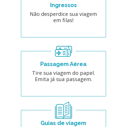
Ingressos
Não desperdice sua viagem
em filas!
Passagem Aérea
Tire sua viagem do papel.
Emita já sua passagem.
Guias de viagem