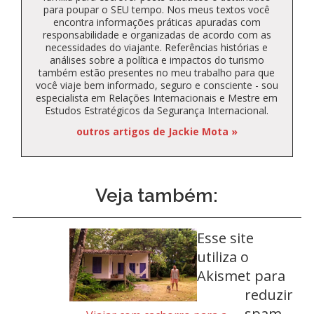
para poupar o SEU tempo. Nos meus textos você
encontra informações práticas apuradas com
responsabilidade e organizadas de acordo com as
necessidades do viajante. Referências histórias e
análises sobre a política e impactos do turismo
também estão presentes no meu trabalho para que
você viaje bem informado, seguro e consciente - sou
especialista em Relações Internacionais e Mestre em
Estudos Estratégicos da Segurança Internacional.
outros artigos de Jackie Mota »
Veja também:
Esse site
utiliza o
Akismet para
reduzir
spam.