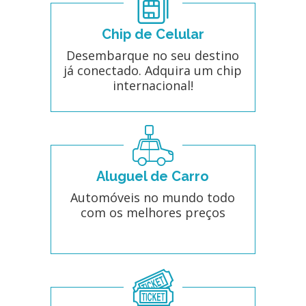
Chip de Celular
Desembarque no seu destino
já conectado. Adquira um chip
internacional!
Aluguel de Carro
Automóveis no mundo todo
com os melhores preços