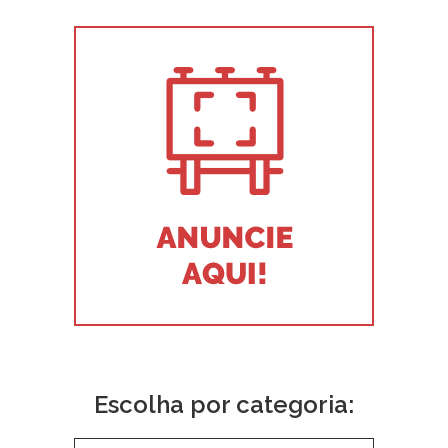
Escolha por categoria: