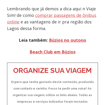
Lembrando que já demos a dica aqui n Viaje
Sim! de como
comprar passagens de ônibus
online
e as vantagens de ir pra região dos
Lagos dessa forma.
Leia também:
Búzios no outono
Beach Club em Búzios
ORGANIZE SUA VIAGEM
Espero que tenha gostado deste conteúdo, produzido
com cuidado e carinho. Posso te pedir uma coisa? Ao
organizar sua viagem, utilize os links abaixo. Todas as
empresas e serviços indicados foram testados