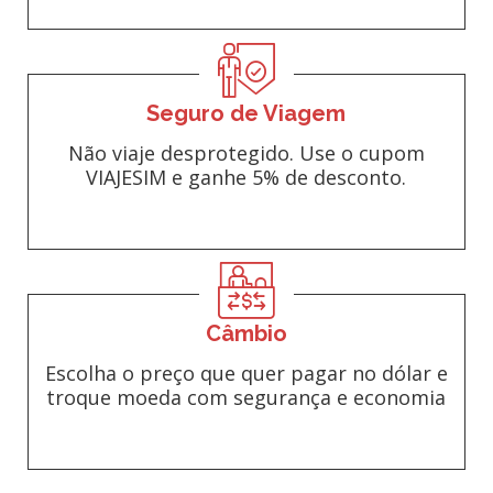
Seguro de Viagem
Não viaje desprotegido. Use o cupom
VIAJESIM e ganhe 5% de desconto.
Câmbio
Escolha o preço que quer pagar no dólar e
troque moeda com segurança e economia