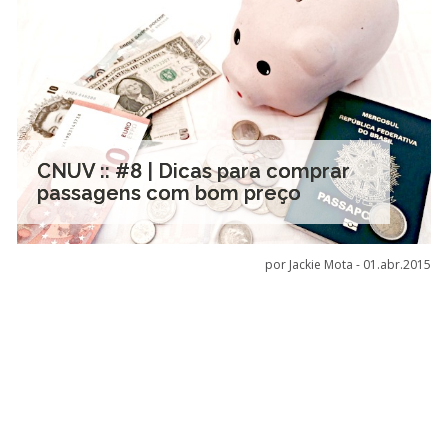
CNUV :: #8 | Dicas para comprar
passagens com bom preço
por Jackie Mota -
01.abr.2015