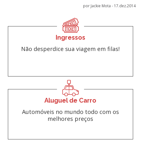
por Jackie Mota -
17.dez.2014
Ingressos
Não desperdice sua viagem em filas!
Aluguel de Carro
Automóveis no mundo todo com os
melhores preços