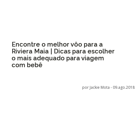
Encontre o melhor vôo para a
Riviera Maia | Dicas para escolher
o mais adequado para viagem
com bebê
por Jackie Mota -
09.ago.2018