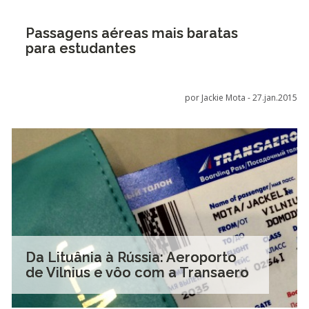
Passagens aéreas mais baratas
para estudantes
por Jackie Mota -
27.jan.2015
Da Lituânia à Rússia: Aeroporto
de Vilnius e vôo com a Transaero