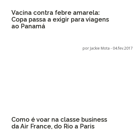
Vacina contra febre amarela:
Copa passa a exigir para viagens
ao Panamá
por Jackie Mota -
04.fev.2017
Como é voar na classe business
da Air France, do Rio a Paris