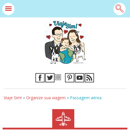
Viaje Sim!
»
Organize sua viagem
»
Passagem aérea