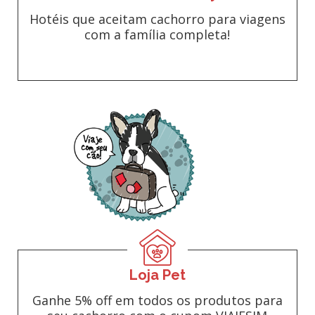
Hotéis que aceitam cachorro para viagens
com a família completa!
Loja Pet
Ganhe 5% off em todos os produtos para