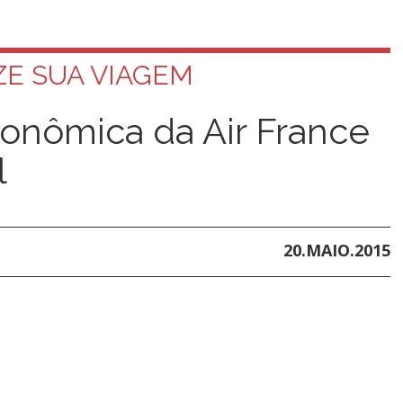
E SUA VIAGEM
onômica da Air France
l
20.MAIO.2015
Facebook
Twitter