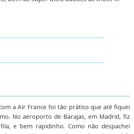
 a Air France foi tão prático que até fiquei
mo. No aeroporto de Barajas, em Madrid, fiz
ila, e bem rapidinho. Como não despachei