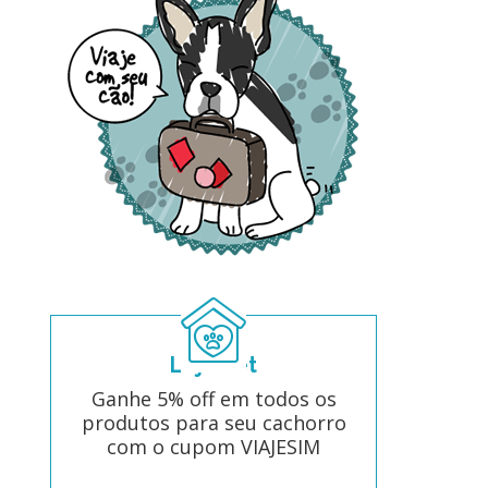
Loja Pet
Ganhe 5% off em todos os
produtos para seu cachorro
com o cupom VIAJESIM