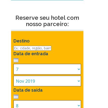
Reserve seu hotel com
nosso parceiro:
Destino
Data de entrada
Data de saída