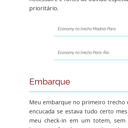
prioritário.
Economy no trecho Madrid-Paris
Economy no trecho Paris-Rio
Embarque
Meu embarque no primeiro trecho com
encucada se estava tudo certo mes
meu check-in em um totem, sem f