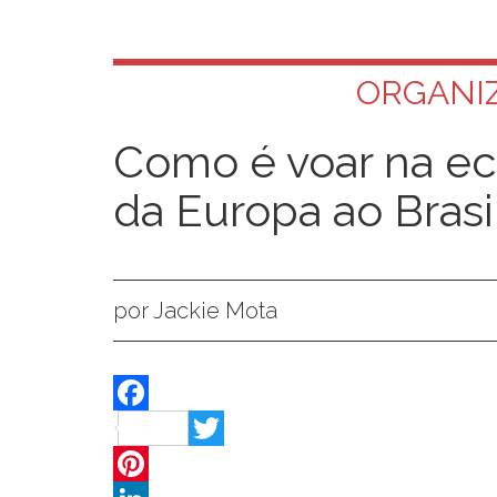
ORGANIZ
Como é voar na ec
da Europa ao Brasi
por Jackie Mota