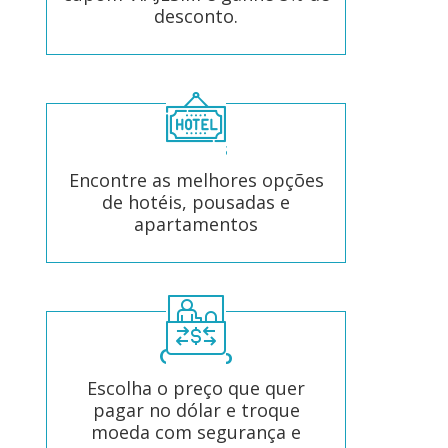
desconto.
Hotéis
Encontre as melhores opções
de hotéis, pousadas e
apartamentos
Câmbio
Escolha o preço que quer
pagar no dólar e troque
moeda com segurança e