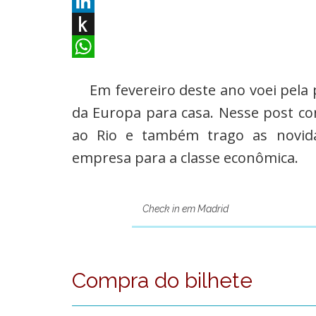
Em fevereiro deste ano voei pela 
da Europa para casa. Nesse post c
ao Rio e também trago as novid
empresa para a classe econômica.
Check in em Madrid
Compra do bilhete