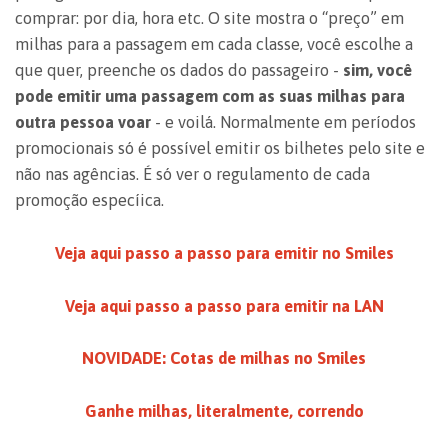
comprar: por dia, hora etc. O site mostra o “preço” em
milhas para a passagem em cada classe, você escolhe a
que quer, preenche os dados do passageiro -
sim, você
pode emitir uma passagem com as suas milhas para
outra pessoa voar
- e voilá. Normalmente em períodos
promocionais só é possível emitir os bilhetes pelo site e
não nas agências. É só ver o regulamento de cada
promoção especíica.
Veja aqui passo a passo para emitir no Smiles
Veja aqui passo a passo para emitir na LAN
NOVIDADE: Cotas de milhas no Smiles
Ganhe milhas, literalmente, correndo