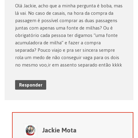
Olá Jackie, acho que a minha pergunta é boba, mas
lá vai. No caso de casais, na hora da compra da
passagem é possível comprar as duas passagens
juntas com apenas uma fonte de milhas? Ou é
obrigatório cada pessoa ter digamos “uma fonte
acumuladora de milha” e fazer a compra
separada? Pouco viajo e pra ser sincera sempre
rola um medo de não conseguir vaga para os dois
no mesmo voo,ir em assento separado então kkkk
Responder
Jackie Mota