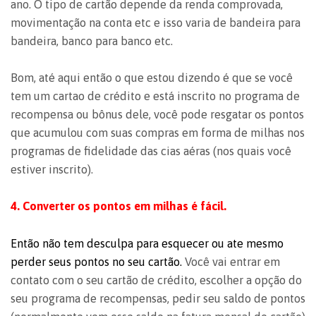
ano. O tipo de cartão depende da renda comprovada,
movimentação na conta etc e isso varia de bandeira para
bandeira, banco para banco etc.
Bom, até aqui então o que estou dizendo é que se você
tem um cartao de crédito e está inscrito no programa de
recompensa ou bônus dele, você pode resgatar os pontos
que acumulou com suas compras em forma de milhas nos
programas de fidelidade das cias aéras (nos quais você
estiver inscrito).
4. Converter os pontos em milhas é fácil.
Então não tem desculpa para esquecer ou ate mesmo
perder seus pontos no seu cartão.
Você vai entrar em
contato com o seu cartão de crédito, escolher a opção do
seu programa de recompensas, pedir seu saldo de pontos