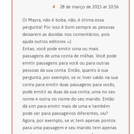
#
28 de março de 2015 at 10:56
Oi Mayra, não é boba, não, é ótima essa
pergunta! Por isso é bom sempre as pessoas
deixarem as duvidas nos comentários, pois
ajuda outros editores =)
Entao, você pode emitir uma ou mais
passagens de uma conta de milhas. Você pode
emitir passagens para você ou para outras
pessoas da sua conta. Então, quanto à sua
pergunta, por exemplo, se vc tiver saldo na sua
conta para emitir duas passagens para vocês,
pode emitir as duas da sua conta, uma no seu
nome e outra no nome do seu marido. Então
dá sim para emitir mais de uma e também
pode ser para passageiros diferentes, viu?
Agora, por exemplo, se vc tem apenas pontos
para uma passagem e seu marido tem apenas