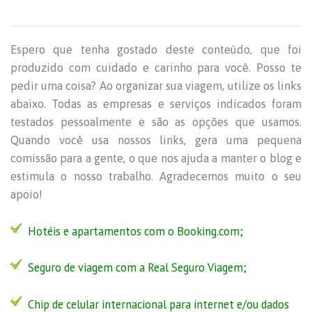
Espero que tenha gostado deste conteúdo, que foi
produzido com cuidado e carinho para você. Posso te
pedir uma coisa? Ao organizar sua viagem, utilize os links
abaixo. Todas as empresas e serviços indicados foram
testados pessoalmente e são as opções que usamos.
Quando você usa nossos links, gera uma pequena
comissão para a gente, o que nos ajuda a manter o blog e
estimula o nosso trabalho. Agradecemos muito o seu
apoio!
Hotéis e apartamentos com o Booking.com;
Seguro de viagem com a
Real Seguro Viagem
;
Chip de celular internacional para internet e/ou dados