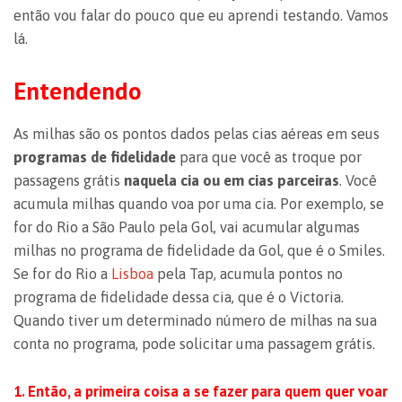
então vou falar do pouco que eu aprendi testando. Vamos
lá.
Entendendo
As milhas são os pontos dados pelas cias aéreas em seus
programas de fidelidade
para que você as troque por
passagens grátis
naquela cia ou em cias parceiras
. Você
acumula milhas quando voa por uma cia. Por exemplo, se
for do Rio a São Paulo pela Gol, vai acumular algumas
milhas no programa de fidelidade da Gol, que é o Smiles.
Se for do Rio a
Lisboa
pela Tap, acumula pontos no
programa de fidelidade dessa cia, que é o Victoria.
Quando tiver um determinado número de milhas na sua
conta no programa, pode solicitar uma passagem grátis.
1. Então, a primeira coisa a se fazer para quem quer voar