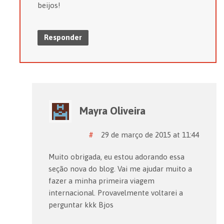
beijos!
Responder
Mayra Oliveira
#
29 de março de 2015 at 11:44
Muito obrigada, eu estou adorando essa
seção nova do blog. Vai me ajudar muito a
fazer a minha primeira viagem
internacional. Provavelmente voltarei a
perguntar kkk Bjos