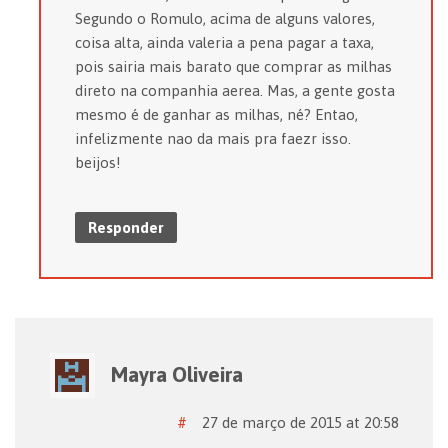
Segundo o Romulo, acima de alguns valores,
coisa alta, ainda valeria a pena pagar a taxa,
pois sairia mais barato que comprar as milhas
direto na companhia aerea. Mas, a gente gosta
mesmo é de ganhar as milhas, né? Entao,
infelizmente nao da mais pra faezr isso.
beijos!
Responder
Mayra Oliveira
#
27 de março de 2015 at 20:58