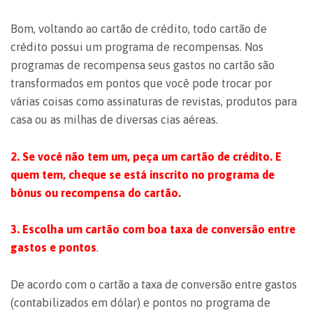
Bom, voltando ao cartão de crédito, todo cartão de
crédito possui um programa de recompensas. Nos
programas de recompensa seus gastos no cartão são
transformados em pontos que você pode trocar por
várias coisas como assinaturas de revistas, produtos para
casa ou as milhas de diversas cias aéreas.
2. Se você não tem um, peça um cartão de crédito. E
quem tem, cheque se está inscrito no programa de
bônus ou recompensa do cartão.
3. Escolha um cartão com boa taxa de conversão entre
gastos e pontos
.
De acordo com o cartão a taxa de conversão entre gastos
(contabilizados em dólar) e pontos no programa de