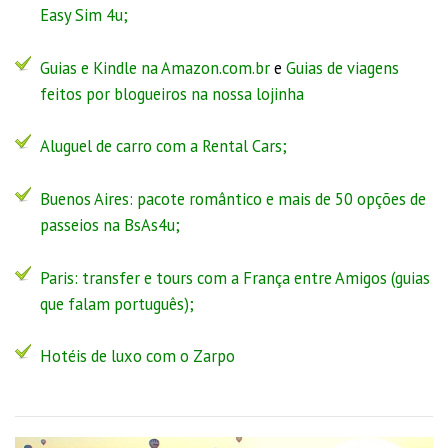
Easy Sim 4u
;
Guias e Kindle na Amazon.com.br
e
Guias de viagens
feitos por blogueiros na nossa lojinha
Aluguel de carro com a Rental Cars;
Buenos Aires:
pacote romântico
e
mais de 50 opções de
passeios na BsAs4u
;
Paris: transfer e tours com a
França entre Amigos
(guias
que falam português);
Hotéis de luxo com o Zarpo