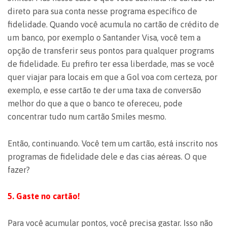
direto para sua conta nesse programa específico de
fidelidade. Quando você acumula no cartão de crédito de
um banco, por exemplo o Santander Visa, você tem a
opção de transferir seus pontos para qualquer programs
de fidelidade. Eu prefiro ter essa liberdade, mas se você
quer viajar para locais em que a Gol voa com certeza, por
exemplo, e esse cartão te der uma taxa de conversão
melhor do que a que o banco te ofereceu, pode
concentrar tudo num cartão Smiles mesmo.
Então, continuando. Você tem um cartão, está inscrito nos
programas de fidelidade dele e das cias aéreas. O que
fazer?
5. Gaste no cartão!
Para você acumular pontos, você precisa gastar. Isso não