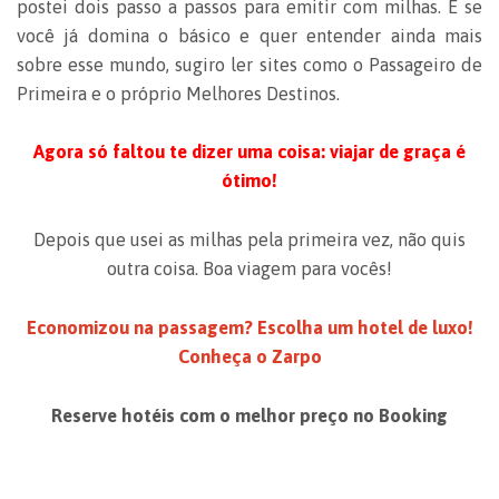
postei dois passo a passos para emitir com milhas. E se
você já domina o básico e quer entender ainda mais
sobre esse mundo, sugiro ler sites como o Passageiro de
Primeira e o próprio Melhores Destinos.
Agora só faltou te dizer uma coisa: viajar de graça é
ótimo!
Depois que usei as milhas pela primeira vez, não quis
outra coisa. Boa viagem para vocês!
Economizou na passagem? Escolha um hotel de luxo!
Conheça o Zarpo
Reserve hotéis com o melhor preço no Booking