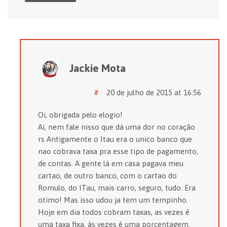
Jackie Mota
#
20 de julho de 2015 at 16:56
Oi, obrigada pelo elogio!
Ai, nem fale nisso que dá uma dor no coração
rs Antigamente o Itau era o unico banco que
nao cobrava taxa pra esse tipo de pagamento,
de contas. A gente lá em casa pagava meu
cartao, de outro banco, com o cartao do
Romulo, do ITau, mais carro, seguro, tudo. Era
otimo! Mas isso udou ja tem um tempinho.
Hoje em dia todos cobram taxas, as vezes é
uma taxa fixa, às vezes é uma porcentagem.