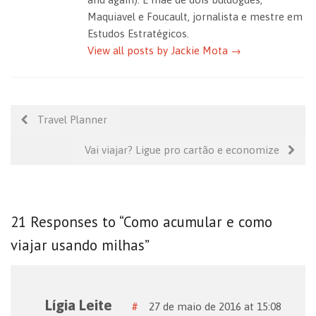
Maquiavel e Foucault, jornalista e mestre em
Estudos Estratégicos.
View all posts by Jackie Mota
→
Travel Planner
Vai viajar? Ligue pro cartão e economize
21 Responses to “Como acumular e como
viajar usando milhas”
Lígia Leite
#
27 de maio de 2016 at 15:08