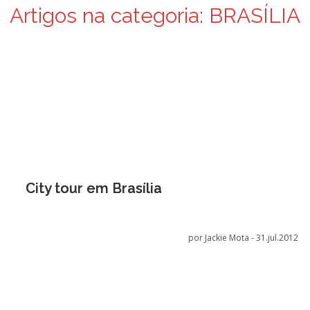
Artigos na categoria:
BRASÍLIA
City tour em Brasília
por Jackie Mota -
31.jul.2012