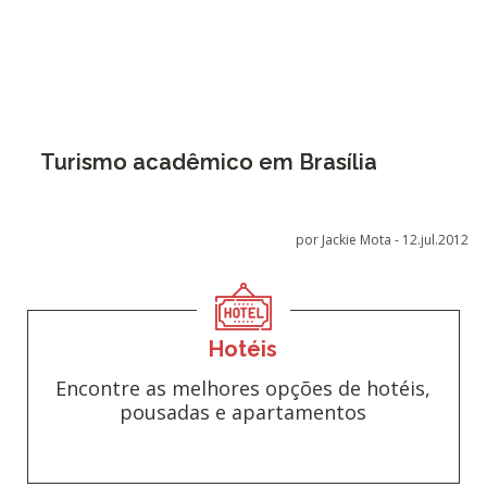
Turismo acadêmico em Brasília
por Jackie Mota -
12.jul.2012
Hotéis
Encontre as melhores opções de hotéis,
pousadas e apartamentos