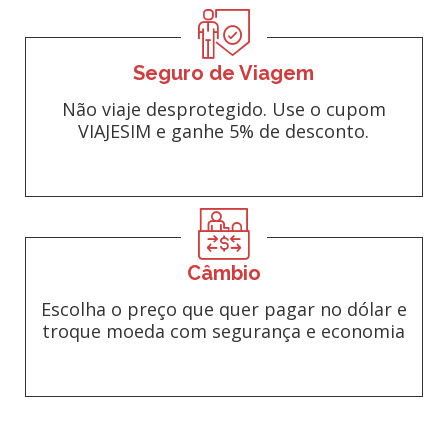
Seguro de Viagem
Não viaje desprotegido. Use o cupom
VIAJESIM e ganhe 5% de desconto.
Câmbio
Escolha o preço que quer pagar no dólar e
troque moeda com segurança e economia