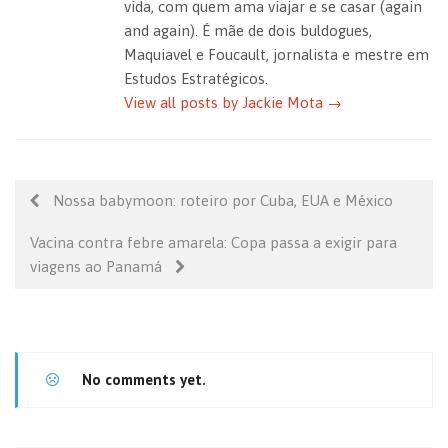
vida, com quem ama viajar e se casar (again
and again). É mãe de dois buldogues,
Maquiavel e Foucault, jornalista e mestre em
Estudos Estratégicos.
View all posts by Jackie Mota
→
Nossa babymoon: roteiro por Cuba, EUA e México
Vacina contra febre amarela: Copa passa a exigir para
viagens ao Panamá
No comments yet.