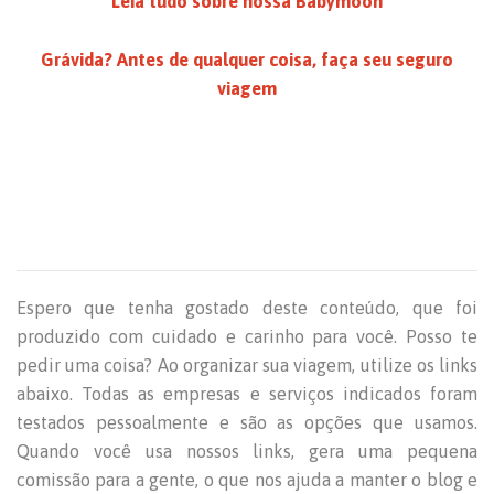
Leia tudo sobre nossa Babymoon
Grávida? Antes de qualquer coisa, faça seu seguro
viagem
Espero que tenha gostado deste conteúdo, que foi
produzido com cuidado e carinho para você. Posso te
pedir uma coisa? Ao organizar sua viagem, utilize os links
abaixo. Todas as empresas e serviços indicados foram
testados pessoalmente e são as opções que usamos.
Quando você usa nossos links, gera uma pequena
comissão para a gente, o que nos ajuda a manter o blog e