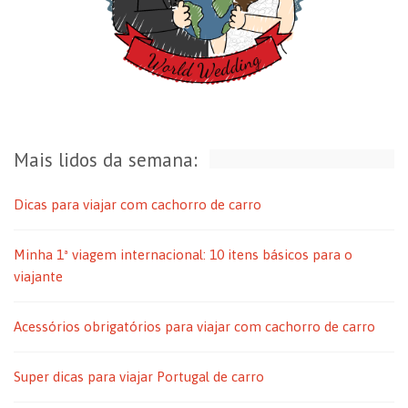
Mais lidos da semana:
Dicas para viajar com cachorro de carro
Minha 1ª viagem internacional: 10 itens básicos para o
viajante
Acessórios obrigatórios para viajar com cachorro de carro
Super dicas para viajar Portugal de carro