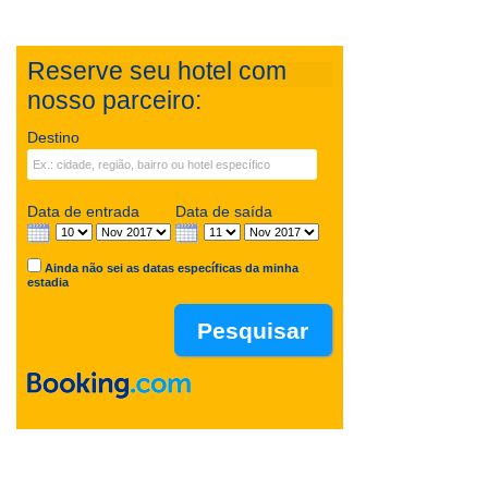
Reserve seu hotel com
nosso parceiro:
Destino
Data de entrada
Data de saída
Ainda não sei as datas específicas da minha
estadia