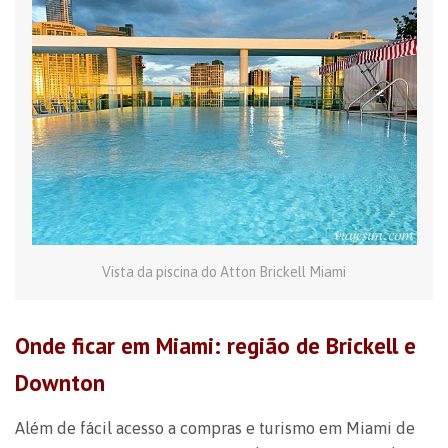
Vista da piscina do Atton Brickell Miami
Onde ficar em Miami: região de Brickell e
Downton
Além de fácil acesso a compras e turismo em Miami de