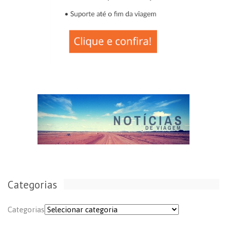
Categorias
Categorias