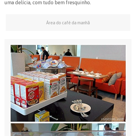
uma delícia, com tudo bem fresquinho.
Área do café da manhã