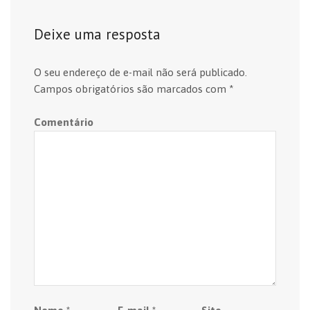
Deixe uma resposta
O seu endereço de e-mail não será publicado.
Campos obrigatórios são marcados com
*
Comentário