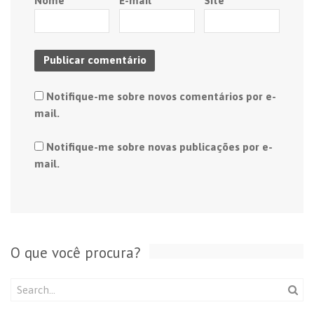
Nome
*
E-mail
*
Site
Notifique-me sobre novos comentários por e-
mail.
Notifique-me sobre novas publicações por e-
mail.
O que você procura?