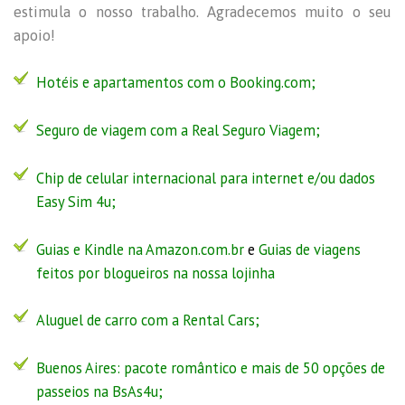
estimula o nosso trabalho. Agradecemos muito o seu
apoio!
Hotéis e apartamentos com o Booking.com;
Seguro de viagem com a
Real Seguro Viagem
;
Chip de celular internacional para internet e/ou dados
Easy Sim 4u
;
Guias e Kindle na Amazon.com.br
e
Guias de viagens
feitos por blogueiros na nossa lojinha
Aluguel de carro com a Rental Cars;
Buenos Aires:
pacote romântico
e
mais de 50 opções de
passeios na BsAs4u
;