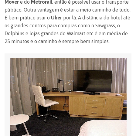
Mover
e do
Metrorail
, então é possível usar o transporte
público. Outra vantagem é estar a meio caminho de tudo.
É bem prático usar o
Uber
por lá. A distância do hotel até
os grandes centros para compras como o Sawgrass, o
Dolphins e lojas grandes do Walmart etc é em média de
25 minutos e o caminho é sempre bem simples.