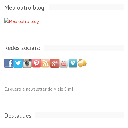
Meu outro blog:
Redes sociais:
Eu quero a newsletter do Viaje Sim!
Destaques