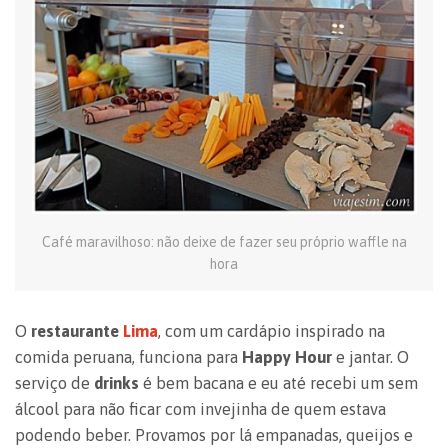
Café maravilhoso: não deixe de fazer seu próprio waffle na
hora
O
restaurante
Lima
, com um cardápio inspirado na
comida peruana, funciona para
Happy Hour
e jantar. O
serviço de
drinks
é bem bacana e eu até recebi um sem
álcool para não ficar com invejinha de quem estava
podendo beber. Provamos por lá empanadas, queijos e