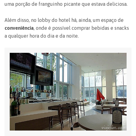
uma porção de franguinho picante que estava deliciosa.
Além disso, no lobby do hotel há, ainda, um espaço de
conveniência
, onde é possível comprar bebidas e snacks
a qualquer hora do dia e da noite.