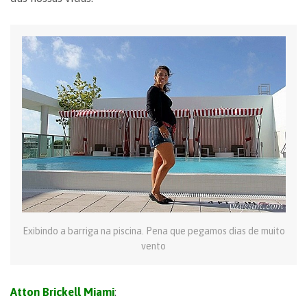
Exibindo a barriga na piscina. Pena que pegamos dias de muito
vento
Atton Brickell Miami
: