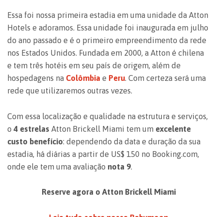
Essa foi nossa primeira estadia em uma unidade da Atton
Hotels e adoramos. Essa unidade foi inaugurada em julho
do ano passado e é o primeiro empreendimento da rede
nos Estados Unidos. Fundada em 2000, a Atton é chilena
e tem três hotéis em seu país de origem, além de
hospedagens na
Colômbia
e
Peru
. Com certeza será uma
rede que utilizaremos outras vezes.
Com essa localização e qualidade na estrutura e serviços,
o
4 estrelas
Atton Brickell Miami tem um
excelente
custo benefício
: dependendo da data e duração da sua
estadia, há diárias a partir de US$ 150 no Booking.com,
onde ele tem uma avaliação
nota 9
.
Reserve agora o Atton Brickell Miami