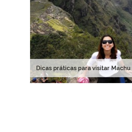
Dicas práticas para visitar Machu