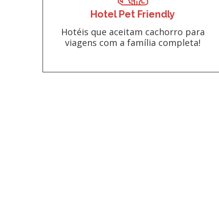
Hotel Pet Friendly
Hotéis que aceitam cachorro para
viagens com a família completa!