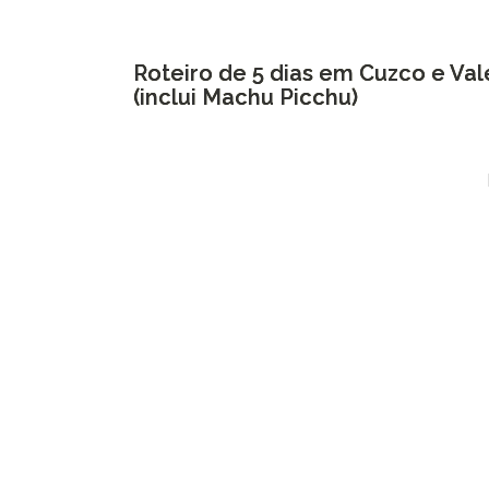
Roteiro de 5 dias em Cuzco e Va
(inclui Machu Picchu)