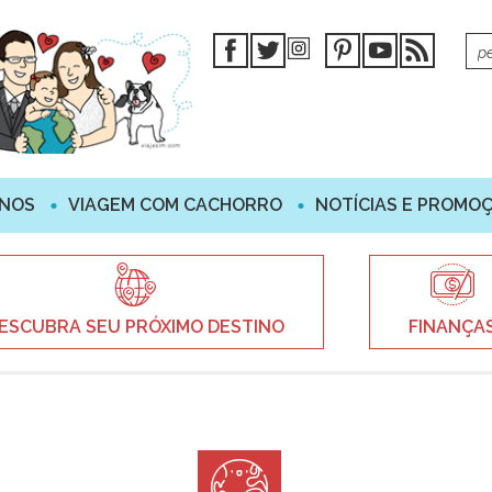
INOS
VIAGEM COM CACHORRO
NOTÍCIAS E PROMO
ESCUBRA SEU PRÓXIMO DESTINO
FINANÇA