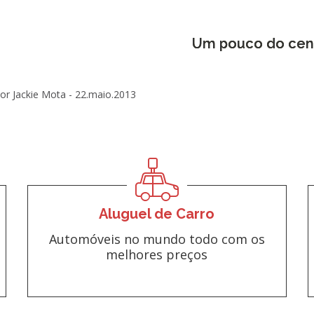
Um pouco do cen
or Jackie Mota -
22.maio.2013
Aluguel de Carro
Automóveis no mundo todo com os
melhores preços