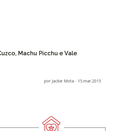
uzco, Machu Picchu e Vale
por Jackie Mota -
15.mar.2015