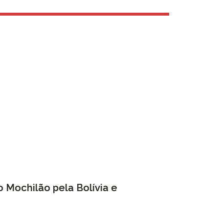
o Mochilão pela Bolívia e