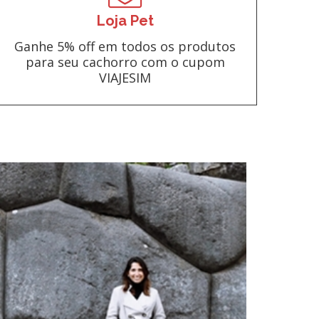
Loja Pet
Ganhe 5% off em todos os produtos
para seu cachorro com o cupom
VIAJESIM