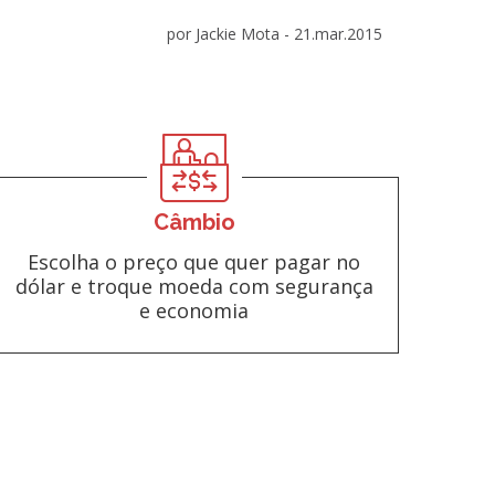
por Jackie Mota -
21.mar.2015
Câmbio
Escolha o preço que quer pagar no
dólar e troque moeda com segurança
e economia