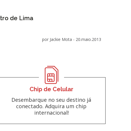
tro de Lima
por Jackie Mota -
20.maio.2013
Chip de Celular
Desembarque no seu destino já
conectado. Adquira um chip
internacional!