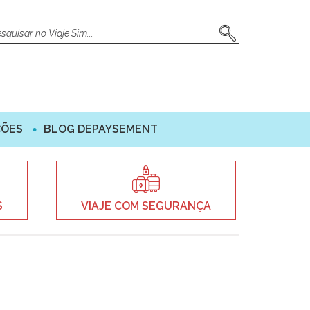
ÇÕES
BLOG DEPAYSEMENT
S
VIAJE COM SEGURANÇA