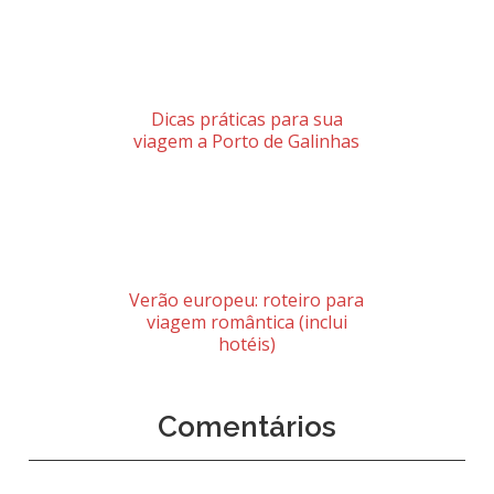
Dicas práticas para sua
viagem a Porto de Galinhas
Verão europeu: roteiro para
viagem romântica (inclui
hotéis)
Comentários