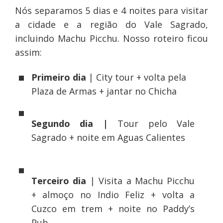
Nós separamos 5 dias e 4 noites para visitar
a cidade e a região do Vale Sagrado,
incluindo Machu Picchu. Nosso roteiro ficou
assim:
Primeiro dia
| City tour + volta pela
Plaza de Armas + jantar no Chicha
Segundo dia |
Tour pelo Vale
Sagrado + noite em Aguas Calientes
Terceiro dia
| Visita a Machu Picchu
+ almoço no Indio Feliz + volta a
Cuzco em trem + noite no Paddy’s
Pub