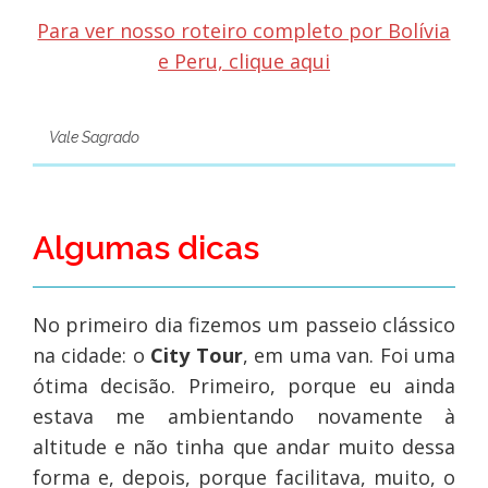
Para ver nosso roteiro completo por Bolívia
e Peru, clique aqui
Vale Sagrado
Algumas dicas
No primeiro dia fizemos um passeio clássico
na cidade: o
City Tour
, em uma van. Foi uma
ótima decisão. Primeiro, porque eu ainda
estava me ambientando novamente à
altitude e não tinha que andar muito dessa
forma e, depois, porque facilitava, muito, o