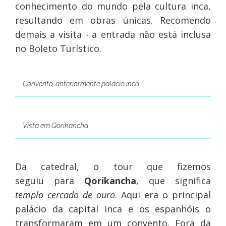
conhecimento do mundo pela cultura inca,
resultando em obras únicas. Recomendo
demais a visita - a entrada não está inclusa
no Boleto Turístico.
Convento, anteriormente palácio inca
Vista em Qorikancha
Da catedral, o tour que fizemos
seguiu para
Qorikancha
, que significa
templo cercado de ouro
. Aqui era o principal
palácio da capital inca e os espanhóis o
transformaram em um convento. Fora da