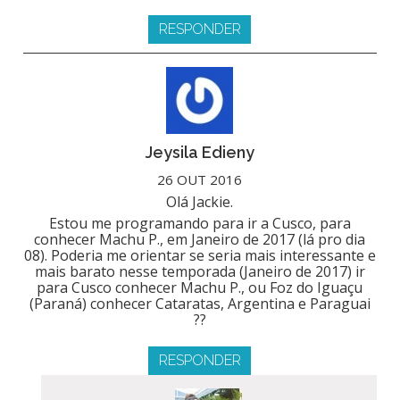
RESPONDER
Jeysila Edieny
26 OUT 2016
Olá Jackie.
Estou me programando para ir a Cusco, para
conhecer Machu P., em Janeiro de 2017 (lá pro dia
08). Poderia me orientar se seria mais interessante e
mais barato nesse temporada (Janeiro de 2017) ir
para Cusco conhecer Machu P., ou Foz do Iguaçu
(Paraná) conhecer Cataratas, Argentina e Paraguai
??
RESPONDER