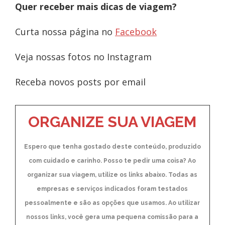
Quer receber mais dicas de viagem?
Curta nossa página no
Facebook
Veja nossas fotos no Instagram
Receba novos posts por email
ORGANIZE SUA VIAGEM
Espero que tenha gostado deste conteúdo, produzido
com cuidado e carinho. Posso te pedir uma coisa? Ao
organizar sua viagem, utilize os links abaixo. Todas as
empresas e serviços indicados foram testados
pessoalmente e são as opções que usamos. Ao utilizar
nossos links, você gera uma pequena comissão para a