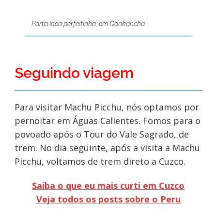
Porta inca perfeitinha, em Qorikancha
Seguindo viagem
Para visitar Machu Picchu, nós optamos por
pernoitar em Águas Calientes. Fomos para o
povoado após o Tour do Vale Sagrado, de
trem. No dia seguinte, após a visita a Machu
Picchu, voltamos de trem direto a Cuzco.
Saiba o que eu mais curti em Cuzco
Veja todos os posts sobre o Peru