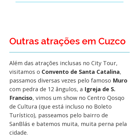
Outras atrações em Cuzco
Além das atrações inclusas no City Tour,
visitamos o
Convento de Santa Catalina
,
passamos diversas vezes pelo famoso
Muro
com pedra de 12 ângulos, a
Igreja de S.
Franciso
, vimos um show no Centro Qosqo
de Cultura (que está incluso no Boleto
Turístico), passeamos pelo bairro de
SanBlás e batemos muita, muita perna pela
cidade.