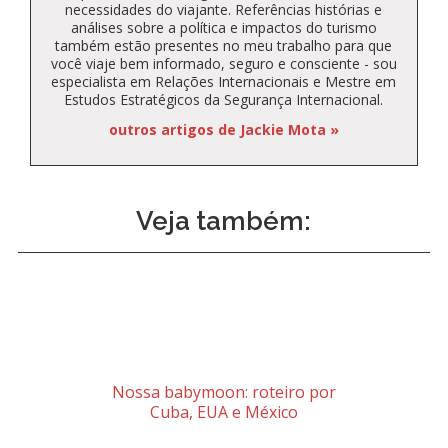
necessidades do viajante. Referências histórias e
análises sobre a política e impactos do turismo
também estão presentes no meu trabalho para que
você viaje bem informado, seguro e consciente - sou
especialista em Relações Internacionais e Mestre em
Estudos Estratégicos da Segurança Internacional.
outros artigos de Jackie Mota »
Veja também:
Nossa babymoon: roteiro por
Cuba, EUA e México