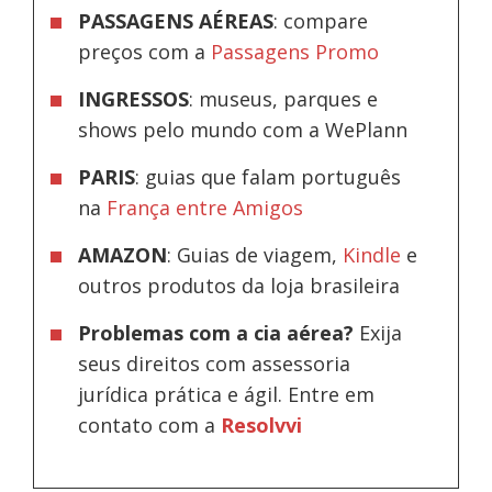
PASSAGENS AÉREAS
: compare
preços com a
Passagens Promo
INGRESSOS
: museus, parques e
shows pelo mundo com a WePlann
PARIS
: guias que falam português
na
França entre Amigos
AMAZON
: Guias de viagem,
Kindle
e
outros produtos da loja brasileira
Problemas com a cia aérea?
Exija
seus direitos com assessoria
jurídica prática e ágil. Entre em
contato com a
Resolvvi