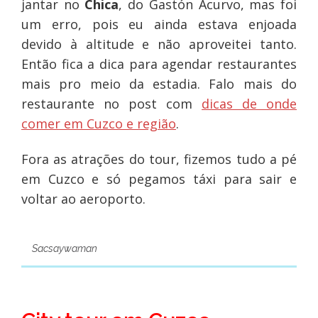
jantar no
Chica
, do Gastón Acurvo, mas foi
um erro, pois eu ainda estava enjoada
devido à altitude e não aproveitei tanto.
Então fica a dica para agendar restaurantes
mais pro meio da estadia. Falo mais do
restaurante no post com
dicas de onde
comer em Cuzco e região
.
Fora as atrações do tour, fizemos tudo a pé
em Cuzco e só pegamos táxi para sair e
voltar ao aeroporto.
Sacsaywaman