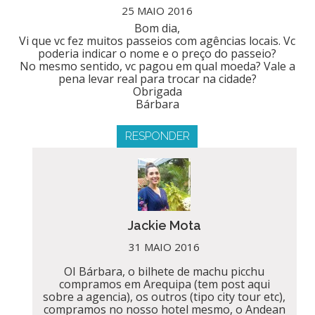
25 MAIO 2016
Bom dia,
Vi que vc fez muitos passeios com agências locais. Vc
poderia indicar o nome e o preço do passeio?
No mesmo sentido, vc pagou em qual moeda? Vale a
pena levar real para trocar na cidade?
Obrigada
Bárbara
RESPONDER
Jackie Mota
31 MAIO 2016
OI Bárbara, o bilhete de machu picchu
compramos em Arequipa (tem post aqui
sobre a agencia), os outros (tipo city tour etc),
compramos no nosso hotel mesmo, o Andean