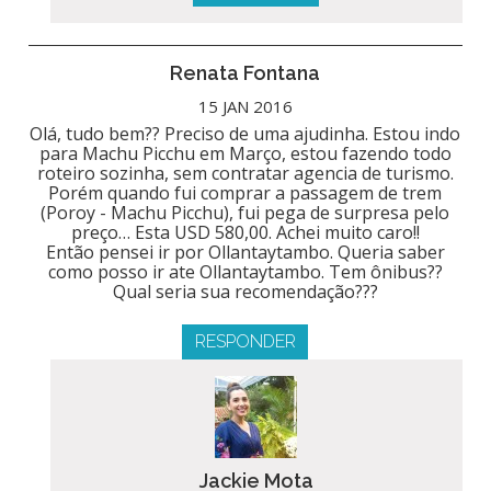
Renata Fontana
15 JAN 2016
Olá, tudo bem?? Preciso de uma ajudinha. Estou indo
para Machu Picchu em Março, estou fazendo todo
roteiro sozinha, sem contratar agencia de turismo.
Porém quando fui comprar a passagem de trem
(Poroy - Machu Picchu), fui pega de surpresa pelo
preço… Esta USD 580,00. Achei muito caro!!
Então pensei ir por Ollantaytambo. Queria saber
como posso ir ate Ollantaytambo. Tem ônibus??
Qual seria sua recomendação???
RESPONDER
Jackie Mota