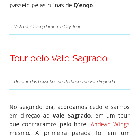
passeio pelas ruínas de
Q’enqo
.
Vista de Cuzco, durante o City Tour
Tour pelo Vale Sagrado
Detalhe dos boizinhos nos telhados no Vale Sagrado
No segundo dia, acordamos cedo e saímos
em direção ao
Vale Sagrado
, em um tour
que contratamos pelo hotel
Andean Wings
mesmo. A primeira parada foi em um