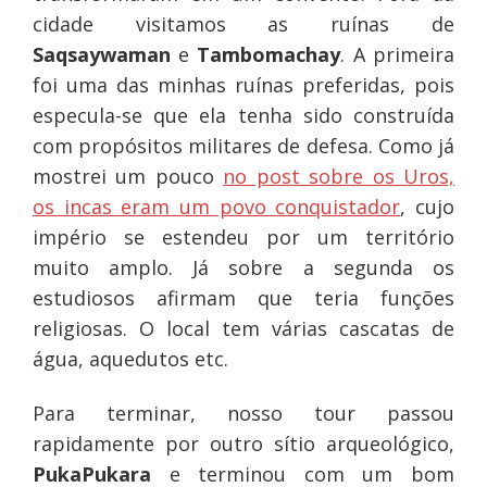
cidade visitamos as ruínas de
Saqsaywaman
e
Tambomachay
. A primeira
foi uma das minhas ruínas preferidas, pois
especula-se que ela tenha sido construída
com propósitos militares de defesa. Como já
mostrei um pouco
no post sobre os Uros,
os incas eram um povo conquistador
, cujo
império se estendeu por um território
muito amplo. Já sobre a segunda os
estudiosos afirmam que teria funções
religiosas. O local tem várias cascatas de
água, aquedutos etc.
Para terminar, nosso tour passou
rapidamente por outro sítio arqueológico,
PukaPukara
e terminou com um bom