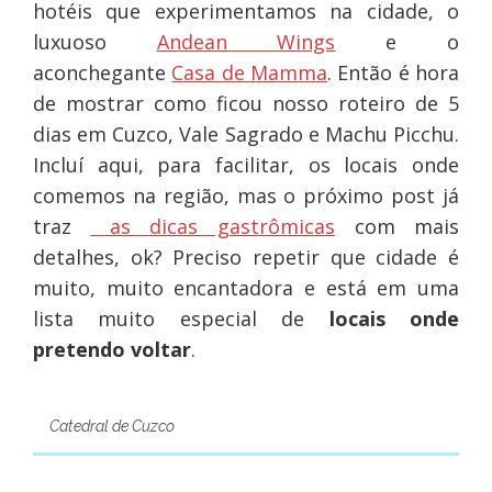
hotéis que experimentamos na cidade, o
luxuoso
Andean Wings
e o
aconchegante
Casa de Mamma
. Então é hora
de mostrar como ficou nosso roteiro de 5
dias em Cuzco, Vale Sagrado e Machu Picchu.
Incluí aqui, para facilitar, os locais onde
comemos na região, mas o próximo post já
traz
as dicas gastrômicas
com mais
detalhes, ok? Preciso repetir que cidade é
muito, muito encantadora e está em uma
lista muito especial de
locais onde
pretendo voltar
.
Catedral de Cuzco