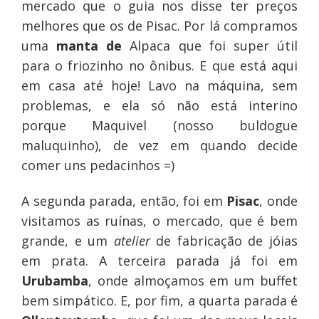
mercado que o guia nos disse ter preços
melhores que os de Pisac. Por lá compramos
uma
manta de
Alpaca que foi super útil
para o friozinho no ônibus. E que está aqui
em casa até hoje! Lavo na máquina, sem
problemas, e ela só não está interino
porque Maquivel (nosso buldogue
maluquinho), de vez em quando decide
comer uns pedacinhos =)
A segunda parada, então, foi em
Pisac
, onde
visitamos as ruínas, o mercado, que é bem
grande, e um
atelier
de fabricação de jóias
em prata. A terceira parada já foi em
Urubamba
, onde almoçamos em um buffet
bem simpático. E, por fim, a quarta parada é