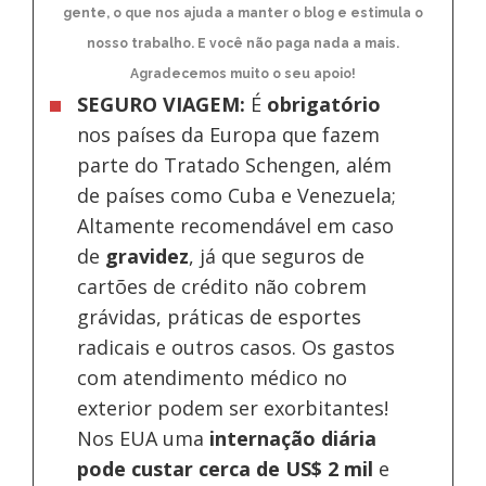
gente, o que nos ajuda a manter o blog e estimula o
nosso trabalho. E você não paga nada a mais.
Agradecemos muito o seu apoio!
SEGURO VIAGEM:
É
obrigatório
nos países da Europa
que fazem
parte do Tratado Schengen, além
de países como Cuba e Venezuela;
Altamente recomendável em caso
de
gravidez
, já que seguros de
cartões de crédito não cobrem
grávidas, práticas de esportes
radicais e outros casos. Os gastos
com atendimento médico no
exterior podem ser exorbitantes!
Nos EUA uma
internação diária
pode custar cerca de US$ 2 mil
e