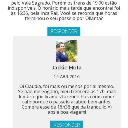
pelo Vale Sagrado. Porém os trens de 19:00 estão
indisponíveis. O horário mais tarde que encontrei foi
às 16:36, pela Inca Rail. Você se recorda que horas
terminou o seu passeio por Ollanta?
RESPONDER
Jackie Mota
14 ABR 2016
Oi Claudia, foi mais ou menos por ai mesmo.
Se não me engano, meu trem era as 17h, mas
lembro que ficamos fazendo hora num cyber
café porque o passeio acabou bem antes.
Compre esse de 16h36 que da tranquilo =)
abs e boa viagem!
RESPONDER