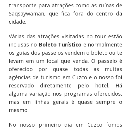
transporte para atrações como as ruínas de
Saqsaywaman, que fica fora do centro da
cidade.
Várias das atrações visitadas no tour estão
inclusas no
Boleto Turístico
e normalmente
os guias dos passeios vendem o boleto ou te
levam em um local que venda. O passeio é
oferecido por quase todas as muitas
agências de turismo em Cuzco e o nosso foi
reservado diretamente pelo hotel. Há
alguma variação nos programas oferecidos,
mas em linhas gerais é quase sempre o
mesmo.
No nosso primeiro dia em Cuzco fomos