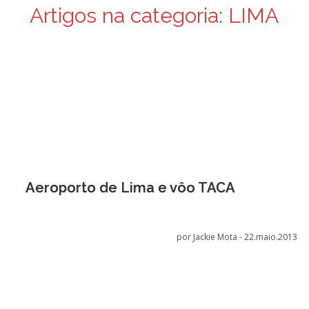
Artigos na categoria:
LIMA
Aeroporto de Lima e vôo TACA
por Jackie Mota -
22.maio.2013