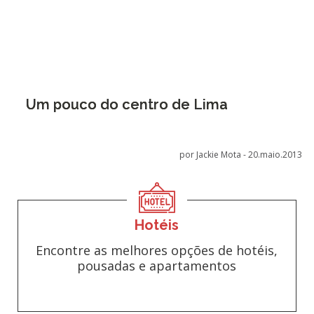
Um pouco do centro de Lima
por Jackie Mota -
20.maio.2013
Hotéis
Encontre as melhores opções de hotéis,
pousadas e apartamentos