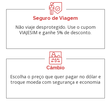
Seguro de Viagem
Não viaje desprotegido. Use o cupom
VIAJESIM e ganhe 5% de desconto.
Câmbio
Escolha o preço que quer pagar no dólar e
troque moeda com segurança e economia