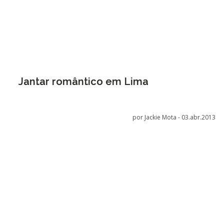
Jantar romântico em Lima
por Jackie Mota -
03.abr.2013