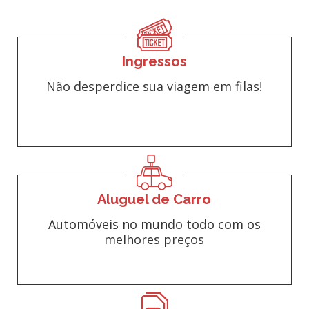
Ingressos
Não desperdice sua viagem em filas!
Aluguel de Carro
Automóveis no mundo todo com os
melhores preços