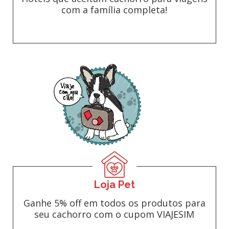
com a família completa!
Loja Pet
Ganhe 5% off em todos os produtos para
seu cachorro com o cupom VIAJESIM