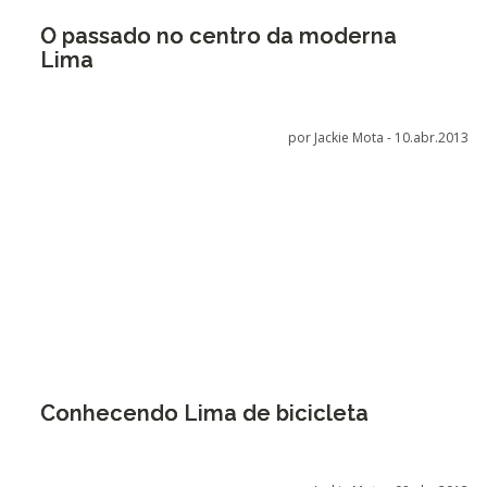
O passado no centro da moderna
Lima
por Jackie Mota -
10.abr.2013
Conhecendo Lima de bicicleta