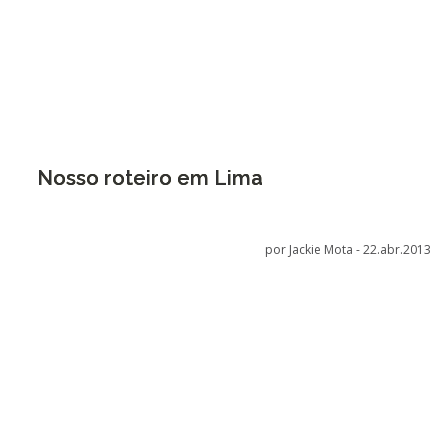
Nosso roteiro em Lima
por Jackie Mota -
22.abr.2013