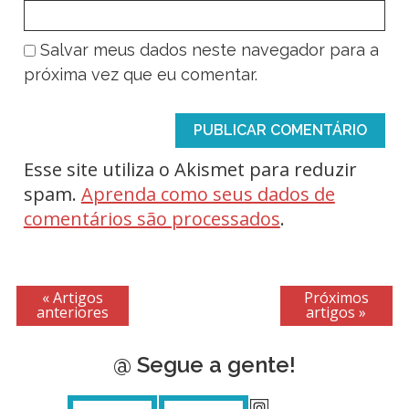
Salvar meus dados neste navegador para a
próxima vez que eu comentar.
Esse site utiliza o Akismet para reduzir
spam.
Aprenda como seus dados de
comentários são processados
.
« Artigos
Próximos
anteriores
artigos »
@ Segue a gente!