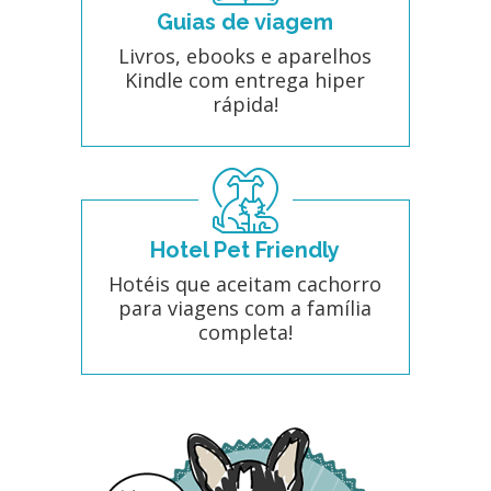
Guias de viagem
Livros, ebooks e aparelhos
Kindle com entrega hiper
rápida!
Hotel Pet Friendly
Hotéis que aceitam cachorro
para viagens com a família
completa!