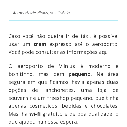
Aeroporto de Vilnius, na Lituânia
Caso você não queira ir de táxi, é possível
usar um
trem
expresso até o aeroporto.
Você pode consultar as informações aqui.
O aeroporto de Vilnius é moderno e
bonitinho, mas bem
pequeno
. Na área
segura em que ficamos havia apenas duas
opções de lanchonetes, uma loja de
souvernir e um freeshop pequeno, que tinha
apenas cosméticos, bebidas e chocolates.
Mas, há
wi-fi
gratuito e de boa qualidade, o
que ajudou na nossa espera.