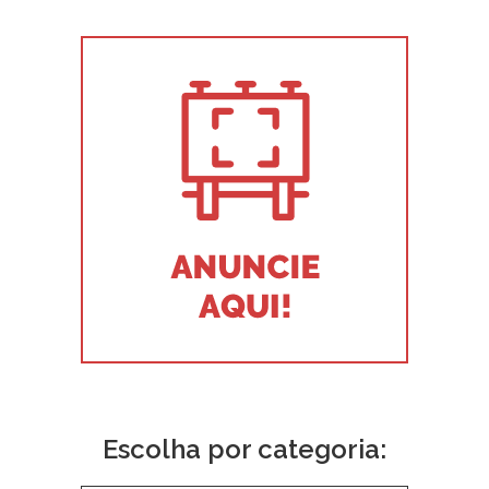
Escolha por categoria: