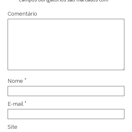
Comentário
*
Nome
*
E-mail
Site