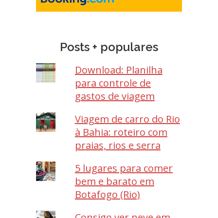
Posts + populares
Download: Planilha
para controle de
gastos de viagem
Viagem de carro do Rio
à Bahia: roteiro com
praias, rios e serra
5 lugares para comer
bem e barato em
Botafogo (Rio)
Consigo ver neve em