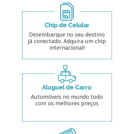
Chip de Celular
Desembarque no seu destino
já conectado. Adquira um chip
internacional!
Aluguel de Carro
Automóveis no mundo todo
com os melhores preços