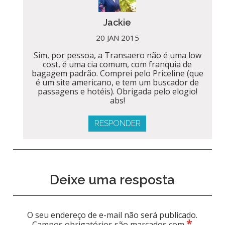
Jackie
20 JAN 2015
Sim, por pessoa, a Transaero não é uma low
cost, é uma cia comum, com franquia de
bagagem padrão. Comprei pelo Priceline (que
é um site americano, e tem um buscador de
passagens e hotéis). Obrigada pelo elogio!
abs!
RESPONDER
Deixe uma resposta
O seu endereço de e-mail não será publicado.
*
Campos obrigatórios são marcados com