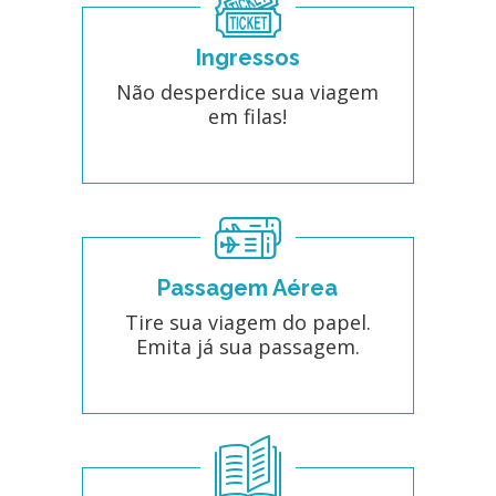
Ingressos
Não desperdice sua viagem
em filas!
Passagem Aérea
Tire sua viagem do papel.
Emita já sua passagem.