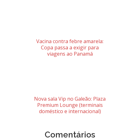
Vacina contra febre amarela:
Copa passa a exigir para
viagens ao Panamá
Nova sala Vip no Galeão: Plaza
Premium Lounge (terminais
doméstico e internacional)
Comentários