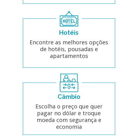
Hotéis
Encontre as melhores opções
de hotéis, pousadas e
apartamentos
Câmbio
Escolha o preço que quer
pagar no dólar e troque
moeda com segurança e
economia