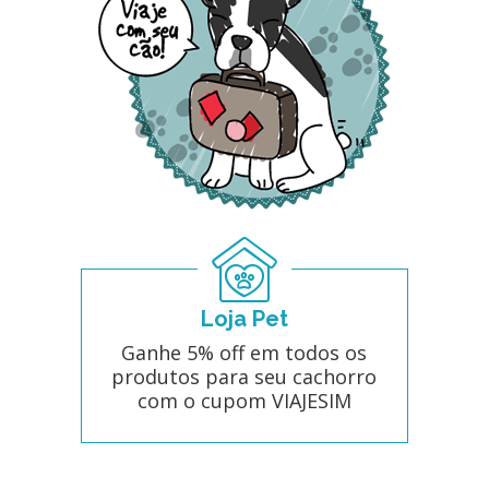
Loja Pet
Ganhe 5% off em todos os
produtos para seu cachorro
com o cupom VIAJESIM