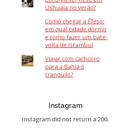
Ushuaia no verão?
Como chegar a Éfeso:
em qual cidade dormir
e como fazer um bate-
volta de Istambul
Viajar com cachorro
para a Bahia é
tranquilo?
Instagram
Instagram did not return a 200.