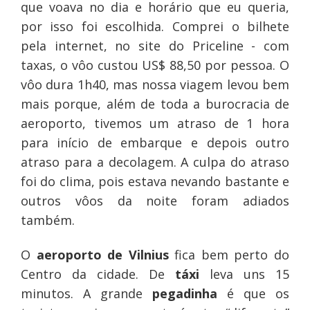
que voava no dia e horário que eu queria,
por isso foi escolhida. Comprei o bilhete
pela internet, no site do Priceline - com
taxas, o vôo custou US$ 88,50 por pessoa. O
vôo dura 1h40, mas nossa viagem levou bem
mais porque, além de toda a burocracia de
aeroporto, tivemos um atraso de 1 hora
para início de embarque e depois outro
atraso para a decolagem. A culpa do atraso
foi do clima, pois estava nevando bastante e
outros vôos da noite foram adiados
também.
O
aeroporto de
Vilnius
fica bem perto do
Centro da cidade. De
táxi
leva uns 15
minutos. A grande
pegadinha
é que os