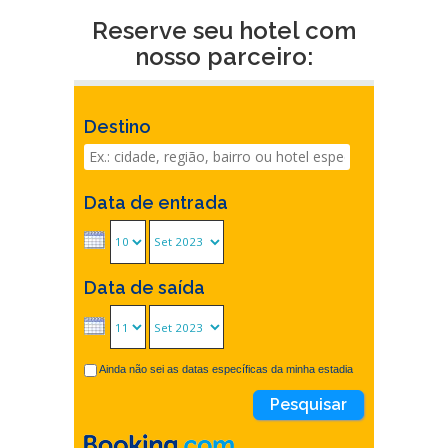
Reserve seu hotel com
nosso parceiro:
Destino
Data de entrada
Data de saída
Ainda não sei as datas específicas da minha estadia