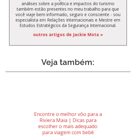
análises sobre a política e impactos do turismo
também estão presentes no meu trabalho para que
você viaje bem informado, seguro e consciente - sou
especialista em Relações Internacionais e Mestre em
Estudos Estratégicos da Segurança Internacional.
outros artigos de Jackie Mota »
Veja também:
Encontre o melhor vôo para a
Riviera Maia | Dicas para
escolher o mais adequado
para viagem com bebê