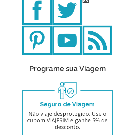
Programe sua Viagem
Seguro de Viagem
Não viaje desprotegido. Use o
cupom VIAJESIM e ganhe 5% de
desconto.