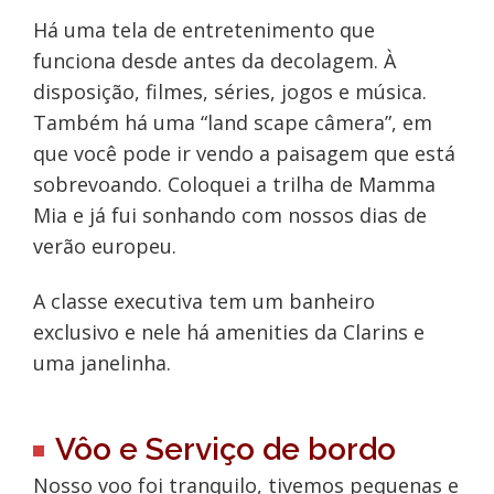
Há uma tela de entretenimento que
funciona desde antes da decolagem. À
disposição, filmes, séries, jogos e música.
Também há uma “land scape câmera”, em
que você pode ir vendo a paisagem que está
sobrevoando. Coloquei a trilha de Mamma
Mia e já fui sonhando com nossos dias de
verão europeu.
A classe executiva tem um banheiro
exclusivo e nele há amenities da Clarins e
uma janelinha.
Vôo e Serviço de bordo
Nosso voo foi tranquilo, tivemos pequenas e