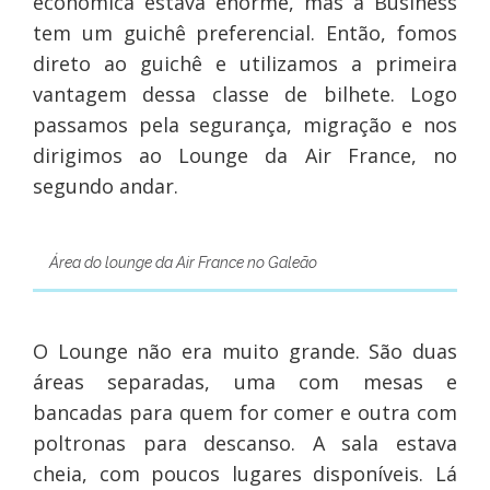
econômica estava enorme, mas a Business
tem um guichê preferencial. Então, fomos
direto ao guichê e utilizamos a primeira
vantagem dessa classe de bilhete. Logo
passamos pela segurança, migração e nos
dirigimos ao Lounge da Air France, no
segundo andar.
Área do lounge da Air France no Galeão
O Lounge não era muito grande. São duas
áreas separadas, uma com mesas e
bancadas para quem for comer e outra com
poltronas para descanso. A sala estava
cheia, com poucos lugares disponíveis. Lá