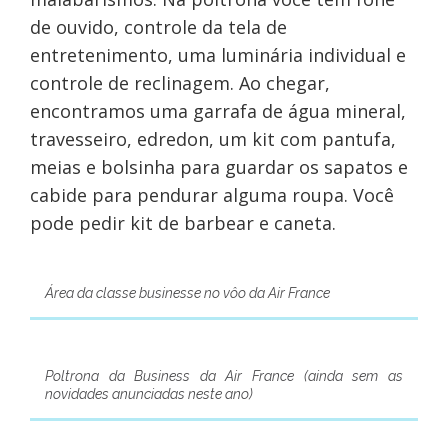
de ouvido, controle da tela de
entretenimento, uma luminária individual e
controle de reclinagem. Ao chegar,
encontramos uma garrafa de água mineral,
travesseiro, edredon, um kit com pantufa,
meias e bolsinha para guardar os sapatos e
cabide para pendurar alguma roupa. Você
pode pedir kit de barbear e caneta.
Área da classe businesse no vôo da Air France
Poltrona da Business da Air France (ainda sem as
novidades anunciadas neste ano)