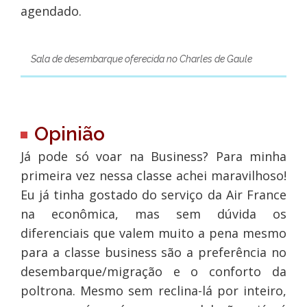
agendado.
Sala de desembarque oferecida no Charles de Gaule
Opinião
Já pode só voar na Business? Para minha
primeira vez nessa classe achei maravilhoso!
Eu já tinha gostado do serviço da Air France
na econômica, mas sem dúvida os
diferenciais que valem muito a pena mesmo
para a classe business são a preferência no
desembarque/migração e o
conforto da
poltrona. Mesmo sem reclina-lá por inteiro,