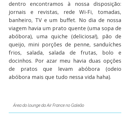
dentro encontramos à nossa disposição:
jornais e revistas, rede Wi-Fi, tomadas,
banheiro, TV e um buffet. No dia de nossa
viagem havia um prato quente (uma sopa de
abóbora), uma quiche (deliciosa!), pão de
queijo, mini porções de penne, sanduíches
frios, salada, salada de frutas, bolo e
docinhos. Por azar meu havia duas opções
de pratos que levam abóbora (odeio
abóbora mais que tudo nessa vida haha).
Área do lounge da Air France no Galeão