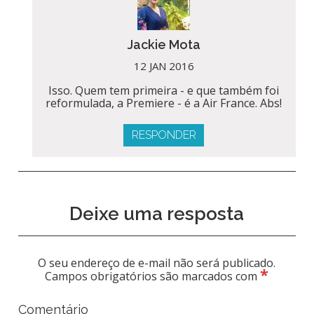
Jackie Mota
12 JAN 2016
Isso. Quem tem primeira - e que também foi
reformulada, a Premiere - é a Air France. Abs!
RESPONDER
Deixe uma resposta
O seu endereço de e-mail não será publicado.
*
Campos obrigatórios são marcados com
Comentário