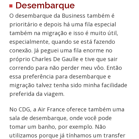
Desembarque
O desembarque da Business também é
prioritário e depois há uma fila especial
também na migração e isso é muito útil,
especialmente, quando se está fazendo
conexão. Já peguei uma fila enorme no
próprio Charles De Gaulle e tive que sair
correndo para não perder meu vôo. Então
essa preferência para desembarque e
migração talvez tenha sido minha facilidade
preferida da viagem.
No CDG, a Air France oferece também uma
sala de desembarque, onde você pode
tomar um banho, por exemplo. Não
utilizamos porque já tínhamos um transfer