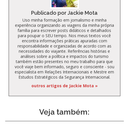
Publicado por Jackie Mota
Uso minha formação em jornalismo e minha
experiência organizando as viagens da minha própria
família para escrever posts didáticos e detalhados
para poupar o SEU tempo. Nos meus textos você
encontra informações práticas apuradas com
responsabilidade e organizadas de acordo com as
necessidades do viajante. Referências histórias e
análises sobre a política e impactos do turismo
também estão presentes no meu trabalho para que
você viaje bem informado, seguro e consciente - sou
especialista em Relações Internacionais e Mestre em
Estudos Estratégicos da Segurança Internacional.
outros artigos de Jackie Mota »
Veja também: