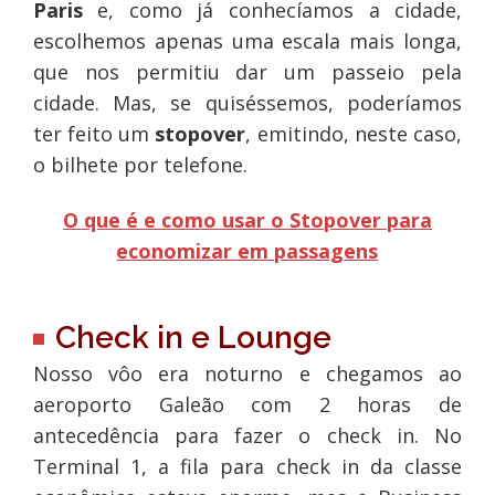
Paris
e, como já conhecíamos a cidade,
escolhemos apenas uma escala mais longa,
que nos permitiu dar um passeio pela
cidade. Mas, se quiséssemos, poderíamos
ter feito um
stopover
, emitindo, neste caso,
o bilhete por telefone.
O que é e como usar o Stopover para
economizar em passagens
Check in e Lounge
Nosso vôo era noturno e chegamos ao
aeroporto Galeão com 2 horas de
antecedência para fazer o check in. No
Terminal 1, a fila para check in da classe