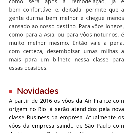
como será após a remodelação, já é
bem confortável e, deitada, permite que a
gente durma bem melhor e chegue menos
cansado ao nosso destino. Para vôos longos,
como para a Ásia, ou para vôos noturnos, é
muito melhor mesmo. Então vale a pena,
com certeza, desembolsar umas milhas a
mais para um bilhete nessa classe para
essas ocasiões.
Novidades
A partir de 2016 os vôos da Air France com
origem no Rio já serão atendidos pela nova
classe Business da empresa. Atualmente os
vôos da empresa saindo de São Paulo com