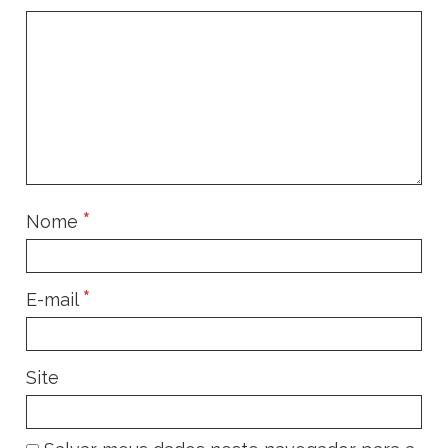
*
Nome
*
E-mail
Site