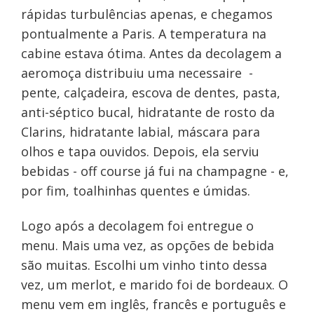
rápidas turbulências apenas, e chegamos
pontualmente a Paris. A temperatura na
cabine estava ótima. Antes da decolagem a
aeromoça distribuiu uma necessaire -
pente, calçadeira, escova de dentes, pasta,
anti-séptico bucal, hidratante de rosto da
Clarins, hidratante labial, máscara para
olhos e tapa ouvidos. Depois, ela serviu
bebidas - off course já fui na champagne - e,
por fim, toalhinhas quentes e úmidas.
Logo após a decolagem foi entregue o
menu. Mais uma vez, as opções de bebida
são muitas. Escolhi um vinho tinto dessa
vez, um merlot, e marido foi de bordeaux. O
menu vem em inglês, francês e português e