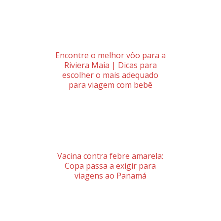
Encontre o melhor vôo para a
Riviera Maia | Dicas para
escolher o mais adequado
para viagem com bebê
Vacina contra febre amarela:
Copa passa a exigir para
viagens ao Panamá