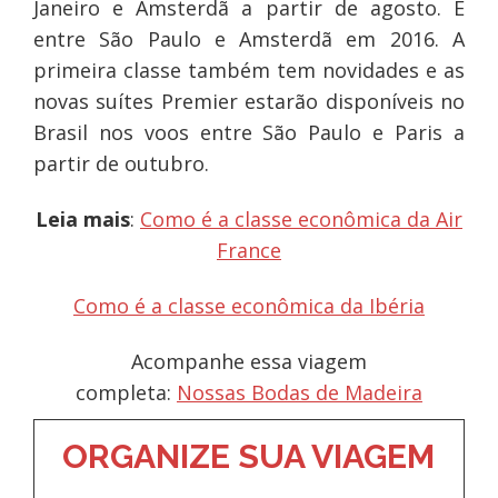
Janeiro e Amsterdã a partir de agosto. E
entre São Paulo e Amsterdã em 2016. A
primeira classe também tem novidades e as
novas suítes Premier estarão disponíveis no
Brasil nos voos entre São Paulo e Paris a
partir de outubro.
Leia mais
:
Como é a classe econômica da Air
France
Como é a classe econômica da Ibéria
Acompanhe essa viagem
completa:
Nossas Bodas de Madeira
ORGANIZE SUA VIAGEM