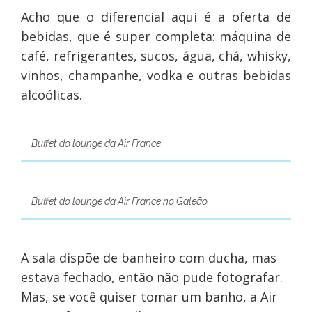
Acho que o diferencial aqui é a oferta de
bebidas, que é super completa: máquina de
café, refrigerantes, sucos, água, chá, whisky,
vinhos, champanhe, vodka e outras bebidas
alcoólicas.
Buffet do lounge da Air France
Buffet do lounge da Air France no Galeão
A sala dispõe de banheiro com ducha, mas
estava fechado, então não pude fotografar.
Mas, se você quiser tomar um banho, a Air