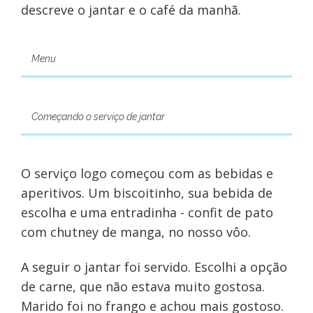
descreve o jantar e o café da manhã.
Menu
Começando o serviço de jantar
O serviço logo começou com as bebidas e
aperitivos. Um biscoitinho, sua bebida de
escolha e uma entradinha - confit de pato
com chutney de manga, no nosso vôo.
A seguir o jantar foi servido. Escolhi a opção
de carne, que não estava muito gostosa.
Marido foi no frango e achou mais gostoso.