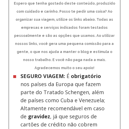
Espero que tenha gostado deste conteúdo, produzido
com cuidado e carinho. Posso te pedir uma coisa? Ao
organizar sua viagem, utilize os links abaixo. Todas as
empresas e serviços indicados foram testados
pessoalmente e são as opções que usamos. Ao utilizar
nossos links, você gera uma pequena comissão para a
gente, o que nos ajuda a manter o blog e estimula o
nosso trabalho. E você não paga nada a mais.
Agradecemos muito o seu apoio!
SEGURO VIAGEM:
É
obrigatório
nos países da Europa
que fazem
parte do Tratado Schengen, além
de países como Cuba e Venezuela;
Altamente recomendável em caso
de
gravidez
, já que seguros de
cartões de crédito não cobrem