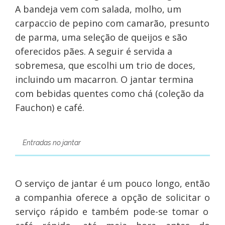
A bandeja vem com salada, molho, um
carpaccio de pepino com camarão, presunto
de parma, uma seleção de queijos e são
oferecidos pães. A seguir é servida a
sobremesa, que escolhi um trio de doces,
incluindo um macarron. O jantar termina
com bebidas quentes como chá (coleção da
Fauchon) e café.
Entradas no jantar
O serviço de jantar é um pouco longo, então
a companhia oferece a opção de solicitar o
serviço rápido
e também pode-se tomar o