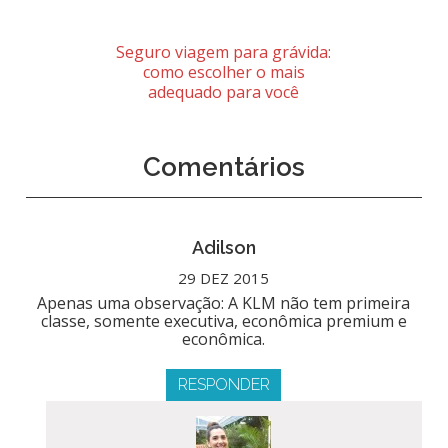
Seguro viagem para grávida:
como escolher o mais
adequado para você
Comentários
Adilson
29 DEZ 2015
Apenas uma observação: A KLM não tem primeira
classe, somente executiva, econômica premium e
econômica.
RESPONDER