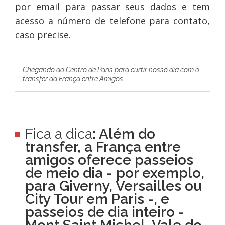
por email para passar seus dados e tem
acesso a número de telefone para contato,
caso precise.
Chegando ao Centro de Paris para curtir nosso dia com o
transfer da França entre Amigos
Fica a dica
: Além do
transfer, a França entre
amigos oferece passeios
de meio dia - por exemplo,
para Giverny, Versailles ou
City Tour em Paris -, e
passeios de dia inteiro -