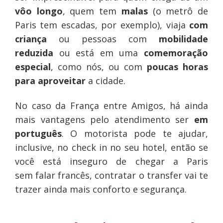
vôo longo
, quem tem
malas
(o metrô de
Paris tem escadas, por exemplo), viaja
com
criança
ou pessoas com
mobilidade
reduzida
ou está em uma
comemoração
especial
, como nós, ou com
poucas horas
para aproveitar
a cidade.
No caso da França entre Amigos, há ainda
mais vantagens pelo atendimento ser
em
português
. O motorista pode te ajudar,
inclusive, no check in no seu hotel, então se
você está inseguro de chegar a Paris
sem falar francês, contratar o transfer vai te
trazer ainda mais conforto e segurança.