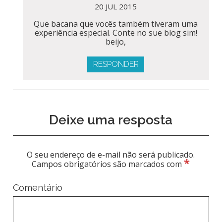
20 JUL 2015
Que bacana que vocês também tiveram uma
experiência especial. Conte no sue blog sim!
beijo,
RESPONDER
Deixe uma resposta
O seu endereço de e-mail não será publicado.
*
Campos obrigatórios são marcados com
Comentário