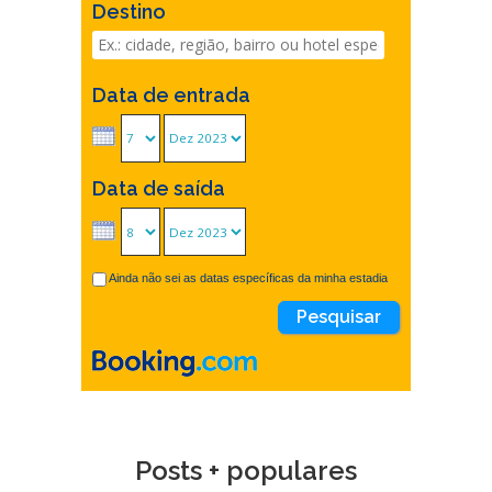
Destino
Data de entrada
Data de saída
Ainda não sei as datas específicas da minha estadia
Posts + populares