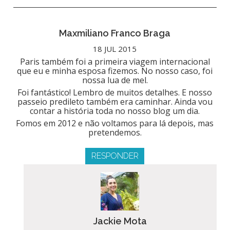
Maxmiliano Franco Braga
18 JUL 2015
Paris também foi a primeira viagem internacional
que eu e minha esposa fizemos. No nosso caso, foi
nossa lua de mel.
Foi fantástico! Lembro de muitos detalhes. E nosso
passeio predileto também era caminhar. Ainda vou
contar a história toda no nosso blog um dia.
Fomos em 2012 e não voltamos para lá depois, mas
pretendemos.
RESPONDER
Jackie Mota