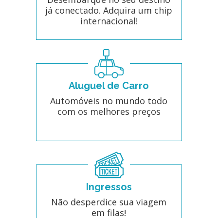
já conectado. Adquira um chip
internacional!
Aluguel de Carro
Automóveis no mundo todo
com os melhores preços
Ingressos
Não desperdice sua viagem
em filas!