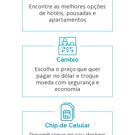
Encontre as melhores opções
de hotéis, pousadas e
apartamentos
Câmbio
Escolha o preço que quer
pagar no dólar e troque
moeda com segurança e
economia
Chip de Celular
Desembarque no seu destino