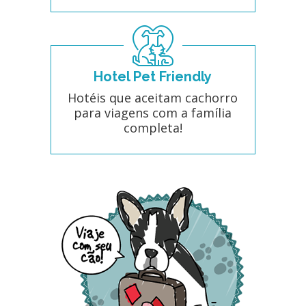
Hotel Pet Friendly
Hotéis que aceitam cachorro
para viagens com a família
completa!