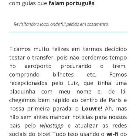
com guias que
falam português
.
Revisitando o local onde fui pedida em casamento
Ficamos muito felizes em termos decidido
testar o transfer, pois não perdemos tempo
no aeroporto procurando o trem,
comprando bilhetes etc. Fomos
recepcionados pelo Luiz, que tinha uma
plaquinha com meu nome e, de lá,
chegamos bem rápido ao centro de Paris e
nossa primeira parada: o
Louvre
! Ah, mas
não sem antes mandar notícias para nossos
pais pelo
whastapp
e atualizar as redes
sociais do blog! Tudo isso usando o
wi-fi
do