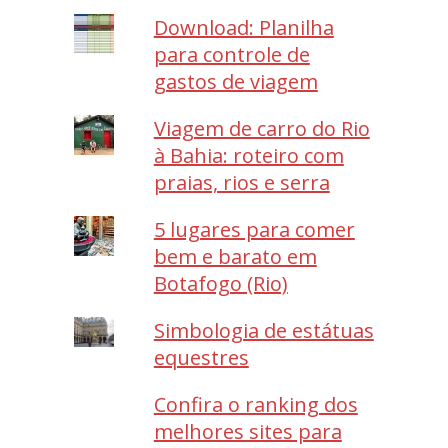
Download: Planilha
para controle de
gastos de viagem
Viagem de carro do Rio
à Bahia: roteiro com
praias, rios e serra
5 lugares para comer
bem e barato em
Botafogo (Rio)
Simbologia de estátuas
equestres
Confira o ranking dos
melhores sites para