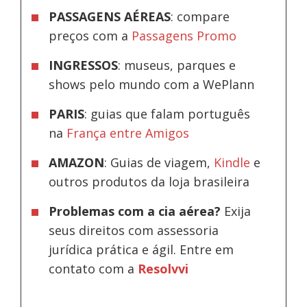
PASSAGENS AÉREAS
: compare
preços com a
Passagens Promo
INGRESSOS
: museus, parques e
shows pelo mundo com a WePlann
PARIS
: guias que falam português
na
França entre Amigos
AMAZON
: Guias de viagem,
Kindle
e
outros produtos da loja brasileira
Problemas com a cia aérea?
Exija
seus direitos com assessoria
jurídica prática e ágil. Entre em
contato com a
Resolvvi