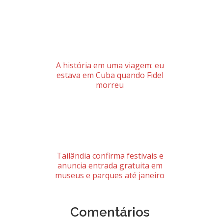
A história em uma viagem: eu
estava em Cuba quando Fidel
morreu
Tailândia confirma festivais e
anuncia entrada gratuita em
museus e parques até janeiro
Comentários