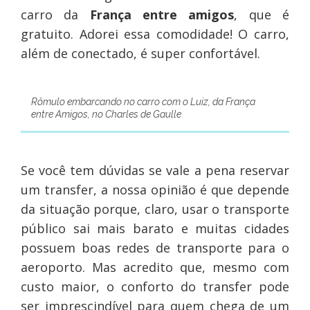
carro da
França entre amigos
, que é
gratuito. Adorei essa comodidade! O carro,
além de conectado, é super confortável.
Rômulo embarcando no carro com o Luiz, da França
entre Amigos, no Charles de Gaulle
Se você tem dúvidas se vale a pena reservar
um transfer, a nossa opinião é que depende
da situação porque, claro, usar o transporte
público sai mais barato e muitas cidades
possuem boas redes de transporte para o
aeroporto. Mas acredito que, mesmo com
custo maior, o conforto do transfer pode
ser imprescindível para quem chega de um