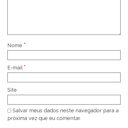
*
Nome
*
E-mail
Site
Salvar meus dados neste navegador para a
próxima vez que eu comentar.