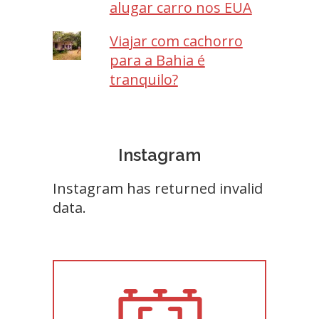
alugar carro nos EUA
Viajar com cachorro
para a Bahia é
tranquilo?
Instagram
Instagram has returned invalid
data.