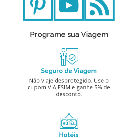
Programe sua Viagem
Seguro de Viagem
Não viaje desprotegido. Use o
cupom VIAJESIM e ganhe 5% de
desconto.
Hotéis