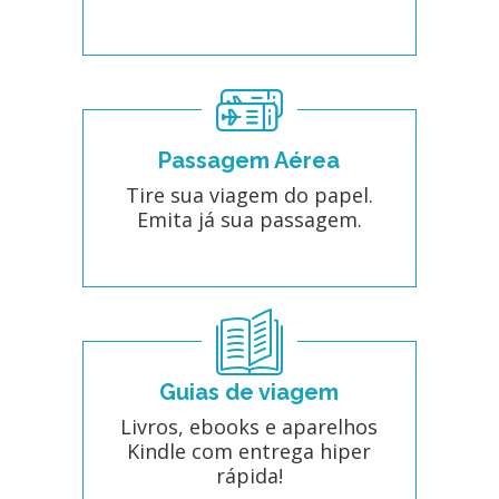
Passagem Aérea
Tire sua viagem do papel.
Emita já sua passagem.
Guias de viagem
Livros, ebooks e aparelhos
Kindle com entrega hiper
rápida!