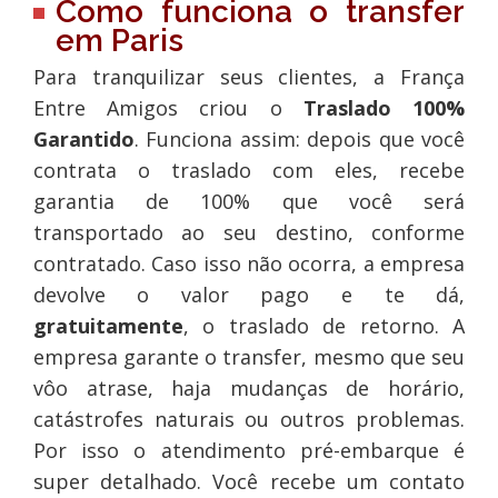
Como funciona o transfer
em Paris
Para tranquilizar seus clientes, a França
Entre Amigos criou o
Traslado 100%
Garantido
. Funciona assim: depois que você
contrata o traslado com eles, recebe
garantia de 100% que você será
transportado ao seu destino, conforme
contratado. Caso isso não ocorra, a empresa
devolve o valor pago e te dá,
gratuitamente
, o traslado de retorno. A
empresa garante o transfer, mesmo que seu
vôo atrase, haja mudanças de horário,
catástrofes naturais ou outros problemas.
Por isso o atendimento pré-embarque é
super detalhado. Você recebe um contato