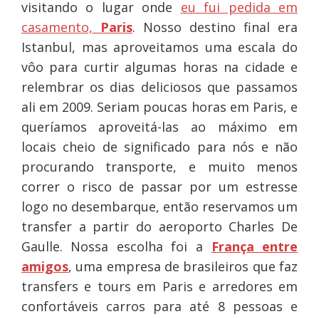
visitando o lugar onde
eu fui pedida em
casamento,
Paris
. Nosso destino final era
Istanbul, mas aproveitamos uma escala do
vôo para curtir algumas horas na cidade e
relembrar os dias deliciosos que passamos
ali em 2009. Seriam poucas horas em Paris, e
queríamos aproveitá-las ao máximo em
locais cheio de significado para nós e não
procurando transporte, e muito menos
correr o risco de passar por um estresse
logo no desembarque, então reservamos um
transfer a partir do aeroporto Charles De
Gaulle. Nossa escolha foi a
França entre
amigos
, uma empresa de brasileiros que faz
transfers e tours em Paris e arredores em
confortáveis carros para até 8 pessoas e