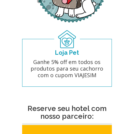
Loja Pet
Ganhe 5% off em todos os
produtos para seu cachorro
com o cupom VIAJESIM
Reserve seu hotel com
nosso parceiro: