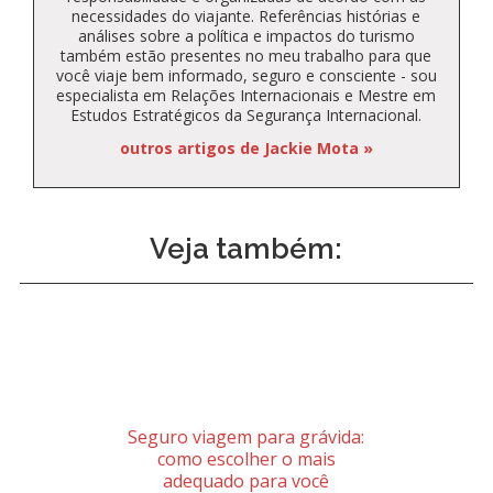
necessidades do viajante. Referências histórias e
análises sobre a política e impactos do turismo
também estão presentes no meu trabalho para que
você viaje bem informado, seguro e consciente - sou
especialista em Relações Internacionais e Mestre em
Estudos Estratégicos da Segurança Internacional.
outros artigos de Jackie Mota »
Veja também:
Seguro viagem para grávida:
como escolher o mais
adequado para você