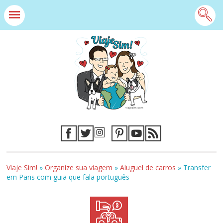
Viaje Sim!
»
Organize sua viagem
»
Aluguel de carros
»
Transfer
em Paris com guia que fala português