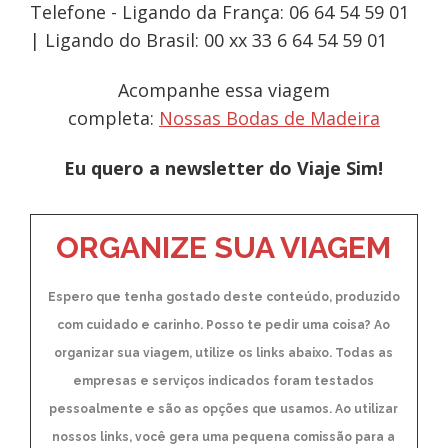
Telefone - Ligando da França: 06 64 54 59 01
| Ligando do Brasil: 00 xx 33 6 64 54 59 01
Acompanhe essa viagem
completa:
Nossas Bodas de Madeira
Eu quero a newsletter do Viaje Sim!
ORGANIZE SUA VIAGEM
Espero que tenha gostado deste conteúdo, produzido
com cuidado e carinho. Posso te pedir uma coisa? Ao
organizar sua viagem, utilize os links abaixo. Todas as
empresas e serviços indicados foram testados
pessoalmente e são as opções que usamos. Ao utilizar
nossos links, você gera uma pequena comissão para a