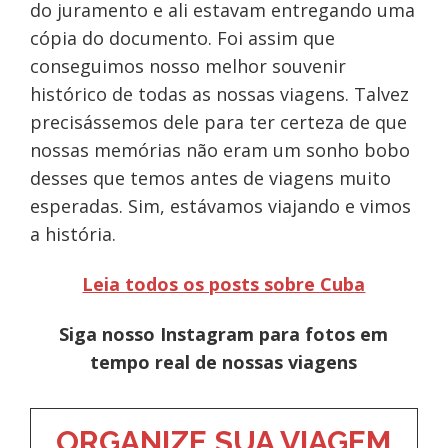
do juramento e ali estavam entregando uma
cópia do documento. Foi assim que
conseguimos nosso melhor souvenir
histórico de todas as nossas viagens. Talvez
precisássemos dele para ter certeza de que
nossas memórias não eram um sonho bobo
desses que temos antes de viagens muito
esperadas. Sim, estávamos viajando e vimos
a história.
Leia todos os posts sobre Cuba
Siga nosso Instagram para fotos em
tempo real de nossas viagens
ORGANIZE SUA VIAGEM