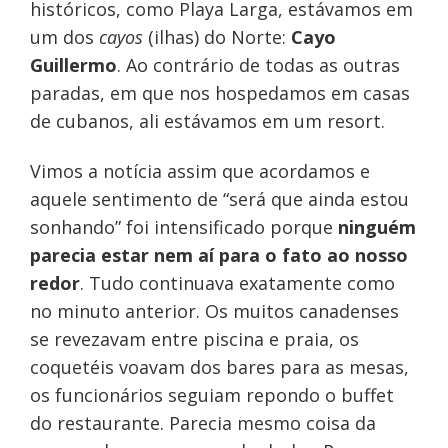
históricos, como Playa Larga, estávamos em
um dos
cayos
(ilhas) do Norte:
Cayo
Guillermo
. Ao contrário de todas as outras
paradas, em que nos hospedamos em casas
de cubanos, ali estávamos em um resort.
Vimos a notícia assim que acordamos e
aquele sentimento de “será que ainda estou
sonhando” foi intensificado porque
ninguém
parecia estar nem aí para o fato ao nosso
redor
. Tudo continuava exatamente como
no minuto anterior. Os muitos canadenses
se revezavam entre piscina e praia, os
coquetéis voavam dos bares para as mesas,
os funcionários seguiam repondo o buffet
do restaurante. Parecia mesmo coisa da