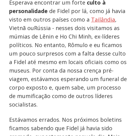
Esperava encontrar um forte
culto à
personalidade
de Fidel por lá, como já havia
visto em outros países como a
Tailândia
,
Vietnã ouRússia - nesses dois visitamos as
múmias de Lênin e Ho Chi Minh, ex-líderes
políticos. No entanto, Rômulo e eu ficamos
um pouco surpresos com a falta desse culto
a Fidel até mesmo em locais oficiais como os
museus. Por conta da nossa crença pré-
viagem, estávamos esperando um funeral de
corpo exposto e, quem sabe, um processo
de mumificação como de outros líderes
socialistas.
Estávamos errados. Nos próximos boletins
ficamos sabendo que Fidel já havia sido