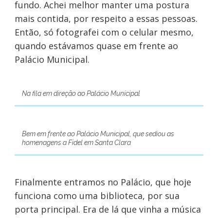
fundo. Achei melhor manter uma postura
mais contida, por respeito a essas pessoas.
Então, só fotografei com o celular mesmo,
quando estávamos quase em frente ao
Palácio Municipal.
Na fila em direção ao Palácio Municipal
Bem em frente ao Palácio Municipal, que sediou as
homenagens a Fidel em Santa Clara
Finalmente entramos no Palácio, que hoje
funciona como uma biblioteca, por sua
porta principal. Era de lá que vinha a música