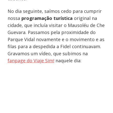
No dia seguinte, saímos cedo para cumprir
nossa
programação turística
original na
cidade, que incluía visitar o Mausoléu de Che
Guevara. Passamos pela proximidade do
Parque Vidal novamente e o movimento e as
filas para a despedida a Fidel continuavam.
Gravamos um vídeo, que subimos na
fanpage do Viaje Sim!
naquele dia: