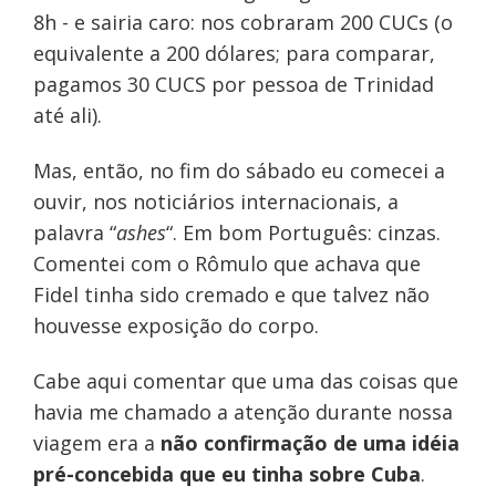
8h - e sairia caro: nos cobraram 200 CUCs (o
equivalente a 200 dólares; para comparar,
pagamos 30 CUCS por pessoa de Trinidad
até ali).
Mas, então, no fim do sábado eu comecei a
ouvir, nos noticiários internacionais, a
palavra “
ashes
“. Em bom Português: cinzas.
Comentei com o Rômulo que achava que
Fidel tinha sido cremado e que talvez não
houvesse exposição do corpo.
Cabe aqui comentar que uma das coisas que
havia me chamado a atenção durante nossa
viagem era a
não confirmação de uma idéia
pré-concebida que eu tinha sobre Cuba
.