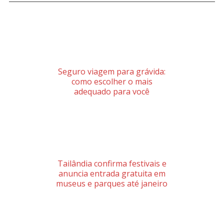
Seguro viagem para grávida:
como escolher o mais
adequado para você
Tailândia confirma festivais e
anuncia entrada gratuita em
museus e parques até janeiro