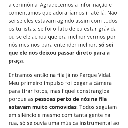
a cerimônia. Agradecemos a informação e
comentamos que adoraríamos ir até lá. Não
sei se eles estavam agindo assim com todos
os turistas, se foi o fato de eu estar grávida
ou se ele achou que era melhor vermos por
nós mesmos para entender melhor,
só sei
que ele nos deixou passar direto para a
praça
.
Entramos então na fila já no Parque Vidal.
Meu primeiro impulso foi pegar a câmera
para tirar fotos, mas fiquei constrangida
porque as
pessoas perto de nós na fila
estavam muito comovidas
. Todos seguiam
em silêncio e mesmo com tanta gente na
rua, só se ouvia uma música instrumental ao