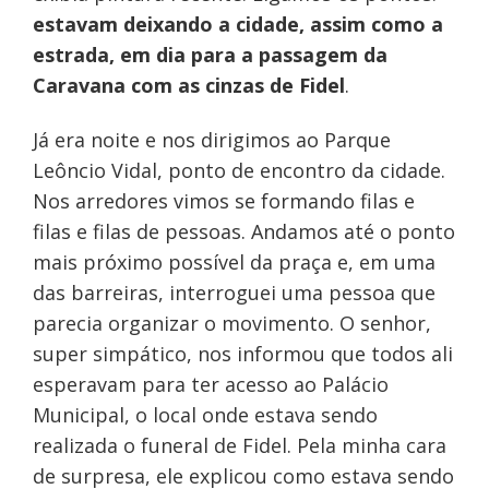
estavam deixando a cidade, assim como a
estrada, em dia para a passagem da
Caravana com as cinzas de Fidel
.
Já era noite e nos dirigimos ao Parque
Leôncio Vidal, ponto de encontro da cidade.
Nos arredores vimos se formando filas e
filas e filas de pessoas. Andamos até o ponto
mais próximo possível da praça e, em uma
das barreiras, interroguei uma pessoa que
parecia organizar o movimento. O senhor,
super simpático, nos informou que todos ali
esperavam para ter acesso ao Palácio
Municipal, o local onde estava sendo
realizada o funeral de Fidel. Pela minha cara
de surpresa, ele explicou como estava sendo