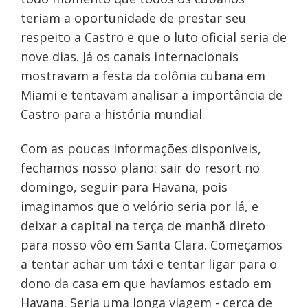
teriam a oportunidade de prestar seu
respeito a Castro e que o luto oficial seria de
nove dias. Já os canais internacionais
mostravam a festa da colônia cubana em
Miami e tentavam analisar a importância de
Castro para a história mundial.
Com as poucas informações disponíveis,
fechamos nosso plano: sair do resort no
domingo, seguir para Havana, pois
imaginamos que o velório seria por lá, e
deixar a capital na terça de manhã direto
para nosso vôo em Santa Clara. Começamos
a tentar achar um táxi e tentar ligar para o
dono da casa em que havíamos estado em
Havana. Seria uma longa viagem - cerca de