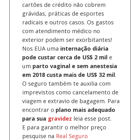
cartões de crédito não cobrem
grávidas, práticas de esportes
radicais e outros casos. Os gastos
com atendimento médico no
exterior podem ser exorbitantes!
Nos EUA uma
internação diária
pode custar cerca de US$ 2 mil
e
um
parto vaginal e sem anestesia
em 2018 custa mais de US$ 32 mil
.
O seguro também te auxilia com
imprevistos como cancelamento de
viagem e extravio de bagagem. Para
encontrar o
plano mais adequado
para sua
gravidez
leia esse post.
E para garantir o melhor preço
pesquise na
Real Seguro