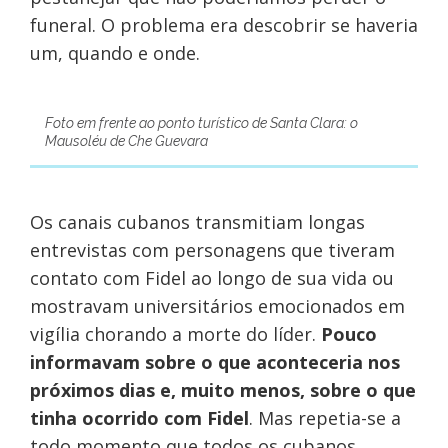
funeral. O problema era descobrir se haveria
um, quando e onde.
Foto em frente ao ponto turístico de Santa Clara: o
Mausoléu de Che Guevara
Os canais cubanos transmitiam longas
entrevistas com personagens que tiveram
contato com Fidel ao longo de sua vida ou
mostravam universitários emocionados em
vigília chorando a morte do líder.
Pouco
informavam sobre o que aconteceria nos
próximos dias e, muito menos, sobre o que
tinha ocorrido com Fidel
. Mas repetia-se a
todo momento que todos os cubanos