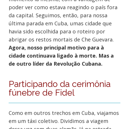
poder ver como estava reagindo o país fora
da capital. Seguimos, então, para nossa
última parada em Cuba, umas cidade que
havia sido escolhida para o roteiro por
abrigar os restos mortais de Che Guevara.
Agora, nosso principal motivo para à
cidade continuava ligado à morte. Mas a
de outro líder da Revolução Cubana.
Participando da cerimônia
fúnebre de Fidel
Como em outros trechos em Cuba, viajamos
em um táxi coletivo. Dividimos a viagem