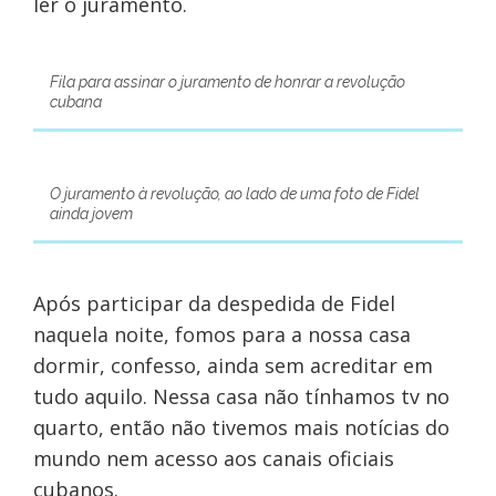
ler o juramento.
Fila para assinar o juramento de honrar a revolução
cubana
O juramento à revolução, ao lado de uma foto de Fidel
ainda jovem
Após participar da despedida de Fidel
naquela noite, fomos para a nossa casa
dormir, confesso, ainda sem acreditar em
tudo aquilo. Nessa casa não tínhamos tv no
quarto, então não tivemos mais notícias do
mundo nem acesso aos canais oficiais
cubanos.