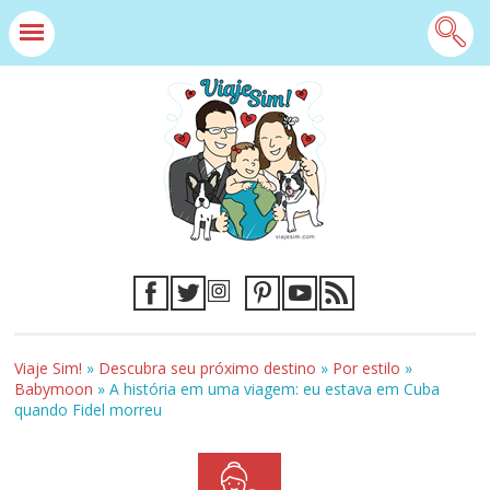
Viaje Sim!
»
Descubra seu próximo destino
»
Por estilo
»
Babymoon
»
A história em uma viagem: eu estava em Cuba
quando Fidel morreu