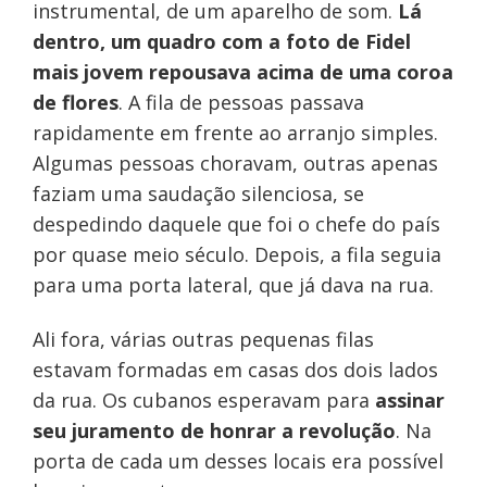
instrumental, de um aparelho de som.
Lá
dentro, um quadro com a foto de Fidel
mais jovem repousava acima de uma coroa
de flores
. A fila de pessoas passava
rapidamente em frente ao arranjo simples.
Algumas pessoas choravam, outras apenas
faziam uma saudação silenciosa, se
despedindo daquele que foi o chefe do país
por quase meio século. Depois, a fila seguia
para uma porta lateral, que já dava na rua.
Ali fora, várias outras pequenas filas
estavam formadas em casas dos dois lados
da rua. Os cubanos esperavam para
assinar
seu juramento de honrar a revolução
. Na
porta de cada um desses locais era possível