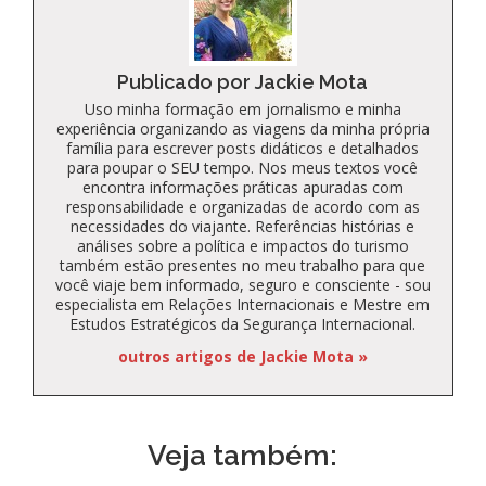
Publicado por Jackie Mota
Uso minha formação em jornalismo e minha
experiência organizando as viagens da minha própria
família para escrever posts didáticos e detalhados
para poupar o SEU tempo. Nos meus textos você
encontra informações práticas apuradas com
responsabilidade e organizadas de acordo com as
necessidades do viajante. Referências histórias e
análises sobre a política e impactos do turismo
também estão presentes no meu trabalho para que
você viaje bem informado, seguro e consciente - sou
especialista em Relações Internacionais e Mestre em
Estudos Estratégicos da Segurança Internacional.
outros artigos de Jackie Mota »
Veja também: