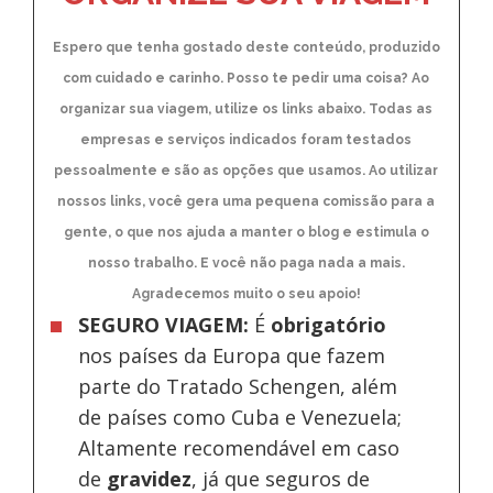
Espero que tenha gostado deste conteúdo, produzido
com cuidado e carinho. Posso te pedir uma coisa? Ao
organizar sua viagem, utilize os links abaixo. Todas as
empresas e serviços indicados foram testados
pessoalmente e são as opções que usamos. Ao utilizar
nossos links, você gera uma pequena comissão para a
gente, o que nos ajuda a manter o blog e estimula o
nosso trabalho. E você não paga nada a mais.
Agradecemos muito o seu apoio!
SEGURO VIAGEM:
É
obrigatório
nos países da Europa
que fazem
parte do Tratado Schengen, além
de países como Cuba e Venezuela;
Altamente recomendável em caso
de
gravidez
, já que seguros de