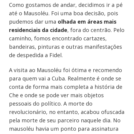
Como gostamos de andar, decidimos ir a pé
até o Mausoléu. Foi uma boa decisão, pois
pudemos dar uma
olhada em áreas mais
residenciais da cidade
, fora do centrão. Pelo
caminho, fomos encontrado cartazes,
bandeiras, pinturas e outras manifestações
de despedida a Fidel.
A visita ao Mausoléu foi ótima e recomendo
para quem vai a Cuba. Realmente é onde se
conta de forma mais completa a história de
Che e onde se pode ver mais objetos
pessoais do político. A morte do
revolucionário, no entanto, acabou ofuscada
pela morte de seu parceiro naquele dia. No
mausoléu havia um ponto para assinatura