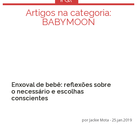
Artigos na categoria:
BABYMOON
Enxoval de bebê: reflexões sobre
o necessário e escolhas
conscientes
por Jackie Mota -
25.jan.2019