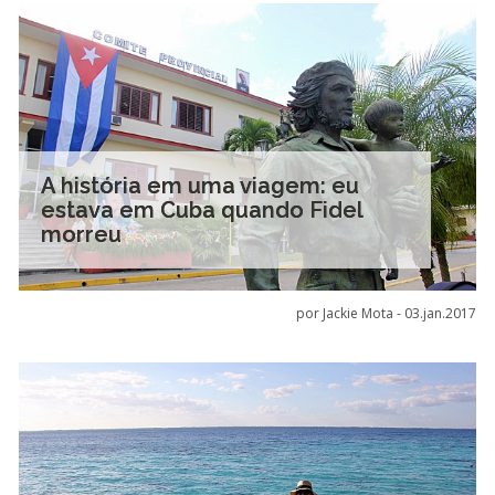
A história em uma viagem: eu
estava em Cuba quando Fidel
morreu
por Jackie Mota -
03.jan.2017