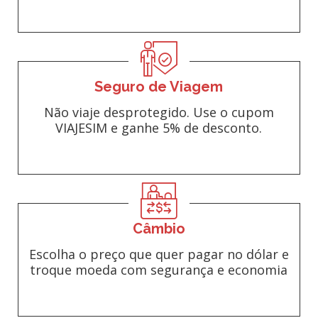
Seguro de Viagem
Não viaje desprotegido. Use o cupom
VIAJESIM e ganhe 5% de desconto.
Câmbio
Escolha o preço que quer pagar no dólar e
troque moeda com segurança e economia