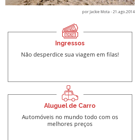
por Jackie Mota -
21.ago.2014
Ingressos
Não desperdice sua viagem em filas!
Aluguel de Carro
Automóveis no mundo todo com os
melhores preços