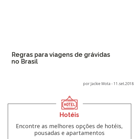
Regras para viagens de grávidas
no Brasil
por Jackie Mota -
11.set.2018
Hotéis
Encontre as melhores opções de hotéis,
pousadas e apartamentos