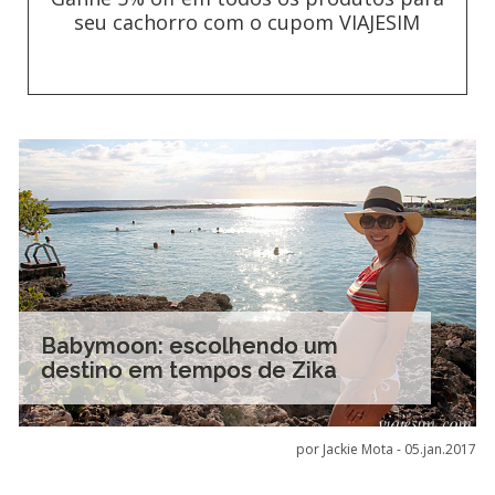
seu cachorro com o cupom VIAJESIM
Babymoon: escolhendo um
destino em tempos de Zika
por Jackie Mota -
05.jan.2017