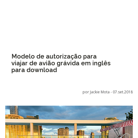
Modelo de autorização para
viajar de avião grávida em inglês
para download
por Jackie Mota -
07.set.2018