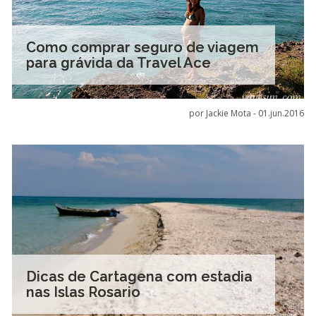
Como comprar seguro de viagem
para grávida da Travel Ace
por Jackie Mota -
01.jun.2016
Dicas de Cartagena com estadia
nas Islas Rosario