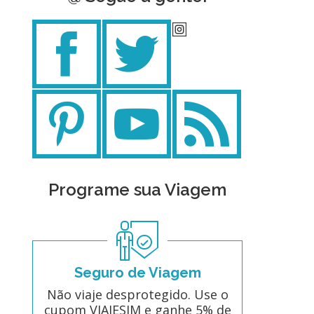
Programe sua Viagem
Seguro de Viagem
Não viaje desprotegido. Use o
cupom VIAJESIM e ganhe 5% de