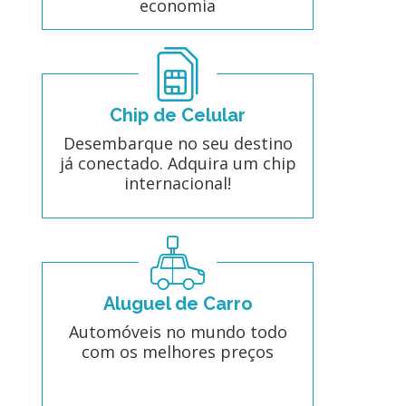
economia
Chip de Celular
Desembarque no seu destino
já conectado. Adquira um chip
internacional!
Aluguel de Carro
Automóveis no mundo todo
com os melhores preços