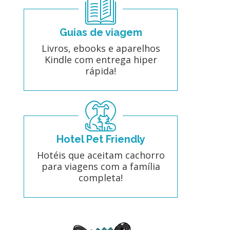
Guias de viagem
Livros, ebooks e aparelhos
Kindle com entrega hiper
rápida!
Hotel Pet Friendly
Hotéis que aceitam cachorro
para viagens com a família
completa!