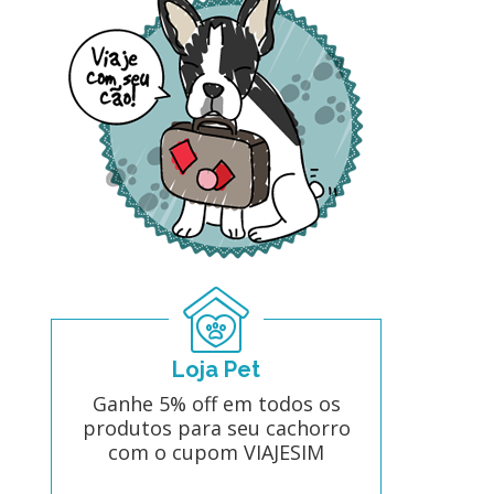
Loja Pet
Ganhe 5% off em todos os
produtos para seu cachorro
com o cupom VIAJESIM