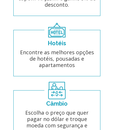
desconto.
Hotéis
Encontre as melhores opções
de hotéis, pousadas e
apartamentos
Câmbio
Escolha o preço que quer
pagar no dólar e troque
moeda com segurança e