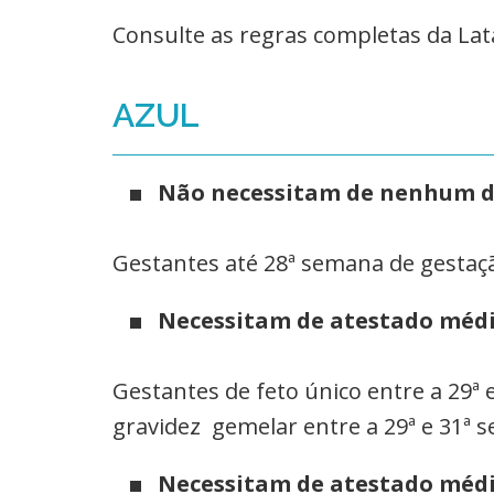
Consulte as regras completas da Lat
AZUL
Não necessitam de nenhum 
Gestantes até 28ª semana de gestaç
Necessitam de atestado médi
Gestantes de feto único entre a 29ª
gravidez gemelar entre a 29ª e 31ª 
Necessitam de atestado médi