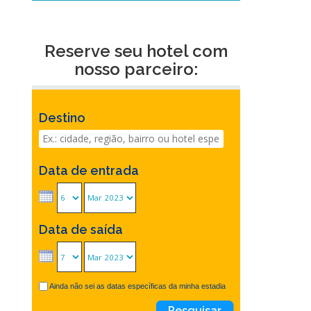
Reserve seu hotel com
nosso parceiro:
Destino
Data de entrada
Data de saída
Ainda não sei as datas específicas da minha estadia