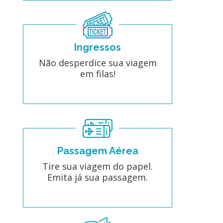
Ingressos
Não desperdice sua viagem
em filas!
Passagem Aérea
Tire sua viagem do papel.
Emita já sua passagem.