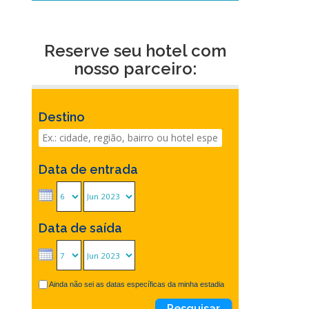
Reserve seu hotel com
nosso parceiro:
Destino
Data de entrada
Data de saída
Ainda não sei as datas específicas da minha estadia