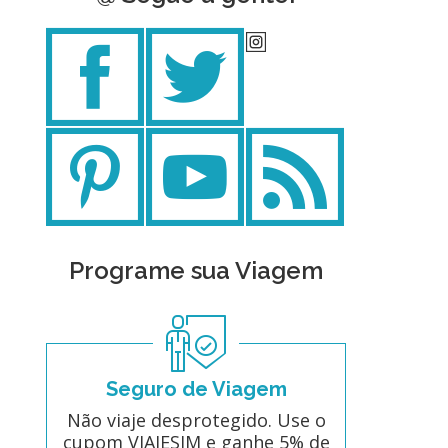
Programe sua Viagem
Seguro de Viagem
Não viaje desprotegido. Use o
cupom VIAJESIM e ganhe 5% de