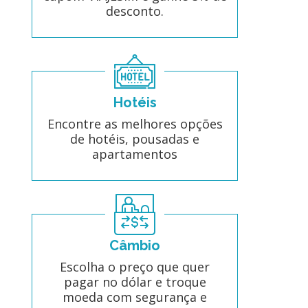
desconto.
Hotéis
Encontre as melhores opções
de hotéis, pousadas e
apartamentos
Câmbio
Escolha o preço que quer
pagar no dólar e troque
moeda com segurança e