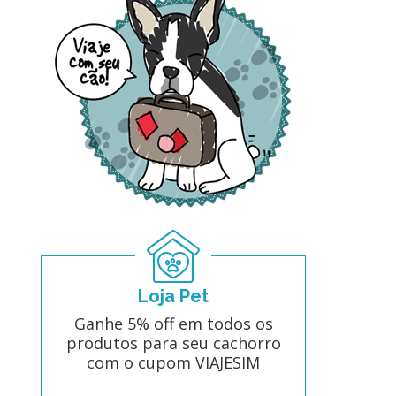
Loja Pet
Ganhe 5% off em todos os
produtos para seu cachorro
com o cupom VIAJESIM