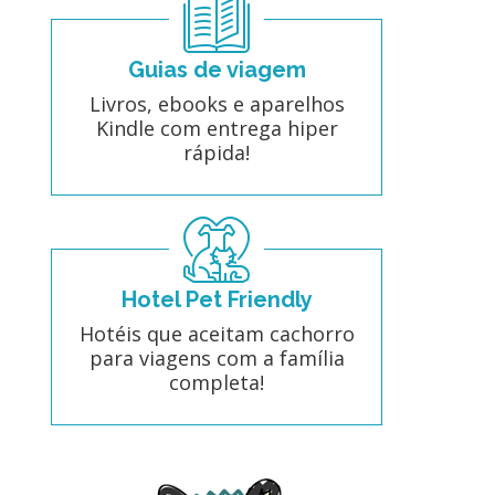
Guias de viagem
Livros, ebooks e aparelhos
Kindle com entrega hiper
rápida!
Hotel Pet Friendly
Hotéis que aceitam cachorro
para viagens com a família
completa!