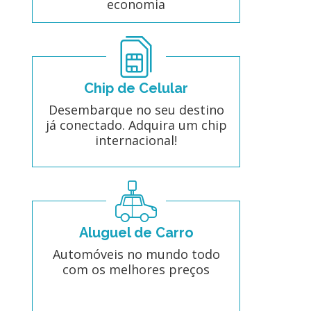
economia
Chip de Celular
Desembarque no seu destino
já conectado. Adquira um chip
internacional!
Aluguel de Carro
Automóveis no mundo todo
com os melhores preços