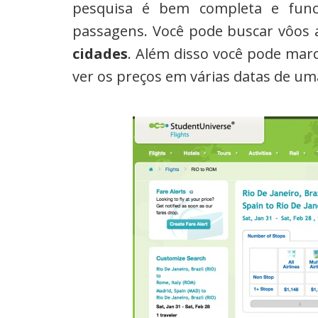
pesquisa é bem completa e func
passagens. Você pode buscar vôos
cidades
. Além disso você pode marca
ver os preços em várias datas de um