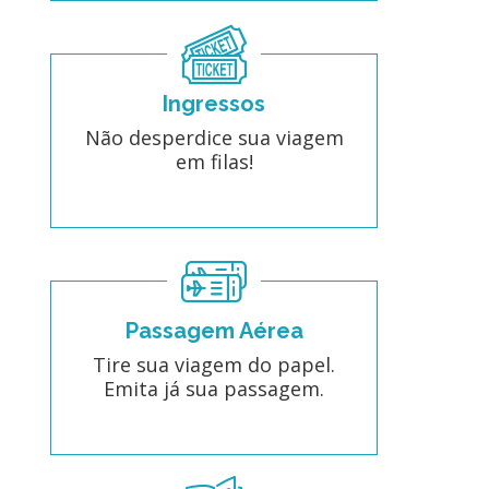
Ingressos
Não desperdice sua viagem
em filas!
Passagem Aérea
Tire sua viagem do papel.
Emita já sua passagem.