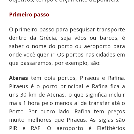
Primeiro passo
O primeiro passo para pesquisar transporte
dentro da Grécia, seja vôos ou barcos, é
saber o nome do porto ou aeroporto para
onde você quer ir. Os portos nas cidades em
que passaremos, por exemplo, são:
Atenas
tem dois portos, Piraeus e Rafina.
Piraeus é o porto principal e Rafina fica a
uns 30 km de Atenas, o que significa incluir
mais 1 hora pelo menos aí de transfer até o
Porto. Por outro lado, Rafina tem preços
muito melhores que Piraeus. As siglas são
PIR e RAF. O aeroporto é Elefthérios