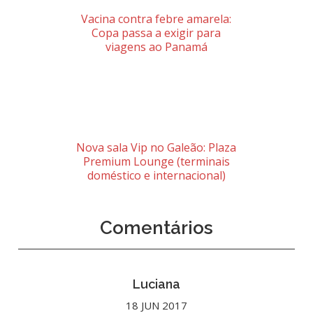
Vacina contra febre amarela:
Copa passa a exigir para
viagens ao Panamá
Nova sala Vip no Galeão: Plaza
Premium Lounge (terminais
doméstico e internacional)
Comentários
Luciana
18 JUN 2017