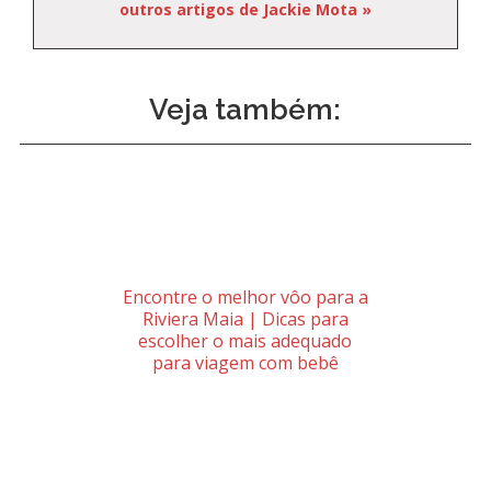
outros artigos de Jackie Mota »
Veja também:
Encontre o melhor vôo para a
Riviera Maia | Dicas para
escolher o mais adequado
para viagem com bebê