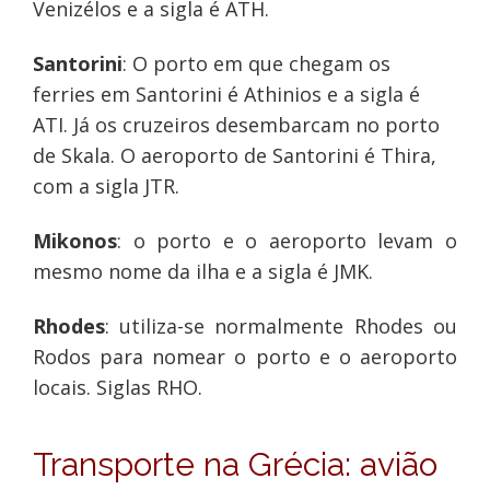
Venizélos e a sigla é ATH.
Santorini
: O porto em que chegam os
ferries em Santorini é Athinios e a sigla é
ATI. Já os cruzeiros desembarcam no porto
de Skala. O aeroporto de Santorini é Thira,
com a sigla JTR.
Mikonos
: o porto e o aeroporto levam o
mesmo nome da ilha e a sigla é JMK.
Rhodes
: utiliza-se normalmente Rhodes ou
Rodos para nomear o porto e o aeroporto
locais. Siglas RHO.
Transporte na Grécia: avião