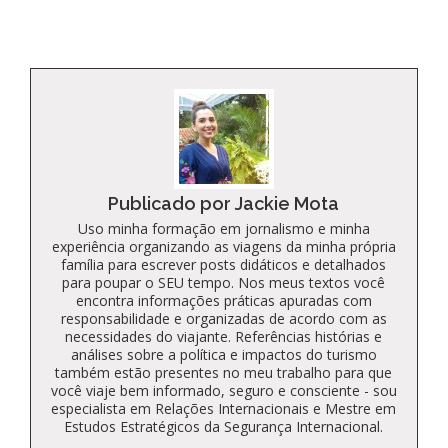
Publicado por Jackie Mota
Uso minha formação em jornalismo e minha
experiência organizando as viagens da minha própria
família para escrever posts didáticos e detalhados
para poupar o SEU tempo. Nos meus textos você
encontra informações práticas apuradas com
responsabilidade e organizadas de acordo com as
necessidades do viajante. Referências histórias e
análises sobre a política e impactos do turismo
também estão presentes no meu trabalho para que
você viaje bem informado, seguro e consciente - sou
especialista em Relações Internacionais e Mestre em
Estudos Estratégicos da Segurança Internacional.