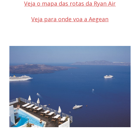
Veja o mapa das rotas da Ryan Air
Veja para onde voa a Aegean