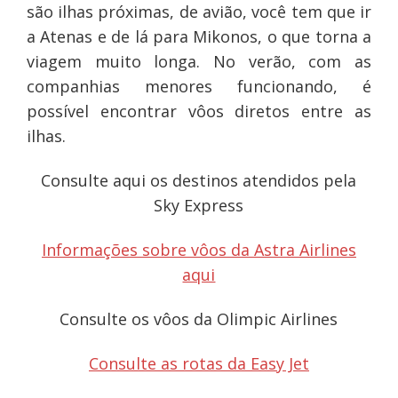
são ilhas próximas, de avião, você tem que ir
a Atenas e de lá para Mikonos, o que torna a
viagem muito longa. No verão, com as
companhias menores funcionando, é
possível encontrar vôos diretos entre as
ilhas.
Consulte aqui os destinos atendidos pela
Sky Express
Informações sobre vôos da Astra Airlines
aqui
Consulte os vôos da Olimpic Airlines
Consulte as rotas da Easy Jet