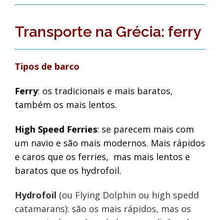
Transporte na Grécia: ferry
Tipos de barco
Ferry
: os tradicionais e mais baratos,
também os mais lentos.
High Speed Ferries
: se parecem mais com
um navio e são mais modernos. Mais rápidos
e caros que os ferries, mas mais lentos e
baratos que os hydrofoil.
Hydrofoil
(ou Flying Dolphin ou high spedd
catamarans): são os mais rápidos, mas os