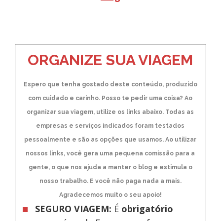
ORGANIZE SUA VIAGEM
Espero que tenha gostado deste conteúdo, produzido
com cuidado e carinho. Posso te pedir uma coisa? Ao
organizar sua viagem, utilize os links abaixo. Todas as
empresas e serviços indicados foram testados
pessoalmente e são as opções que usamos. Ao utilizar
nossos links, você gera uma pequena comissão para a
gente, o que nos ajuda a manter o blog e estimula o
nosso trabalho. E você não paga nada a mais.
Agradecemos muito o seu apoio!
SEGURO VIAGEM:
É
obrigatório