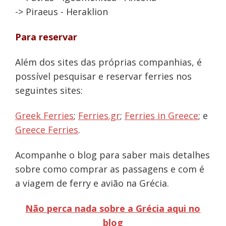
-> Piraeus - Heraklion
Para reservar
Além dos sites das próprias companhias, é
possível pesquisar e reservar ferries nos
seguintes sites:
Greek Ferries
;
Ferries.gr
;
Ferries in Greece
; e
Greece Ferries
.
Acompanhe o blog para saber mais detalhes
sobre como comprar as passagens e com é
a viagem de ferry e avião na Grécia.
Não perca nada sobre a Grécia aqui no
blog