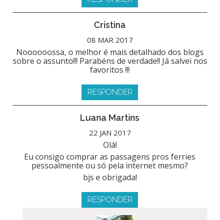
Cristina
08 MAR 2017
Noooooossa, o melhor é mais detalhado dos blogs
sobre o assunto!!! Parabéns de verdade!! Já salvei nos
favoritos !!!
RESPONDER
Luana Martins
22 JAN 2017
Olá!
Eu consigo comprar as passagens pros ferries
pessoalmente ou só pela internet mesmo?
bjs e obrigada!
RESPONDER