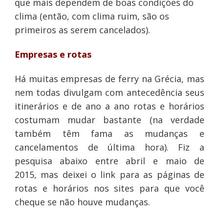
que mais dependem de boas condições do
clima (então, com clima ruim, são os
primeiros as serem cancelados).
Empresas e rotas
Há muitas empresas de ferry na Grécia, mas
nem todas divulgam com antecedência seus
itinerários e de ano a ano rotas e horários
costumam mudar bastante (na verdade
também têm fama as mudanças e
cancelamentos de última hora). Fiz a
pesquisa abaixo entre abril e maio de
2015, mas deixei o link para as páginas de
rotas e horários nos sites para que você
cheque se não houve mudanças.