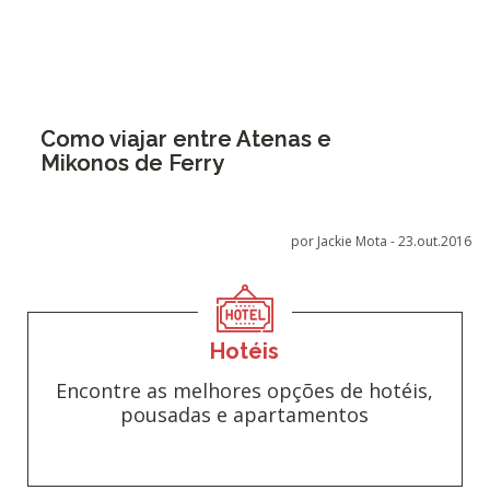
Como viajar entre Atenas e
Mikonos de Ferry
por Jackie Mota -
23.out.2016
Hotéis
Encontre as melhores opções de hotéis,
pousadas e apartamentos