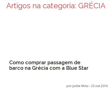
Artigos na categoria:
GRÉCIA
Como comprar passagem de
barco na Grécia com a Blue Star
por Jackie Mota -
23.out.2016