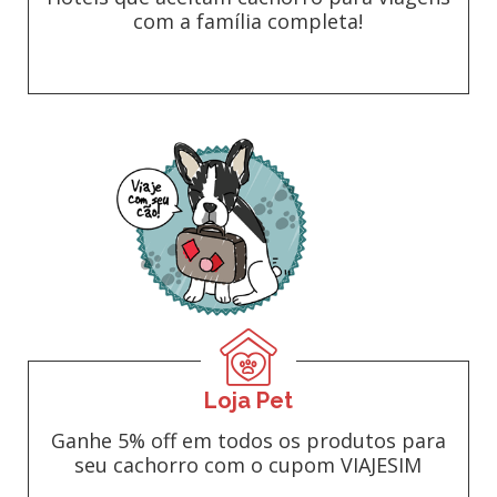
com a família completa!
Loja Pet
Ganhe 5% off em todos os produtos para
seu cachorro com o cupom VIAJESIM