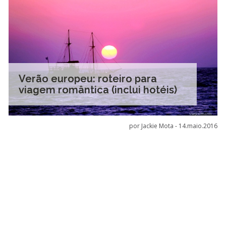
Verão europeu: roteiro para
viagem romântica (inclui hotéis)
por Jackie Mota -
14.maio.2016