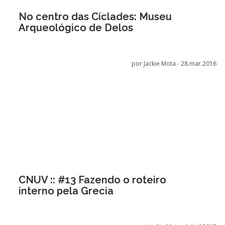
No centro das Cíclades: Museu
Arqueológico de Delos
por Jackie Mota -
28.mar.2016
CNUV :: #13 Fazendo o roteiro
interno pela Grecia