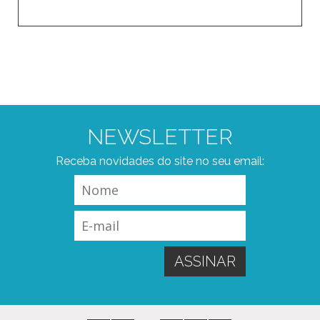
NEWSLETTER
Receba novidades do site no seu email: