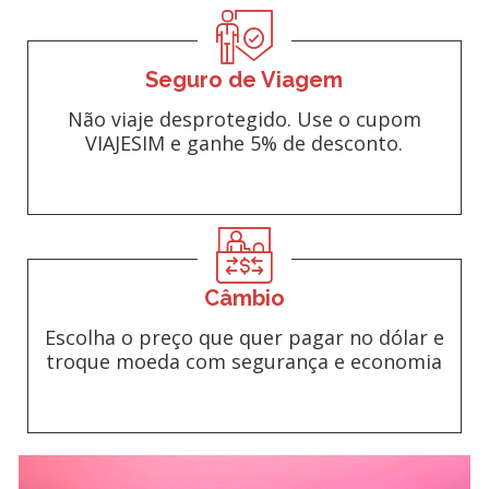
Seguro de Viagem
Não viaje desprotegido. Use o cupom
VIAJESIM e ganhe 5% de desconto.
Câmbio
Escolha o preço que quer pagar no dólar e
troque moeda com segurança e economia