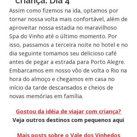
criança: Dia 4
Assim como fizemos na ida, optamos por
tornar nossa volta mais confortável, além de
aproveitar nossa estadia no maravilhoso
Spa do Vinho até o último momento. Por
isso, passamos a terceira noite no hotel e no
dia seguinte tomamos seu delicioso café
antes de pegar a estrada para Porto Alegre.
Embarcamos em nosso vôo de volta o Rio na
hora do almoço e chegamos em casa no
início da tarde descansados e cheios de
novas memórias em família.
Gostou da idéia de viajar com criança?
Veja outros destinos com pequenos aqui
Mais posts sobre o Vale dos Vinhedos