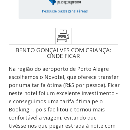
Pesquise passagens aéreas
BENTO GONÇALVES COM CRIANÇA:
ONDE FICAR
Na região do aeroporto de Porto Alegre
escolhemos o Novotel, que oferece transfer
por uma tarifa ótima (R$5 por pessoa). Ficar
neste hotel foi um excelente investimento -
e conseguimos uma tarifa ótima pelo
Booking -, pois facilitou e tornou mais
confortável a viagem, evitando que
tivéssemos que pegar estrada à noite com