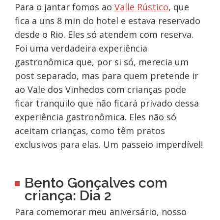
Para o jantar fomos ao
Valle Rústico
, que
fica a uns 8 min do hotel e estava reservado
desde o Rio. Eles só atendem com reserva.
Foi uma verdadeira experiência
gastronômica que, por si só, merecia um
post separado, mas para quem pretende ir
ao Vale dos Vinhedos com crianças pode
ficar tranquilo que não ficará privado dessa
experiência gastronômica. Eles não só
aceitam crianças, como têm pratos
exclusivos para elas. Um passeio imperdível!
Bento Gonçalves com
criança: Dia 2
Para comemorar meu aniversário, nosso