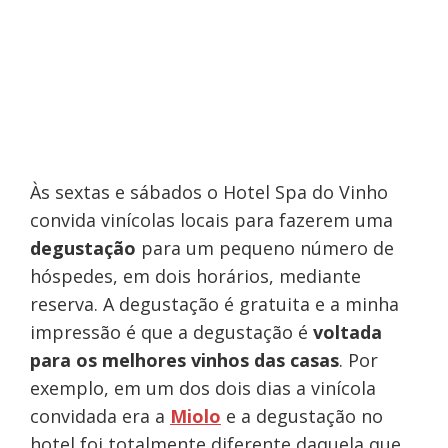
Às sextas e sábados o Hotel Spa do Vinho
convida vinícolas locais para fazerem uma
degustação
para um pequeno número de
hóspedes, em dois horários, mediante
reserva. A degustação é gratuita e a minha
impressão é que a degustação é
voltada
para os melhores vinhos das casas
. Por
exemplo, em um dos dois dias a vinícola
convidada era a
Miolo
e a degustação no
hotel foi totalmente diferente daquela que