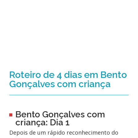
Roteiro de 4 dias em Bento
Gonçalves com criança
Bento Gonçalves com
criança: Dia 1
Depois de um rápido reconhecimento do