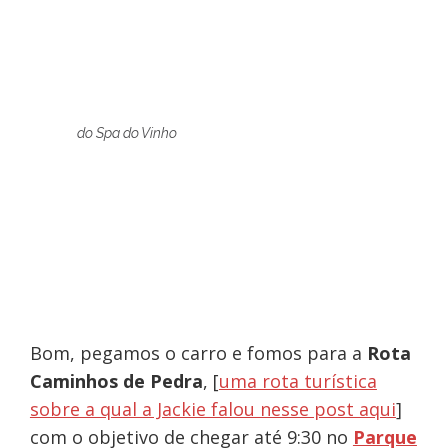
do Spa do Vinho
Bom, pegamos o carro e fomos para a
Rota
Caminhos de Pedra
, [
uma rota turística
sobre a qual a Jackie falou nesse post aqui
]
com o objetivo de chegar até 9:30 no
Parque