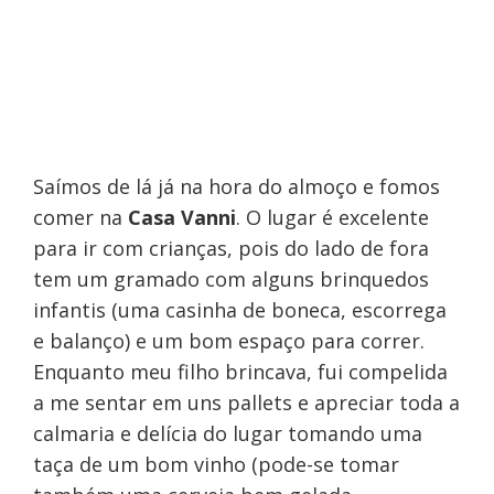
Saímos de lá já na hora do almoço e fomos
comer na
Casa Vanni
. O lugar é excelente
para ir com crianças, pois do lado de fora
tem um gramado com alguns brinquedos
infantis (uma casinha de boneca, escorrega
e balanço) e um bom espaço para correr.
Enquanto meu filho brincava, fui compelida
a me sentar em uns pallets e apreciar toda a
calmaria e delícia do lugar tomando uma
taça de um bom vinho (pode-se tomar