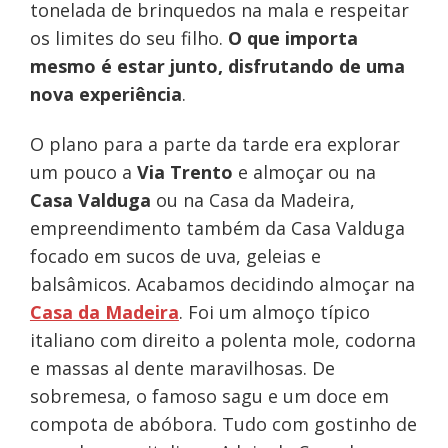
tonelada de brinquedos na mala e respeitar
os limites do seu filho.
O que importa
mesmo é estar junto, disfrutando de uma
nova experiência
.
O plano para a parte da tarde era explorar
um pouco a
Via Trento
e almoçar ou na
Casa Valduga
ou na Casa da Madeira,
empreendimento também da Casa Valduga
focado em sucos de uva, geleias e
balsâmicos. Acabamos decidindo almoçar na
Casa da Madeira
. Foi um almoço típico
italiano com direito a polenta mole, codorna
e massas al dente maravilhosas. De
sobremesa, o famoso sagu e um doce em
compota de abóbora. Tudo com gostinho de