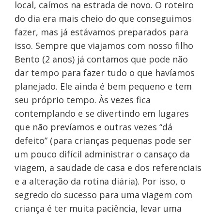
local, caímos na estrada de novo. O roteiro
do dia era mais cheio do que conseguimos
fazer, mas já estávamos preparados para
isso. Sempre que viajamos com nosso filho
Bento (2 anos) já contamos que pode não
dar tempo para fazer tudo o que havíamos
planejado. Ele ainda é bem pequeno e tem
seu próprio tempo. Às vezes fica
contemplando e se divertindo em lugares
que não prevíamos e outras vezes “dá
defeito” (para crianças pequenas pode ser
um pouco difícil administrar o cansaço da
viagem, a saudade de casa e dos referenciais
e a alteração da rotina diária). Por isso, o
segredo do sucesso para uma viagem com
criança é ter muita paciência, levar uma