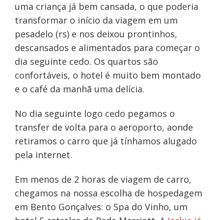
uma criança já bem cansada, o que poderia
transformar o início da viagem em um
pesadelo (rs) e nos deixou prontinhos,
descansados e alimentados para começar o
dia seguinte cedo. Os quartos são
confortáveis, o hotel é muito bem montado
e o café da manhã uma delícia.
No dia seguinte logo cedo pegamos o
transfer de volta para o aeroporto, aonde
retiramos o carro que já tínhamos alugado
pela internet.
Em menos de 2 horas de viagem de carro,
chegamos na nossa escolha de hospedagem
em Bento Gonçalves: o Spa do Vinho, um