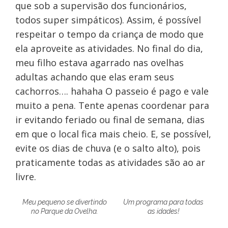
que sob a supervisão dos funcionários,
todos super simpáticos). Assim, é possível
respeitar o tempo da criança de modo que
ela aproveite as atividades. No final do dia,
meu filho estava agarrado nas ovelhas
adultas achando que elas eram seus
cachorros…. hahaha O passeio é pago e vale
muito a pena. Tente apenas coordenar para
ir evitando feriado ou final de semana, dias
em que o local fica mais cheio. E, se possível,
evite os dias de chuva (e o salto alto), pois
praticamente todas as atividades são ao ar
livre.
Meu pequeno se divertindo
Um programa para todas
no Parque da Ovelha.
as idades!