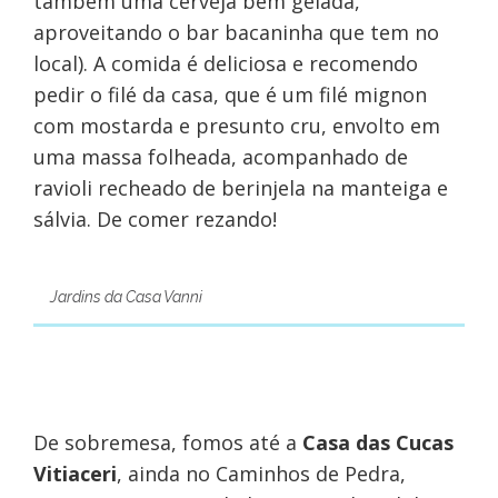
também uma cerveja bem gelada,
aproveitando o bar bacaninha que tem no
local). A comida é deliciosa e recomendo
pedir o filé da casa, que é um filé mignon
com mostarda e presunto cru, envolto em
uma massa folheada, acompanhado de
ravioli recheado de berinjela na manteiga e
sálvia. De comer rezando!
Jardins da Casa Vanni
De sobremesa, fomos até a
Casa das Cucas
Vitiaceri
, ainda no Caminhos de Pedra,