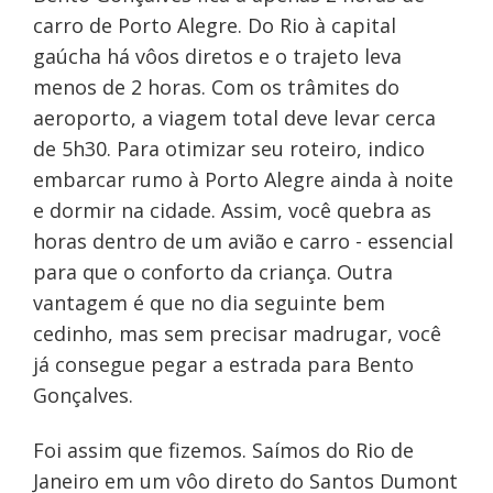
carro de Porto Alegre. Do Rio à capital
gaúcha há vôos diretos e o trajeto leva
menos de 2 horas. Com os trâmites do
aeroporto, a viagem total deve levar cerca
de 5h30. Para otimizar seu roteiro, indico
embarcar rumo à Porto Alegre ainda à noite
e dormir na cidade. Assim, você quebra as
horas dentro de um avião e carro - essencial
para que o conforto da criança. Outra
vantagem é que no dia seguinte bem
cedinho, mas sem precisar madrugar, você
já consegue pegar a estrada para Bento
Gonçalves.
Foi assim que fizemos. Saímos do Rio de
Janeiro em um vôo direto do Santos Dumont