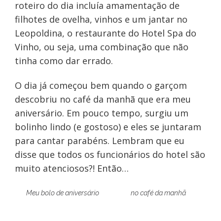
roteiro do dia incluía amamentação de
filhotes de ovelha, vinhos e um jantar no
Leopoldina, o restaurante do Hotel Spa do
Vinho, ou seja, uma combinação que não
tinha como dar errado.
O dia já começou bem quando o garçom
descobriu no café da manhã que era meu
aniversário. Em pouco tempo, surgiu um
bolinho lindo (e gostoso) e eles se juntaram
para cantar parabéns. Lembram que eu
disse que todos os funcionários do hotel são
muito atenciosos?! Então…
Meu bolo de aniversário
no café da manhã