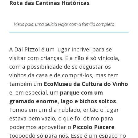
Rota das Cantinas Históricas
.
Meus pais: uma delícia viajar com a família completa
A Dal Pizzol é um lugar incrível para se
visitar com crianças. Ela não é só vinícola,
com a possibilidade de se degustar os
vinhos da casa e de comprá-los, mas tem
também um
EcoMuseu da Cultura do Vinho
e, em especial, um
parque com um
gramado enorme, lago e bichos soltos
.
Fomos em um dia nublado, então o lugar
estava bem vazio, o que foi ótimo para
podermos aproveitar o
Piccolo Piacere
tooooodo só para nós. Esse é um espaço no