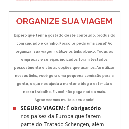
ORGANIZE SUA VIAGEM
Espero que tenha gostado deste conteúdo, produzido
com cuidado e carinho. Posso te pedir uma coisa? Ao
organizar sua viagem, utilize os links abaixo. Todas as
empresas e serviços indicados foram testados
pessoalmente e são as opções que usamos. Ao utilizar
nossos links, você gera uma pequena comissão para a
gente, o que nos ajuda a manter o blog e estimula o
nosso trabalho. E você não paga nada a mais.
Agradecemos muito o seu apoio!
SEGURO VIAGEM:
É
obrigatório
nos países da Europa
que fazem
parte do Tratado Schengen, além