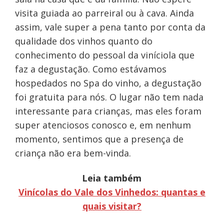
visita guiada ao parreiral ou à cava. Ainda
assim, vale super a pena tanto por conta da
qualidade dos vinhos quanto do
conhecimento do pessoal da viníciola que
faz a degustação. Como estávamos
hospedados no Spa do vinho, a degustação
foi gratuita para nós. O lugar não tem nada
interessante para crianças, mas eles foram
super atenciosos conosco e, em nenhum
momento, sentimos que a presença de
criança não era bem-vinda.
Leia também
Vinícolas do Vale dos Vinhedos: quantas e
quais visitar?