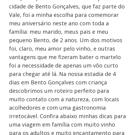
cidade de Bento Gonçalves, que faz parte do
Vale, foi a minha escolha para comemorar
meu aniversário neste ano com toda a
família: meu marido, meus pais e meu
pequeno Bento, de 2 anos. Um dos motivos
foi, claro, meu amor pelo vinho, e outras
vantagens que me fizeram bater o martelo
foi a necessidade de apenas um vôo curto
para chegar até lá. Na nossa estadia de 4
dias em Bento Gonçalves com criança
descobrimos um roteiro perfeito para
muito contato com a natureza, com locais
acolhedores e com uma gastronomia
irretocável. Confira abaixo minhas dicas para
uma viagem em família com muito vinho
para os adultos e muito encantamento para