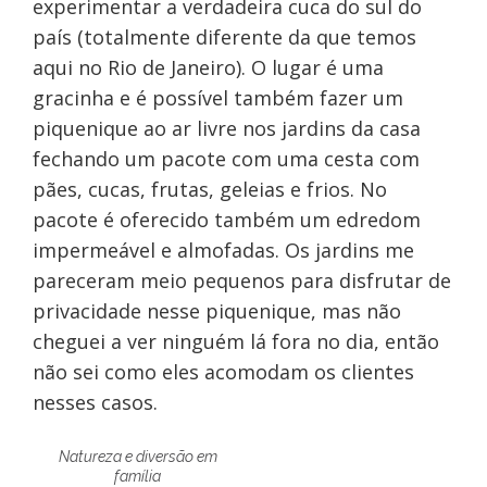
experimentar a verdadeira cuca do sul do
país (totalmente diferente da que temos
aqui no Rio de Janeiro). O lugar é uma
gracinha e é possível também fazer um
piquenique ao ar livre nos jardins da casa
fechando um pacote com uma cesta com
pães, cucas, frutas, geleias e frios. No
pacote é oferecido também um edredom
impermeável e almofadas. Os jardins me
pareceram meio pequenos para disfrutar de
privacidade nesse piquenique, mas não
cheguei a ver ninguém lá fora no dia, então
não sei como eles acomodam os clientes
nesses casos.
Natureza e diversão em
família