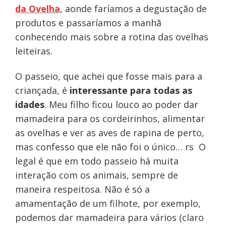
da Ovelha
, aonde faríamos a degustação de
produtos e passaríamos a manhã
conhecendo mais sobre a rotina das ovelhas
leiteiras.
O passeio, que achei que fosse mais para a
criançada, é
interessante para todas as
idades
. Meu filho ficou louco ao poder dar
mamadeira para os cordeirinhos, alimentar
as ovelhas e ver as aves de rapina de perto,
mas confesso que ele não foi o único… rs O
legal é que em todo passeio há muita
interação com os animais, sempre de
maneira respeitosa. Não é só a
amamentação de um filhote, por exemplo,
podemos dar mamadeira para vários (claro