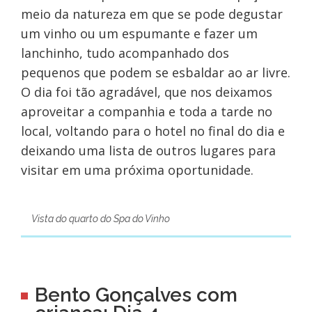
meio da natureza em que se pode degustar
um vinho ou um espumante e fazer um
lanchinho, tudo acompanhado dos
pequenos que podem se esbaldar ao ar livre.
O dia foi tão agradável, que nos deixamos
aproveitar a companhia e toda a tarde no
local, voltando para o hotel no final do dia e
deixando uma lista de outros lugares para
visitar em uma próxima oportunidade.
Vista do quarto do Spa do Vinho
Bento Gonçalves com