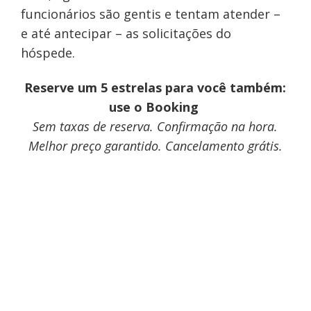
funcionários são gentis e tentam atender –
e até antecipar – as solicitações do
hóspede.
Reserve um 5 estrelas para você também:
use o Booking
Sem taxas de reserva. Confirmação na hora.
Melhor preço garantido. Cancelamento grátis.