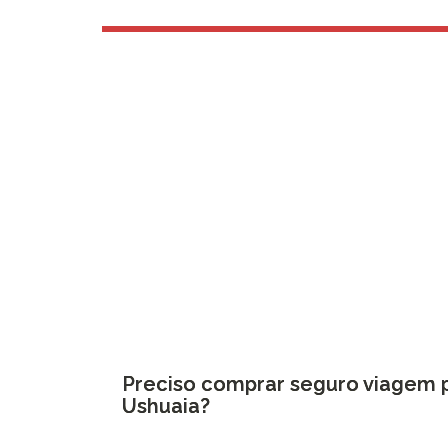
Preciso comprar seguro viagem 
Ushuaia?