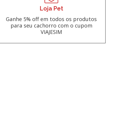
Loja Pet
Ganhe 5% off em todos os produtos
para seu cachorro com o cupom
VIAJESIM