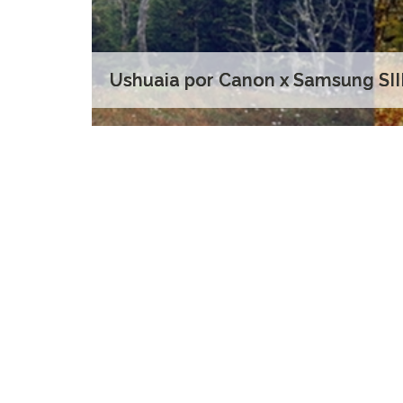
Ushuaia por Canon x Samsung SII