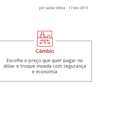
por Jackie Mota -
17.dez.2015
Câmbio
Escolha o preço que quer pagar no
dólar e troque moeda com segurança
e economia