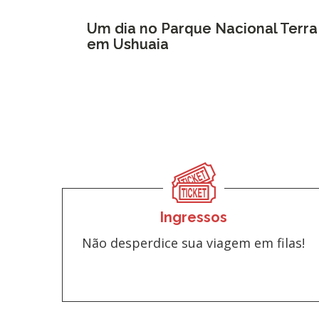
Um dia no Parque Nacional Terra
em Ushuaia
Ingressos
Não desperdice sua viagem em filas!