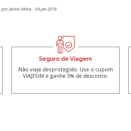
por Jackie Mota -
04.jan.2018
Seguro de Viagem
Não viaje desprotegido. Use o cupom
VIAJESIM e ganhe 5% de desconto.