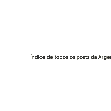
Índice de todos os posts da Arge