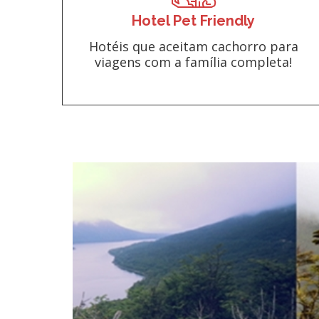
Hotel Pet Friendly
Hotéis que aceitam cachorro para
viagens com a família completa!