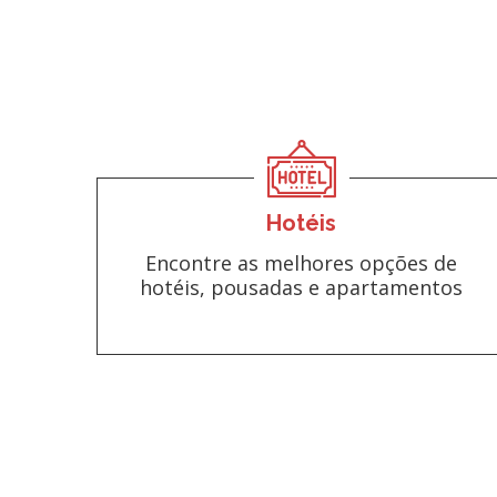
Hotéis
Encontre as melhores opções de
hotéis, pousadas e apartamentos