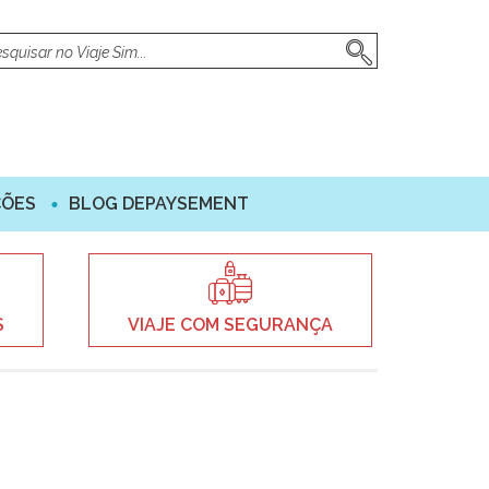
ÇÕES
BLOG DEPAYSEMENT
S
VIAJE COM SEGURANÇA