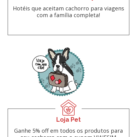
Hotéis que aceitam cachorro para viagens
com a família completa!
Loja Pet
Ganhe 5% off em todos os produtos para