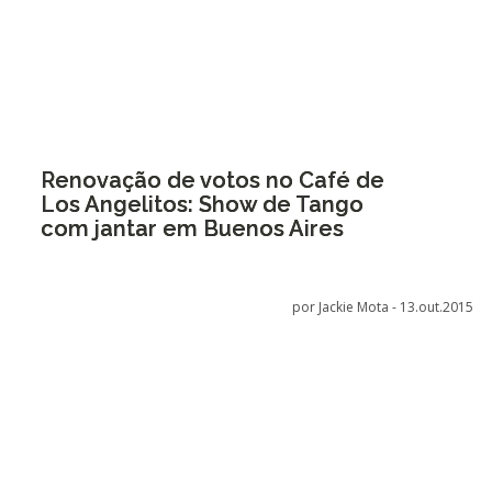
Renovação de votos no Café de
Los Angelitos: Show de Tango
com jantar em Buenos Aires
por Jackie Mota -
13.out.2015