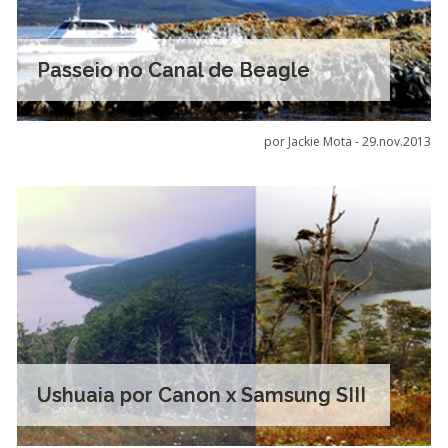
Passeio no Canal de Beagle
por Jackie Mota -
29.nov.2013
Ushuaia por Canon x Samsung SIII