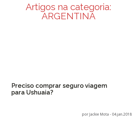
Artigos na categoria:
ARGENTINA
Preciso comprar seguro viagem
para Ushuaia?
por Jackie Mota -
04.jan.2018