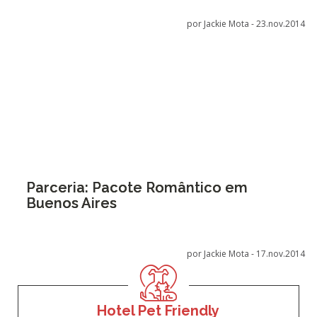
por Jackie Mota -
23.nov.2014
Parceria: Pacote Romântico em
Buenos Aires
por Jackie Mota -
17.nov.2014
Hotel Pet Friendly