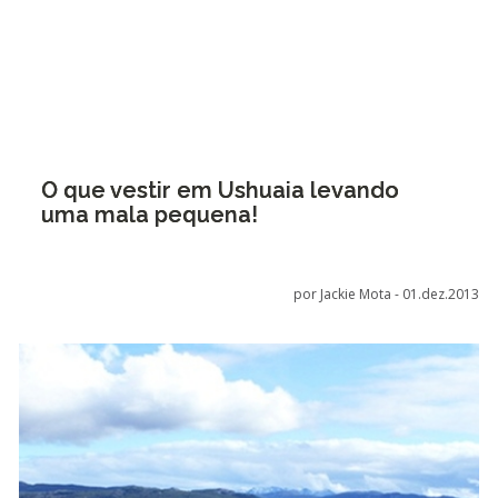
O que vestir em Ushuaia levando
uma mala pequena!
por Jackie Mota -
01.dez.2013