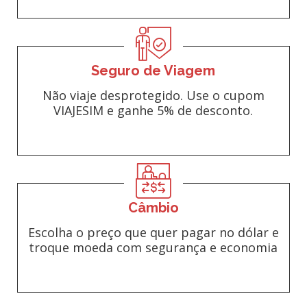
Seguro de Viagem
Não viaje desprotegido. Use o cupom
VIAJESIM e ganhe 5% de desconto.
Câmbio
Escolha o preço que quer pagar no dólar e
troque moeda com segurança e economia