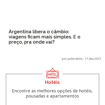
Argentina libera o câmbio:
viagens ficam mais simples. E o
preço, pra onde vai?
por Jackie Mota -
17.dez.2015
Hotéis
Encontre as melhores opções de hotéis,
pousadas e apartamentos