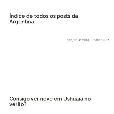
Índice de todos os posts da
Argentina
por Jackie Mota -
02.mar.2015
Consigo ver neve em Ushuaia no
verão?