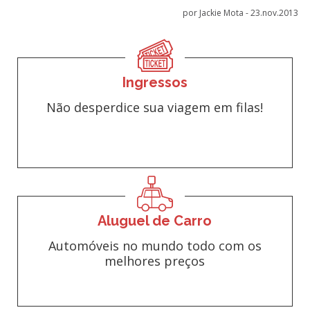
por Jackie Mota -
23.nov.2013
Ingressos
Não desperdice sua viagem em filas!
Aluguel de Carro
Automóveis no mundo todo com os
melhores preços