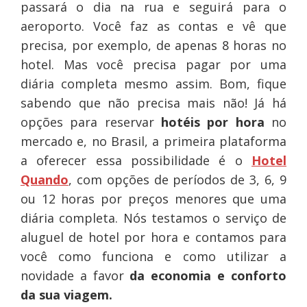
passará o dia na rua e seguirá para o
aeroporto. Você faz as contas e vê que
precisa, por exemplo, de apenas 8 horas no
hotel. Mas você precisa pagar por uma
diária completa mesmo assim. Bom, fique
sabendo que não precisa mais não! Já há
opções para reservar
hotéis por hora
no
mercado e, no Brasil, a primeira plataforma
a oferecer essa possibilidade é o
Hotel
Quando
, com opções de períodos de 3, 6, 9
ou 12 horas por preços menores que uma
diária completa. Nós testamos o serviço de
aluguel de hotel por hora e contamos para
você como funciona e como utilizar a
novidade a favor
da economia e conforto
da sua viagem.