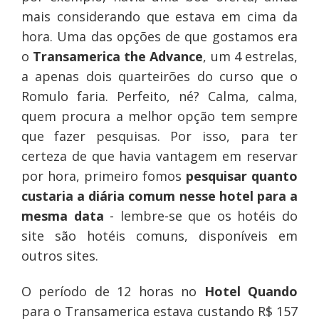
mais considerando que estava em cima da
hora. Uma das opções de que gostamos era
o
Transamerica the Advance
, um 4 estrelas,
a apenas dois quarteirões do curso que o
Romulo faria. Perfeito, né? Calma, calma,
quem procura a melhor opção tem sempre
que fazer pesquisas. Por isso, para ter
certeza de que havia vantagem em reservar
por hora, primeiro fomos
pesquisar quanto
custaria a diária comum nesse hotel para a
mesma data
- lembre-se que os hotéis do
site são hotéis comuns, disponíveis em
outros sites.
O período de 12 horas no
Hotel Quando
para o Transamerica estava custando R$ 157