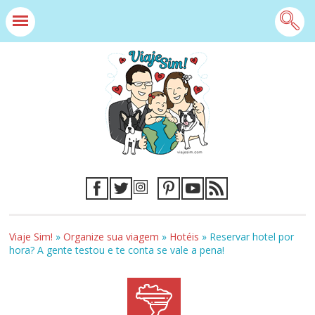
Viaje Sim!
»
Organize sua viagem
»
Hotéis
»
Reservar hotel por
hora? A gente testou e te conta se vale a pena!