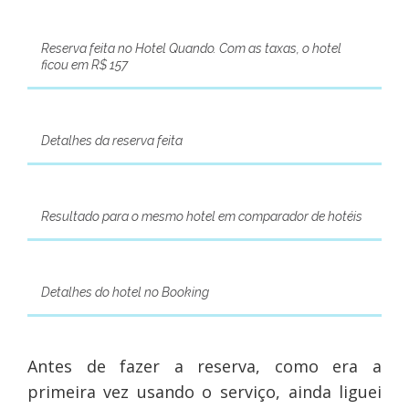
Reserva feita no Hotel Quando. Com as taxas, o hotel
ficou em R$ 157
Detalhes da reserva feita
Resultado para o mesmo hotel em comparador de hotéis
Detalhes do hotel no Booking
Antes de fazer a reserva, como era a
primeira vez usando o serviço, ainda liguei