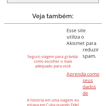
Veja também:
Esse site
utiliza o
Akismet para
reduzir
spam.
Seguro viagem para grávida:
como escolher o mais
adequado para você
Aprenda como
seus
dados
de
A história em uma viagem: eu
estava em Cuba quando Fidel