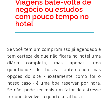
Viagens bate-volta de
negócio ou estudos
com pouco tempo no
hotel
Se você tem um compromisso já agendado e
tem certeza de que não ficará no hotel uma
diária completa, mas apenas uma
quantidade de horas contemplada nas
opções do site - exatamente como foi o
nosso caso - é uma boa reservar por hora.
Se não, pode ser mais um fator de estresse
ter que devolver o quarto a tal hora.