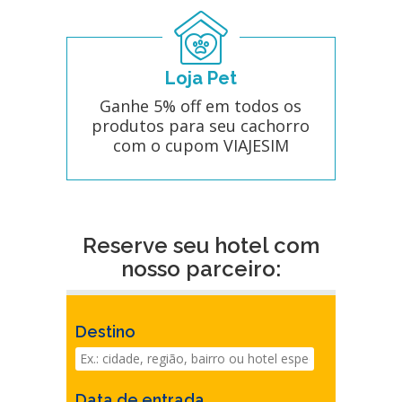
Loja Pet
Ganhe 5% off em todos os
produtos para seu cachorro
com o cupom VIAJESIM
Reserve seu hotel com
nosso parceiro:
Destino
Data de entrada