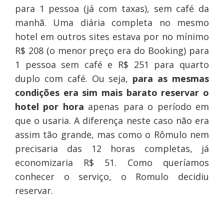
para 1 pessoa (já com taxas), sem café da
manhã. Uma diária completa no mesmo
hotel em outros sites estava por no mínimo
R$ 208 (o menor preço era do Booking) para
1 pessoa sem café e R$ 251 para quarto
duplo com café. Ou seja,
para as mesmas
condições era sim mais barato reservar o
hotel por hora
apenas para o período em
que o usaria. A diferença neste caso não era
assim tão grande, mas como o Rômulo nem
precisaria das 12 horas completas, já
economizaria R$ 51. Como queríamos
conhecer o serviço, o Romulo decidiu
reservar.