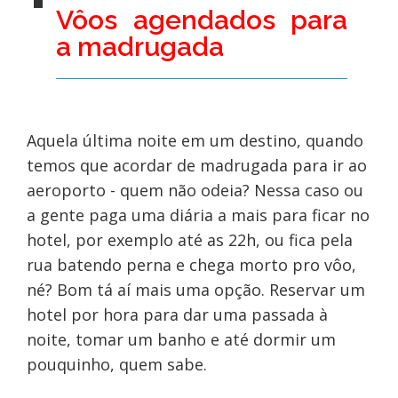
Vôos agendados para
a madrugada
Aquela última noite em um destino, quando
temos que acordar de madrugada para ir ao
aeroporto - quem não odeia? Nessa caso ou
a gente paga uma diária a mais para ficar no
hotel, por exemplo até as 22h, ou fica pela
rua batendo perna e chega morto pro vôo,
né? Bom tá aí mais uma opção. Reservar um
hotel por hora para dar uma passada à
noite, tomar um banho e até dormir um
pouquinho, quem sabe.