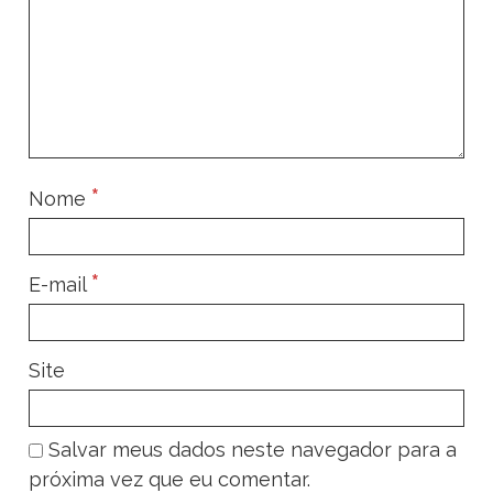
*
Nome
*
E-mail
Site
Salvar meus dados neste navegador para a
próxima vez que eu comentar.