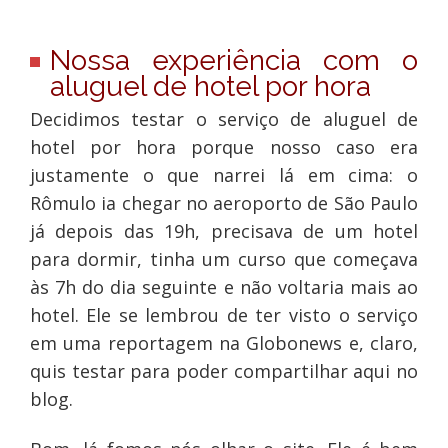
Nossa experiência com o
aluguel de hotel por hora
Decidimos testar o serviço de aluguel de
hotel por hora porque nosso caso era
justamente o que narrei lá em cima: o
Rômulo ia chegar no aeroporto de São Paulo
já depois das 19h, precisava de um hotel
para dormir, tinha um curso que começava
às 7h do dia seguinte e não voltaria mais ao
hotel. Ele se lembrou de ter visto o serviço
em uma reportagem na Globonews e, claro,
quis testar para poder compartilhar aqui no
blog.