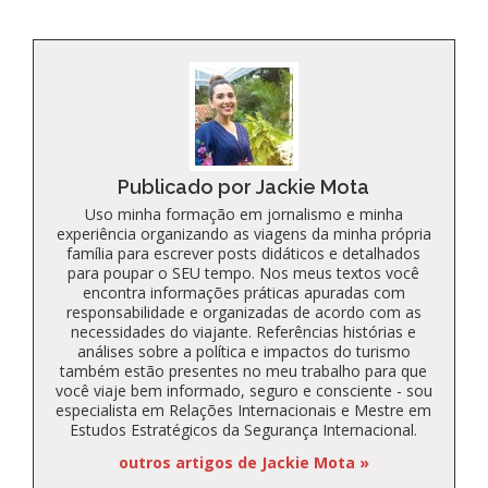
Publicado por Jackie Mota
Uso minha formação em jornalismo e minha
experiência organizando as viagens da minha própria
família para escrever posts didáticos e detalhados
para poupar o SEU tempo. Nos meus textos você
encontra informações práticas apuradas com
responsabilidade e organizadas de acordo com as
necessidades do viajante. Referências histórias e
análises sobre a política e impactos do turismo
também estão presentes no meu trabalho para que
você viaje bem informado, seguro e consciente - sou
especialista em Relações Internacionais e Mestre em
Estudos Estratégicos da Segurança Internacional.
outros artigos de Jackie Mota »