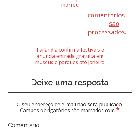
morreu
comentários
são
processados
.
Tailândia confirma festivais e
anuncia entrada gratuita em
museus e parques até janeiro
Deixe uma resposta
O seu endereço de e-mail não será publicado.
*
Campos obrigatórios são marcados com
Comentário