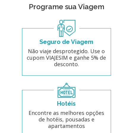
Programe sua Viagem
Seguro de Viagem
Não viaje desprotegido. Use o
cupom VIAJESIM e ganhe 5% de
desconto.
Hotéis
Encontre as melhores opções
de hotéis, pousadas e
apartamentos