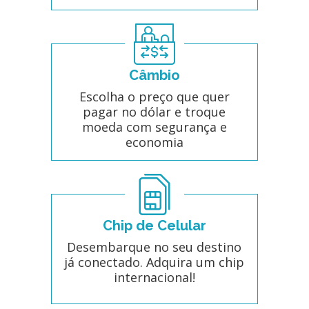
Câmbio
Escolha o preço que quer
pagar no dólar e troque
moeda com segurança e
economia
Chip de Celular
Desembarque no seu destino
já conectado. Adquira um chip
internacional!