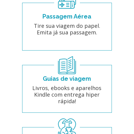
Passagem Aérea
Tire sua viagem do papel.
Emita já sua passagem.
Guias de viagem
Livros, ebooks e aparelhos
Kindle com entrega hiper
rápida!