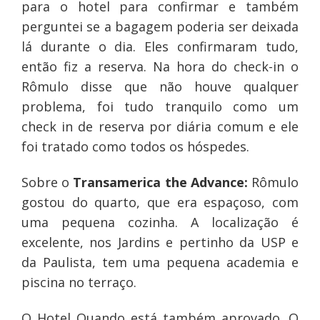
para o hotel para confirmar e também
perguntei se a bagagem poderia ser deixada
lá durante o dia. Eles confirmaram tudo,
então fiz a reserva. Na hora do check-in o
Rômulo disse que não houve qualquer
problema, foi tudo tranquilo como um
check in de reserva por diária comum e ele
foi tratado como todos os hóspedes.
Sobre o
Transamerica the Advance:
Rômulo
gostou do quarto, que era espaçoso, com
uma pequena cozinha. A localização é
excelente, nos Jardins e pertinho da USP e
da Paulista, tem uma pequena academia e
piscina no terraço.
O Hotel Quando está também aprovado. O