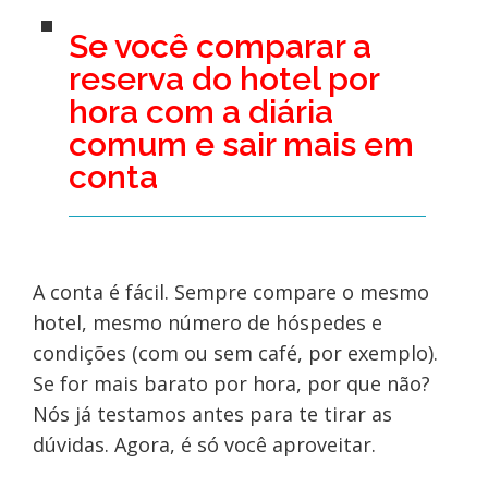
Se você comparar a
reserva do hotel por
hora com a diária
comum e sair mais em
conta
A conta é fácil. Sempre compare o mesmo
hotel, mesmo número de hóspedes e
condições (com ou sem café, por exemplo).
Se for mais barato por hora, por que não?
Nós já testamos antes para te tirar as
dúvidas. Agora, é só você aproveitar.