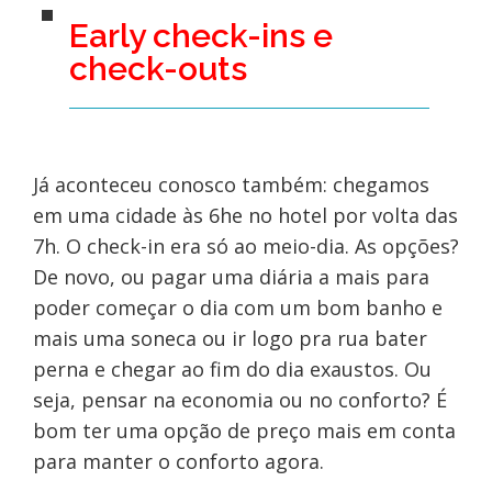
Early check-ins e
check-outs
Já aconteceu conosco também: chegamos
em uma cidade às 6he no hotel por volta das
7h. O check-in era só ao meio-dia. As opções?
De novo, ou pagar uma diária a mais para
poder começar o dia com um bom banho e
mais uma soneca ou ir logo pra rua bater
perna e chegar ao fim do dia exaustos. Ou
seja, pensar na economia ou no conforto? É
bom ter uma opção de preço mais em conta
para manter o conforto agora.