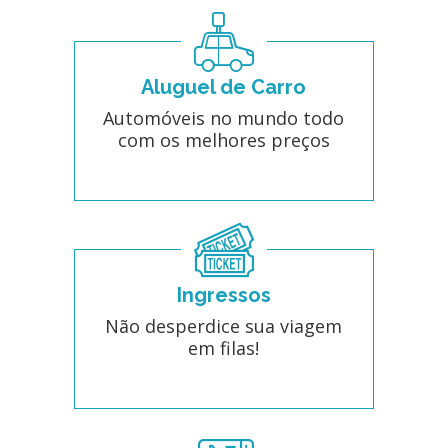
Aluguel de Carro
Automóveis no mundo todo
com os melhores preços
Ingressos
Não desperdice sua viagem
em filas!