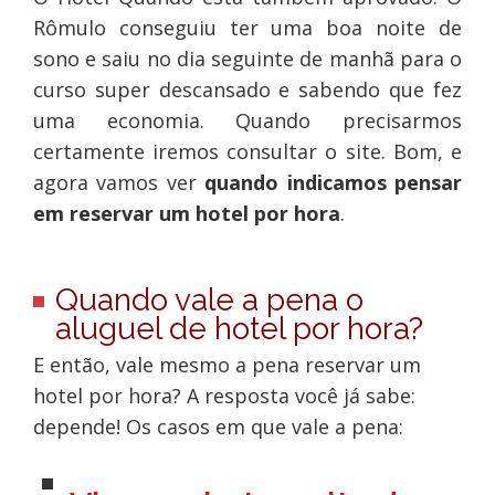
Rômulo conseguiu ter uma boa noite de
sono e saiu no dia seguinte de manhã para o
curso super descansado e sabendo que fez
uma economia. Quando precisarmos
certamente iremos consultar o site. Bom, e
agora vamos ver
quando indicamos pensar
em reservar um hotel por hora
.
Quando vale a pena
o
aluguel de hotel por hora?
E então, vale mesmo a pena reservar um
hotel por hora? A resposta você já sabe:
depende! Os casos em que vale a pena: