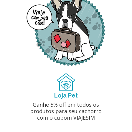
Loja Pet
Ganhe 5% off em todos os
produtos para seu cachorro
com o cupom VIAJESIM