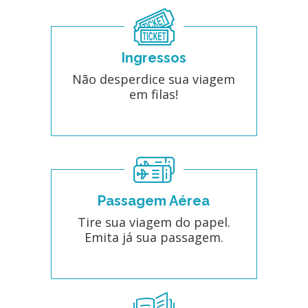
Ingressos
Não desperdice sua viagem
em filas!
Passagem Aérea
Tire sua viagem do papel.
Emita já sua passagem.