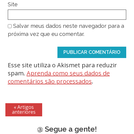
Site
Salvar meus dados neste navegador para a
próxima vez que eu comentar.
Esse site utiliza o Akismet para reduzir
spam.
Aprenda como seus dados de
comentários são processados
.
« Artigos
anteriores
@ Segue a gente!