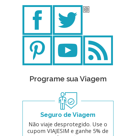
Programe sua Viagem
Seguro de Viagem
Não viaje desprotegido. Use o
cupom VIAJESIM e ganhe 5% de