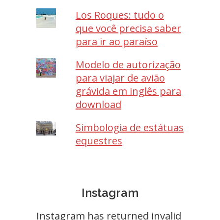
Los Roques: tudo o
que você precisa saber
para ir ao paraíso
Modelo de autorização
para viajar de avião
grávida em inglês para
download
Simbologia de estátuas
equestres
Instagram
Instagram has returned invalid