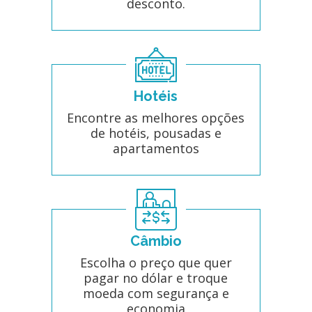
desconto.
Hotéis
Encontre as melhores opções
de hotéis, pousadas e
apartamentos
Câmbio
Escolha o preço que quer
pagar no dólar e troque
moeda com segurança e
economia