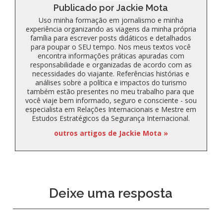
Publicado por Jackie Mota
Uso minha formação em jornalismo e minha
experiência organizando as viagens da minha própria
família para escrever posts didáticos e detalhados
para poupar o SEU tempo. Nos meus textos você
encontra informações práticas apuradas com
responsabilidade e organizadas de acordo com as
necessidades do viajante. Referências histórias e
análises sobre a política e impactos do turismo
também estão presentes no meu trabalho para que
você viaje bem informado, seguro e consciente - sou
especialista em Relações Internacionais e Mestre em
Estudos Estratégicos da Segurança Internacional.
outros artigos de Jackie Mota »
Deixe uma resposta