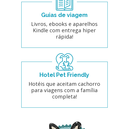
Guias de viagem
Livros, ebooks e aparelhos
Kindle com entrega hiper
rápida!
Hotel Pet Friendly
Hotéis que aceitam cachorro
para viagens com a família
completa!