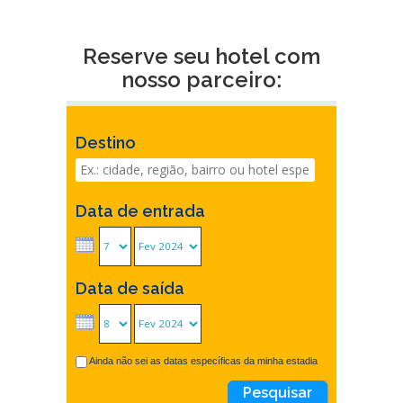
Reserve seu hotel com
nosso parceiro:
Destino
Data de entrada
Data de saída
Ainda não sei as datas específicas da minha estadia