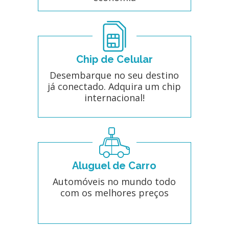
Chip de Celular
Desembarque no seu destino
já conectado. Adquira um chip
internacional!
Aluguel de Carro
Automóveis no mundo todo
com os melhores preços