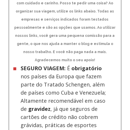
com cuidado e carinho. Posso te pedir uma coisa? Ao
organizar sua viagem, utilize os links abaixo. Todas as
empresas e serviços indicados foram testados
pessoalmente e são as opções que usamos. Ao utilizar
nossos links, você gera uma pequena comissão para a
gente, o que nos ajuda a manter o blog e estimula o
nosso trabalho. E você não paga nada a mais.
Agradecemos muito o seu apoio!
SEGURO VIAGEM:
É
obrigatório
nos países da Europa
que fazem
parte do Tratado Schengen, além
de países como Cuba e Venezuela;
Altamente recomendável em caso
de
gravidez
, já que seguros de
cartões de crédito não cobrem
grávidas, práticas de esportes