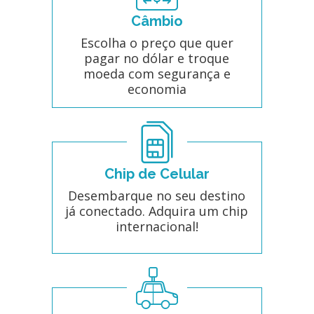
Câmbio
Escolha o preço que quer
pagar no dólar e troque
moeda com segurança e
economia
Chip de Celular
Desembarque no seu destino
já conectado. Adquira um chip
internacional!