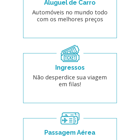
Aluguel de Carro
Automóveis no mundo todo
com os melhores preços
Ingressos
Não desperdice sua viagem
em filas!
Passagem Aérea