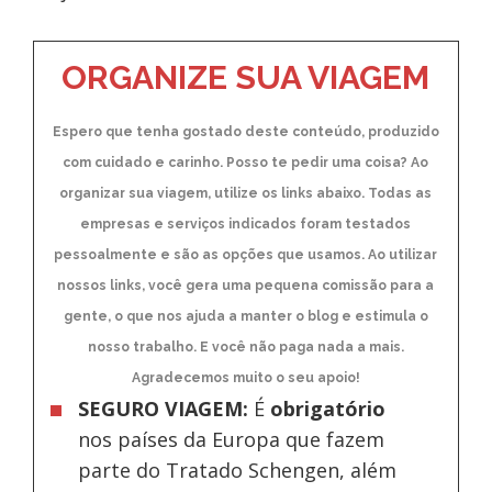
ORGANIZE SUA VIAGEM
Espero que tenha gostado deste conteúdo, produzido
com cuidado e carinho. Posso te pedir uma coisa? Ao
organizar sua viagem, utilize os links abaixo. Todas as
empresas e serviços indicados foram testados
pessoalmente e são as opções que usamos. Ao utilizar
nossos links, você gera uma pequena comissão para a
gente, o que nos ajuda a manter o blog e estimula o
nosso trabalho. E você não paga nada a mais.
Agradecemos muito o seu apoio!
SEGURO VIAGEM:
É
obrigatório
nos países da Europa
que fazem
parte do Tratado Schengen, além