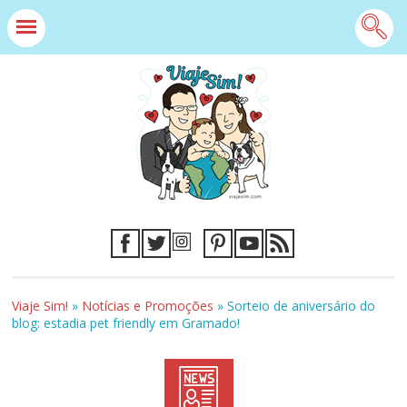
Viaje Sim!
»
Notícias e Promoções
»
Sorteio de aniversário do
blog: estadia pet friendly em Gramado!