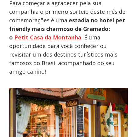
Para começar a agradecer pela sua
companhia o primeiro sorteio deste mês de
comemorações é uma
estadia no hotel pet
friendly mais charmoso de Gramado:
o
Petit Casa da Montanha
. É uma
oportunidade para você conhecer ou
revisitar um dos destinos turísticos mais
famosos do Brasil acompanhado do seu
amigo canino!