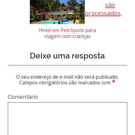
são
processados
.
Hotel em Petrópolis para
viagem com crianças
Deixe uma resposta
O seu endereço de e-mail não será publicado.
*
Campos obrigatórios são marcados com
Comentário