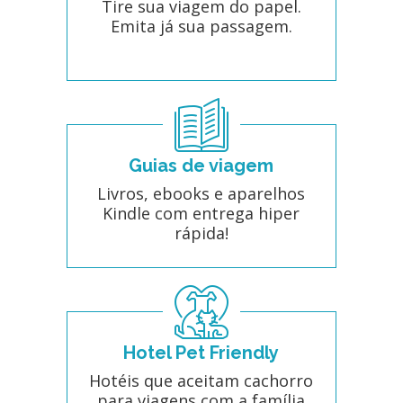
Tire sua viagem do papel.
Emita já sua passagem.
Guias de viagem
Livros, ebooks e aparelhos
Kindle com entrega hiper
rápida!
Hotel Pet Friendly
Hotéis que aceitam cachorro
para viagens com a família