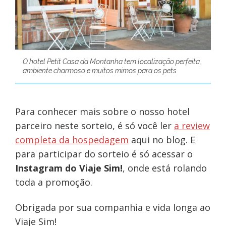
O hotel Petit Casa da Montanha tem localização perfeita,
ambiente charmoso e muitos mimos para os pets
Para conhecer mais sobre o nosso hotel
parceiro neste sorteio, é só você ler
a review
completa da hospedagem
aqui no blog. E
para participar do sorteio é só acessar o
Instagram do Viaje Sim!
, onde está rolando
toda a promoção.
Obrigada por sua companhia e vida longa ao
Viaje Sim!