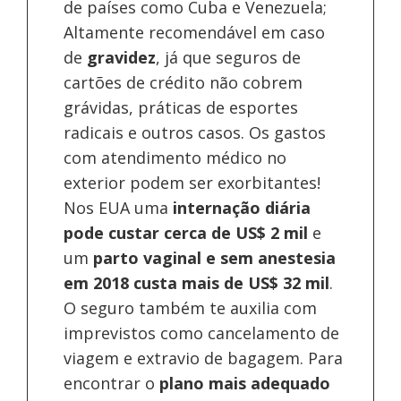
de países como Cuba e Venezuela;
Altamente recomendável em caso
de
gravidez
, já que seguros de
cartões de crédito não cobrem
grávidas, práticas de esportes
radicais e outros casos. Os gastos
com atendimento médico no
exterior podem ser exorbitantes!
Nos EUA uma
internação diária
pode custar cerca de US$ 2 mil
e
um
parto vaginal e sem anestesia
em 2018 custa mais de US$ 32 mil
.
O seguro também te auxilia com
imprevistos como cancelamento de
viagem e extravio de bagagem. Para
encontrar o
plano mais adequado