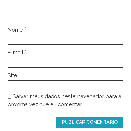
*
Nome
*
E-mail
Site
Salvar meus dados neste navegador para a
próxima vez que eu comentar.