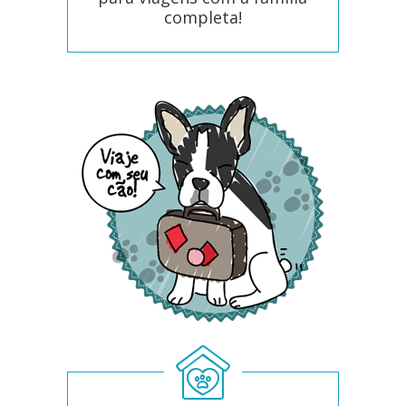
completa!