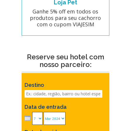
Loja Pet
Ganhe 5% off em todos os
produtos para seu cachorro
com o cupom VIAJESIM
Reserve seu hotel com
nosso parceiro:
Destino
Data de entrada