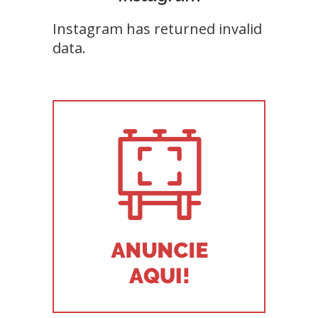
Instagram has returned invalid
data.