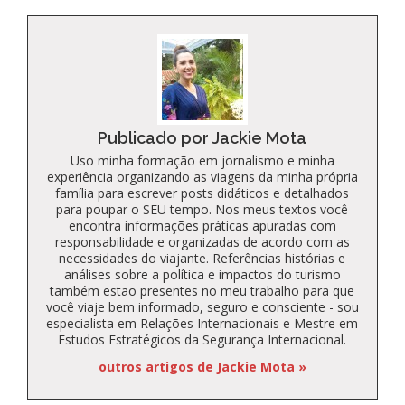
Publicado por Jackie Mota
Uso minha formação em jornalismo e minha
experiência organizando as viagens da minha própria
família para escrever posts didáticos e detalhados
para poupar o SEU tempo. Nos meus textos você
encontra informações práticas apuradas com
responsabilidade e organizadas de acordo com as
necessidades do viajante. Referências histórias e
análises sobre a política e impactos do turismo
também estão presentes no meu trabalho para que
você viaje bem informado, seguro e consciente - sou
especialista em Relações Internacionais e Mestre em
Estudos Estratégicos da Segurança Internacional.
outros artigos de Jackie Mota »