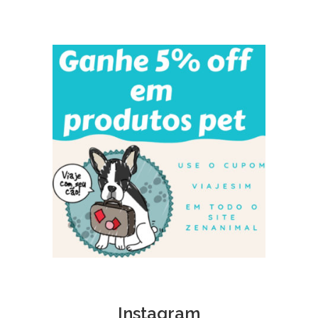
Instagram