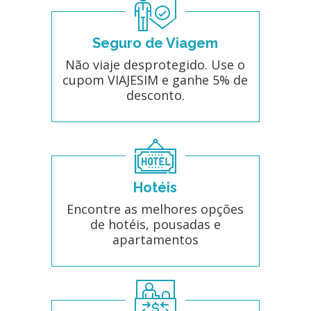
Seguro de Viagem
Não viaje desprotegido. Use o
cupom VIAJESIM e ganhe 5% de
desconto.
Hotéis
Encontre as melhores opções
de hotéis, pousadas e
apartamentos