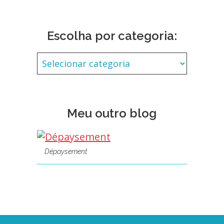
Escolha por categoria:
Meu outro blog
Dépaysement