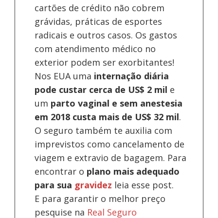
cartões de crédito não cobrem
grávidas, práticas de esportes
radicais e outros casos. Os gastos
com atendimento médico no
exterior podem ser exorbitantes!
Nos EUA uma
internação diária
pode custar cerca de US$ 2 mil
e
um
parto vaginal e sem anestesia
em 2018 custa mais de US$ 32 mil
.
O seguro também te auxilia com
imprevistos como cancelamento de
viagem e extravio de bagagem. Para
encontrar o
plano mais adequado
para sua
gravidez
leia esse post.
E para garantir o melhor preço
pesquise na
Real Seguro