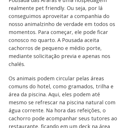
Pousada das Araras é uma hospedagem
realmente pet friendly. Ou seja, por lá
conseguimos aproveitar a companhia do
nosso animalzinho de verdade em todos os
momentos. Para começar, ele pode ficar
conosco no quarto. A Pousada aceita
cachorros de pequeno e médio porte,
mediante solicitação previa e apenas nos
chalés.
Os animais podem circular pelas áreas
comuns do hotel, como gramados, trilha e
área da piscina. Aqui, eles podem até
mesmo se refrescar na piscina natural com
água corrente. Na hora das refeições, o
cachorro pode acompanhar seus tutores ao
restaurante, ficando em um deck na área