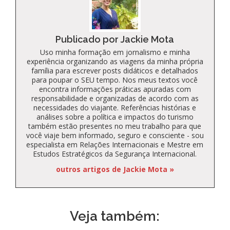
Publicado por Jackie Mota
Uso minha formação em jornalismo e minha
experiência organizando as viagens da minha própria
família para escrever posts didáticos e detalhados
para poupar o SEU tempo. Nos meus textos você
encontra informações práticas apuradas com
responsabilidade e organizadas de acordo com as
necessidades do viajante. Referências histórias e
análises sobre a política e impactos do turismo
também estão presentes no meu trabalho para que
você viaje bem informado, seguro e consciente - sou
especialista em Relações Internacionais e Mestre em
Estudos Estratégicos da Segurança Internacional.
outros artigos de Jackie Mota »
Veja também: