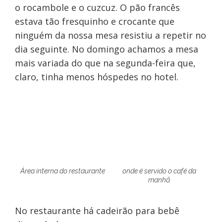
o rocambole e o cuzcuz. O pão francês
estava tão fresquinho e crocante que
ninguém da nossa mesa resistiu a repetir no
dia seguinte. No domingo achamos a mesa
mais variada do que na segunda-feira que,
claro, tinha menos hóspedes no hotel.
Área interna do restaurante
onde é servido o café da
manhã
No restaurante há cadeirão para bebê