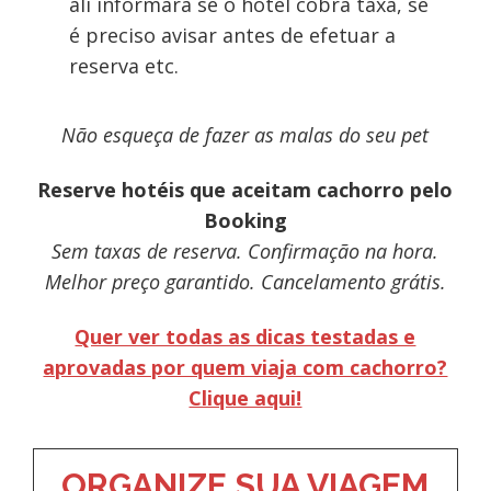
ali informará se o hotel cobra taxa, se
é preciso avisar antes de efetuar a
reserva etc.
Não esqueça de fazer as malas do seu pet
Reserve hotéis que aceitam cachorro pelo
Booking
Sem taxas de reserva. Confirmação na hora.
Melhor preço garantido. Cancelamento grátis.
Quer ver todas as dicas testadas e
aprovadas por quem viaja com cachorro?
Clique aqui!
ORGANIZE SUA VIAGEM