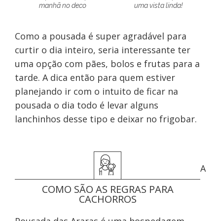
manhã no deco
uma vista linda!
Como a pousada é super agradável para
curtir o dia inteiro, seria interessante ter
uma opção com pães, bolos e frutas para a
tarde. A dica então para quem estiver
planejando ir com o intuito de ficar na
pousada o dia todo é levar alguns
lanchinhos desse tipo e deixar no frigobar.
A
COMO SÃO AS REGRAS PARA
CACHORROS