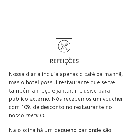
REFEIÇÕES
Nossa diária incluía apenas o café da manhã,
mas o hotel possui restaurante que serve
também almoço e jantar, inclusive para
público externo. Nós recebemos um voucher
com 10% de desconto no restaurante no
nosso
check in
.
Na piscina há um pequeno bar onde são