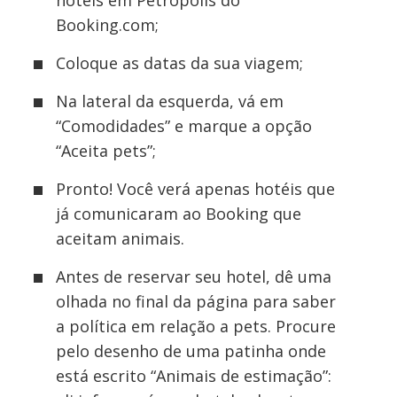
hotéis em Petrópolis do
Booking.com;
Coloque as datas da sua viagem;
Na lateral da esquerda, vá em
“Comodidades” e marque a opção
“Aceita pets”;
Pronto! Você verá apenas hotéis que
já comunicaram ao Booking que
aceitam animais.
Antes de reservar seu hotel, dê uma
olhada no final da página para saber
a política em relação a pets. Procure
pelo desenho de uma patinha onde
está escrito “Animais de estimação”: