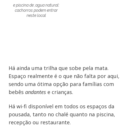
e piscina de ;agua natural:
cachorros podem entrar
neste local
Há ainda uma trilha que sobe pela mata.
Espaço realmente é o que não falta por aqui,
sendo uma ótima opção para famílias com
bebês
andantes
e crianças.
Há wi-fi disponível em todos os espaços da
pousada, tanto no chalé quanto na piscina,
recepção ou restaurante.