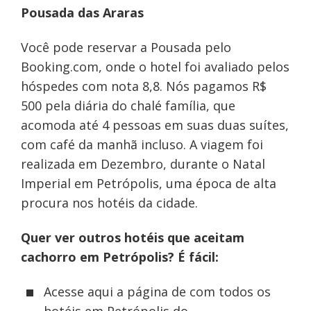
Pousada das Araras
Você pode reservar a Pousada pelo
Booking.com, onde o hotel foi avaliado pelos
hóspedes com nota 8,8. Nós pagamos R$
500 pela diária do chalé família, que
acomoda até 4 pessoas em suas duas suítes,
com café da manhã incluso. A viagem foi
realizada em Dezembro, durante o Natal
Imperial em Petrópolis, uma época de alta
procura nos hotéis da cidade.
Quer ver outros hotéis que aceitam
cachorro em Petrópolis? É fácil:
Acesse aqui a página de com todos os