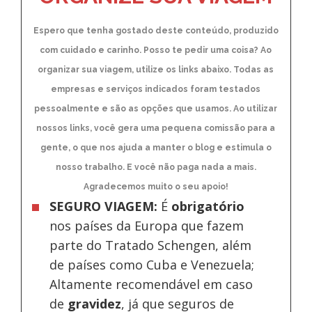
Espero que tenha gostado deste conteúdo, produzido
com cuidado e carinho. Posso te pedir uma coisa? Ao
organizar sua viagem, utilize os links abaixo. Todas as
empresas e serviços indicados foram testados
pessoalmente e são as opções que usamos. Ao utilizar
nossos links, você gera uma pequena comissão para a
gente, o que nos ajuda a manter o blog e estimula o
nosso trabalho. E você não paga nada a mais.
Agradecemos muito o seu apoio!
SEGURO VIAGEM:
É
obrigatório
nos países da Europa
que fazem
parte do Tratado Schengen, além
de países como Cuba e Venezuela;
Altamente recomendável em caso
de
gravidez
, já que seguros de