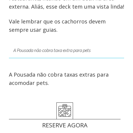
externa. Aliás, esse deck tem uma vista linda!
Vale lembrar que os cachorros devem
sempre usar guias.
A Pousada não cobra taxa extra para pets
A Pousada não cobra taxas extras para
acomodar pets.
RESERVE AGORA