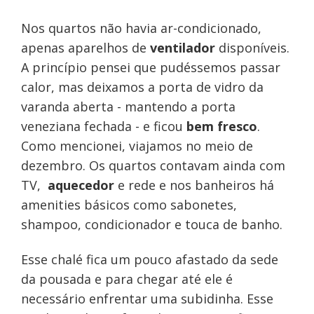
Nos quartos não havia ar-condicionado,
apenas aparelhos de
ventilador
disponíveis.
A princípio pensei que pudéssemos passar
calor, mas deixamos a porta de vidro da
varanda aberta - mantendo a porta
veneziana fechada - e ficou
bem fresco
.
Como mencionei, viajamos no meio de
dezembro. Os quartos contavam ainda com
TV,
aquecedor
e rede e nos banheiros há
amenities básicos como sabonetes,
shampoo, condicionador e touca de banho.
Esse chalé fica um pouco afastado da sede
da pousada e para chegar até ele é
necessário enfrentar uma subidinha. Esse