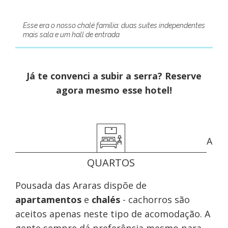
Esse era o nosso chalé família: duas suítes independentes
mais sala e um hall de entrada
Já te convenci a subir a serra? Reserve
agora mesmo esse hotel!
A
QUARTOS
Pousada das Araras dispõe de
apartamentos
e
chalés
- cachorros são
aceitos apenas neste tipo de acomodação. A