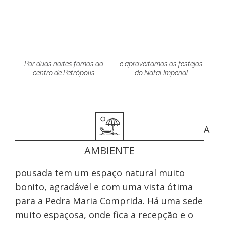
Por duas noites fomos ao
e aproveitamos os festejos
centro de Petrópolis
do Natal Imperial
A
AMBIENTE
pousada tem um espaço natural muito
bonito, agradável e com uma vista ótima
para a Pedra Maria Comprida. Há uma sede
muito espaçosa, onde fica a recepção e o