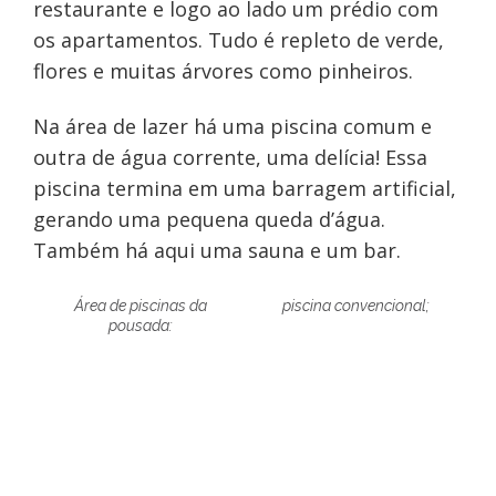
restaurante e logo ao lado um prédio com
os apartamentos. Tudo é repleto de verde,
flores e muitas árvores como pinheiros.
Na área de lazer há uma piscina comum e
outra de água corrente, uma delícia! Essa
piscina termina em uma barragem artificial,
gerando uma pequena queda d’água.
Também há aqui uma sauna e um bar.
Área de piscinas da
piscina convencional;
pousada: