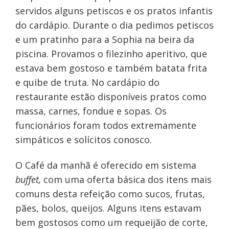
servidos alguns petiscos e os pratos infantis
do cardápio.
Durante o dia pedimos petiscos
e um pratinho para a Sophia na beira da
piscina. Provamos o filezinho aperitivo, que
estava bem gostoso e também batata frita
e quibe de truta. No cardápio do
restaurante estão disponíveis pratos como
massa, carnes, fondue e sopas. Os
funcionários foram todos extremamente
simpáticos e solícitos conosco.
O Café da manhã é oferecido em sistema
buffet,
com uma oferta básica dos itens mais
comuns desta refeição como sucos, frutas,
pães, bolos, queijos. Alguns itens estavam
bem gostosos como um requeijão de corte,