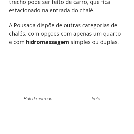
trecho pode ser feito de carro, que fica
estacionado na entrada do chalé.
A Pousada dispõe de outras categorias de
chalés, com opções com apenas um quarto
e com
hidromassagem
simples ou duplas.
Hall de entrada
Sala