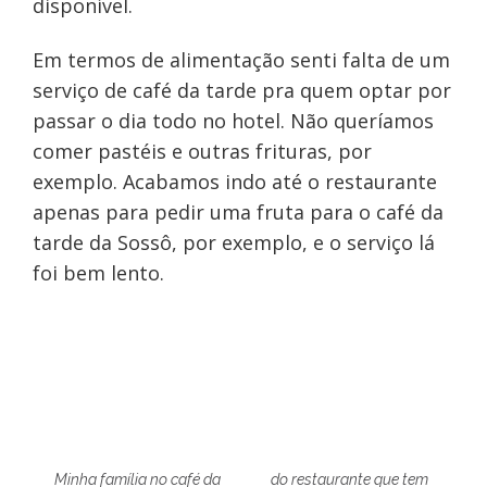
disponível.
Em termos de alimentação senti falta de um
serviço de café da tarde pra quem optar por
passar o dia todo no hotel. Não queríamos
comer pastéis e outras frituras, por
exemplo. Acabamos indo até o restaurante
apenas para pedir uma fruta para o café da
tarde da Sossô, por exemplo, e o serviço lá
foi bem lento.
Minha família no café da
do restaurante que tem