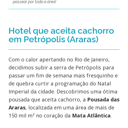
passear por toda a área!
Hotel que aceita cachorro
em Petrópolis (Araras)
Com o calor apertando no Rio de Janeiro,
decidimos subir a serra de Petrópolis para
passar um fim de semana mais fresquinho e
de quebra curtir a programação do Natal
Imperial da cidade. Descobrimos uma ótima
pousada que aceita cachorro, a
Pousada das
Araras
, localizada em uma área de mais de
150 mil m² no coração da
Mata Atlântica
.