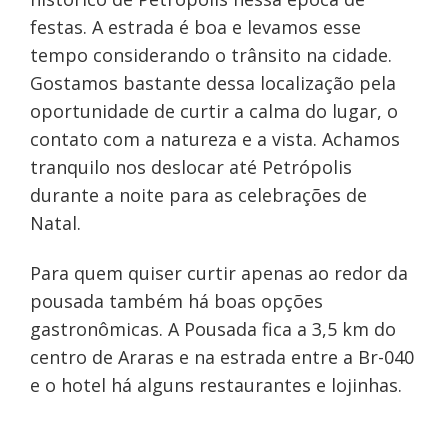
festas. A estrada é boa e levamos esse
tempo considerando o trânsito na cidade.
Gostamos bastante dessa localização pela
oportunidade de curtir a calma do lugar, o
contato com a natureza e a vista. Achamos
tranquilo nos deslocar até Petrópolis
durante a noite para as celebrações de
Natal.
Para quem quiser curtir apenas ao redor da
pousada também há boas opções
gastronômicas. A Pousada fica a 3,5 km do
centro de Araras e na estrada entre a Br-040
e o hotel há alguns restaurantes e lojinhas.