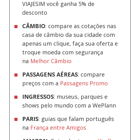
VIAJESIM você ganha 5% de
desconto
CÂMBIO
: compare as cotações nas
casa de câmbio da sua cidade com
apenas um clique, faça sua oferta e
troque moeda com segurança
na
Melhor Câmbio
PASSAGENS AÉREAS
: compare
preços com a
Passagens Promo
INGRESSOS
: museus, parques e
shows pelo mundo com a WePlann
PARIS
: guias que falam português
na
França entre Amigos