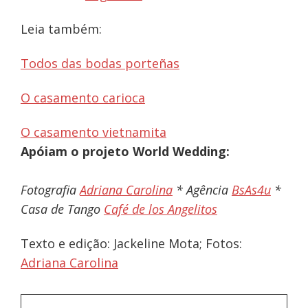
Leia também:
Todos das bodas porteñas
O casamento carioca
O casamento vietnamita
Apóiam o projeto World Wedding:
Fotografia
Adriana Carolina
* Agência
BsAs4u
*
Casa de Tango
Café de los Angelitos
Texto e edição: Jackeline Mota; Fotos:
Adriana Carolina