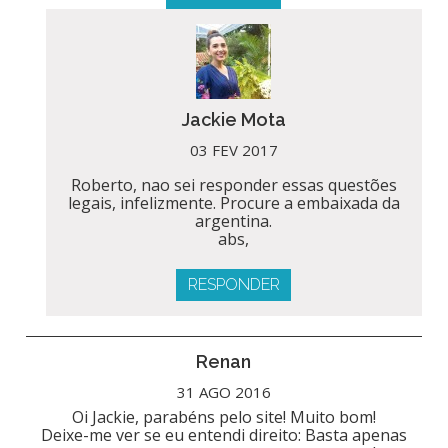
Jackie Mota
03 FEV 2017
Roberto, nao sei responder essas questões
legais, infelizmente. Procure a embaixada da
argentina.
abs,
RESPONDER
Renan
31 AGO 2016
Oi Jackie, parabéns pelo site! Muito bom!
Deixe-me ver se eu entendi direito: Basta apenas