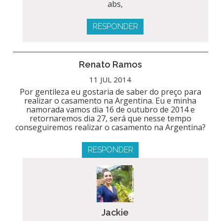
abs,
RESPONDER
Renato Ramos
11 JUL 2014
Por gentileza eu gostaria de saber do preço para
realizar o casamento na Argentina. Eu e minha
namorada vamos dia 16 de outubro de 2014 e
retornaremos dia 27, será que nesse tempo
conseguiremos realizar o casamento na Argentina?
RESPONDER
Jackie