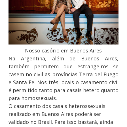
Nosso casório em Buenos Aires
Na Argentina, além de Buenos Aires,
também permitem que estrangeiros se
casem no civil as províncias Terra del Fuego
e Santa Fe. Nos três locais o casamento civil
é permitido tanto para casais hetero quanto
para homossexuais.
O casamento dos casais heterossexuais
realizado em Buenos Aires poderá ser
validado no Brasil. Para isso bastará, ainda