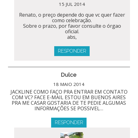
15 JUL 2014
Renato, o preço depende do que vc quer fazer
como celebração.
Sobre o prazo, por favor consulte o órgao
oficial.
abs,
RESPONDER
Dulce
18 MAIO 2014
JACKLINE COMO FAÇO PRA ENTRAR EM CONTATO
COM VC? FACE E-MAIL ESTOU EM BUENOS AIRES
PRA ME CASAR GOSTARIA DE TE PEDIE ALGUMAS
INFORMAÇÕES SE POSSIVEL…
RESPONDER