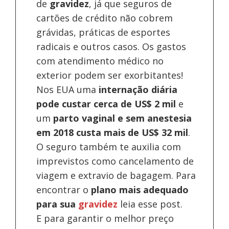
de
gravidez
, já que seguros de
cartões de crédito não cobrem
grávidas, práticas de esportes
radicais e outros casos. Os gastos
com atendimento médico no
exterior podem ser exorbitantes!
Nos EUA uma
internação diária
pode custar cerca de US$ 2 mil
e
um
parto vaginal e sem anestesia
em 2018 custa mais de US$ 32 mil
.
O seguro também te auxilia com
imprevistos como cancelamento de
viagem e extravio de bagagem. Para
encontrar o
plano mais adequado
para sua
gravidez
leia esse post.
E para garantir o melhor preço