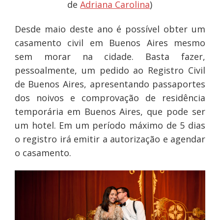
de
Adriana Carolina
)
Desde maio deste ano é possível obter um
casamento civil em Buenos Aires mesmo
sem morar na cidade. Basta fazer,
pessoalmente, um pedido ao Registro Civil
de Buenos Aires, apresentando passaportes
dos noivos e comprovação de residência
temporária em Buenos Aires, que pode ser
um hotel. Em um período máximo de 5 dias
o registro irá emitir a autorização e agendar
o casamento.