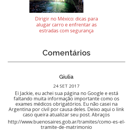
Dirigir no México: dicas para
alugar carro e enfrentar as
estradas com segurança
Comentários
Giulia
24 SET 2017
Ei Jackie, eu achei sua página no Google e está
faltando muita informação importante como os
exames médicos obrigatórios. Eu não casei na
Argentina por civil por causa deles. Deixo aqui o link
caso queira atualizar seu post. Abraços
http://www.buenosaires.gob.ar/tramites/como-es-el-
tramite-de-matrimonio