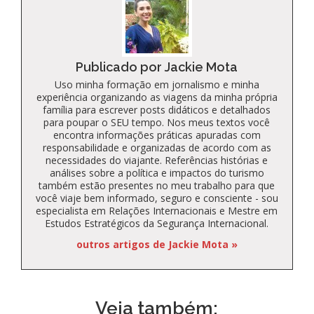
Publicado por Jackie Mota
Uso minha formação em jornalismo e minha
experiência organizando as viagens da minha própria
família para escrever posts didáticos e detalhados
para poupar o SEU tempo. Nos meus textos você
encontra informações práticas apuradas com
responsabilidade e organizadas de acordo com as
necessidades do viajante. Referências histórias e
análises sobre a política e impactos do turismo
também estão presentes no meu trabalho para que
você viaje bem informado, seguro e consciente - sou
especialista em Relações Internacionais e Mestre em
Estudos Estratégicos da Segurança Internacional.
outros artigos de Jackie Mota »
Veja também: