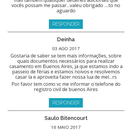
vocês possam me passar…valeu obrigado ….to no
aguardo
RESPONDER
Deinha
03 AGO 2017
Gostaria de saber se tem mais informações, sobre
quais documentos necessários para realizar
casamento em Buenos Aires, ja que estamos indo a
passeio de férias e estamos noivos e resolvemos
casar la e aproveita fazer nossa lua de mel…rs
Por favor tem como vc me informar o telefone do
registro civil de buenos Aires
RESPONDER
Saulo Bitencourt
16 MAIO 2017