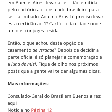
em Buenos Aires, levar a certidão emitida
pelo cartório ao consulado brasileiro para
ser carimbado. Aqui no Brasil é preciso levar
esta certidão ao 1º Cartório da cidade onde
um dos cônjuges resida.
Então, o que achou desta opção de
casamento
de verdade
? Depois de decidir a
parte oficial é só planejar a comemoração e
a
luna de miel
. Fique de olho nos próximos
posts que a gente vai te dar algumas dicas.
Mais informações:
Consulado-Geral do Brasil em Buenos aires:
aqui
Notícia no
Página 12