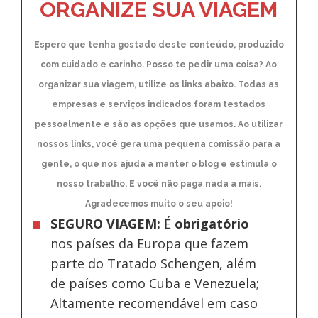
ORGANIZE SUA VIAGEM
Espero que tenha gostado deste conteúdo, produzido
com cuidado e carinho. Posso te pedir uma coisa? Ao
organizar sua viagem, utilize os links abaixo. Todas as
empresas e serviços indicados foram testados
pessoalmente e são as opções que usamos. Ao utilizar
nossos links, você gera uma pequena comissão para a
gente, o que nos ajuda a manter o blog e estimula o
nosso trabalho. E você não paga nada a mais.
Agradecemos muito o seu apoio!
SEGURO VIAGEM:
É
obrigatório
nos países da Europa
que fazem
parte do Tratado Schengen, além
de países como Cuba e Venezuela;
Altamente recomendável em caso