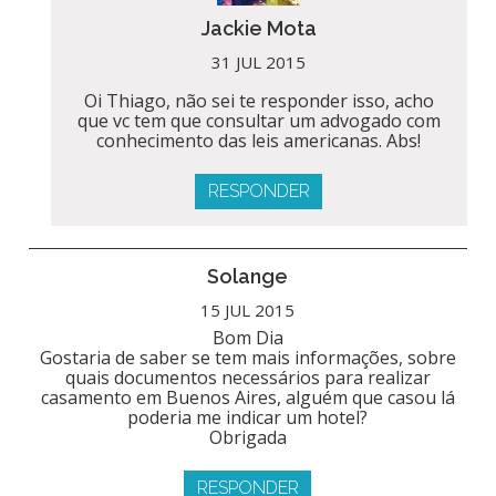
Jackie Mota
31 JUL 2015
Oi Thiago, não sei te responder isso, acho
que vc tem que consultar um advogado com
conhecimento das leis americanas. Abs!
RESPONDER
Solange
15 JUL 2015
Bom Dia
Gostaria de saber se tem mais informações, sobre
quais documentos necessários para realizar
casamento em Buenos Aires, alguém que casou lá
poderia me indicar um hotel?
Obrigada
RESPONDER