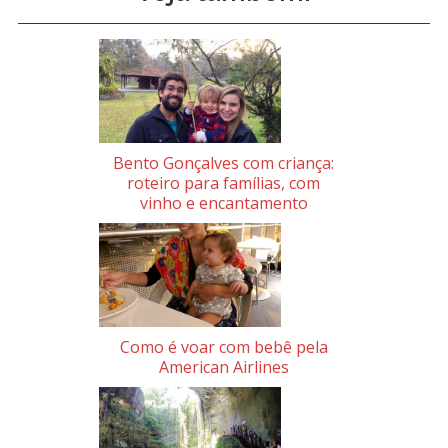
Bento Gonçalves com criança:
roteiro para famílias, com
vinho e encantamento
Como é voar com bebê pela
American Airlines