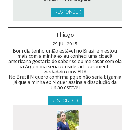
RESPONDER
Thiago
29 JUL 2015
Bom dia tenho união estável no Brasil e n estou
mais com a minha ex eu conheci uma cidadã
americana gostaria de saber se eu me casar com ela
na Argentina seria considerado casamento
verdadeiro nos EUA
No Brasil N quero confirma pq se não seria bigamia
já que a minha ex N quer assina a dissolução da
união estável
RESPONDER