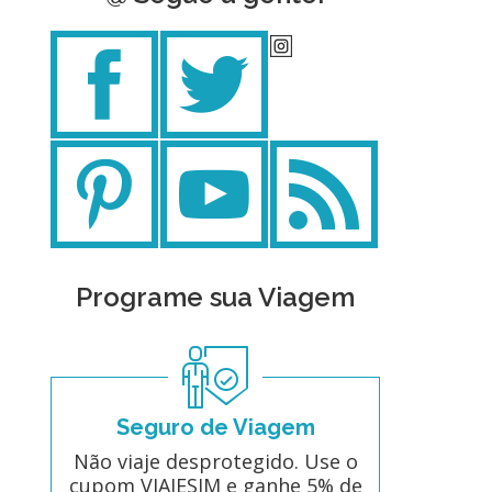
Programe sua Viagem
Seguro de Viagem
Não viaje desprotegido. Use o
cupom VIAJESIM e ganhe 5% de