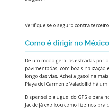
Verifique se o seguro contra terceiro
Como é dirigir no Méxic
De um modo geral as estradas por 
pavimentadas, com boa sinalização 
longo das vias. Achei a gasolina mai
Playa del Carmen e Valadollid há um
Dispensei o aluguel do GPS e para n
Jackie já explicou como fizemos pra 