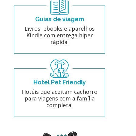
Guias de viagem
Livros, ebooks e aparelhos
Kindle com entrega hiper
rápida!
Hotel Pet Friendly
Hotéis que aceitam cachorro
para viagens com a família
completa!