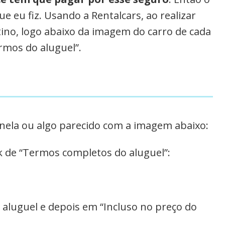
 eu fiz. Usando a Rentalcars, ao realizar
ino, logo abaixo da imagem do carro de cada
rmos do aluguel”.
janela ou algo parecido com a imagem abaixo:
nk de “Termos completos do aluguel”:
o aluguel e depois em
“Incluso no preço do