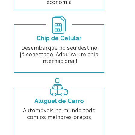
economia
Chip de Celular
Desembarque no seu destino
já conectado. Adquira um chip
internacional!
Aluguel de Carro
Automóveis no mundo todo
com os melhores preços