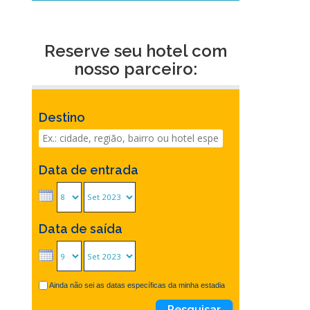
Reserve seu hotel com
nosso parceiro:
Destino
Data de entrada
Data de saída
Ainda não sei as datas específicas da minha estadia