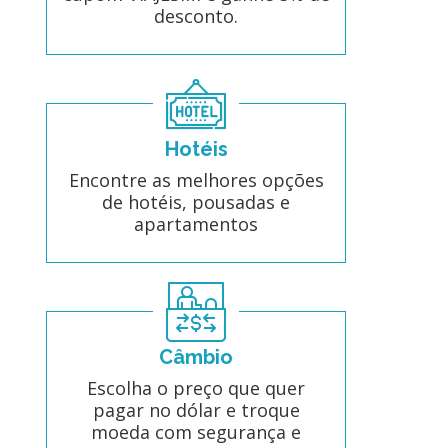
desconto.
Hotéis
Encontre as melhores opções
de hotéis, pousadas e
apartamentos
Câmbio
Escolha o preço que quer
pagar no dólar e troque
moeda com segurança e