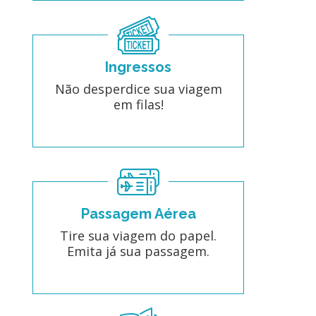
Ingressos
Não desperdice sua viagem
em filas!
Passagem Aérea
Tire sua viagem do papel.
Emita já sua passagem.