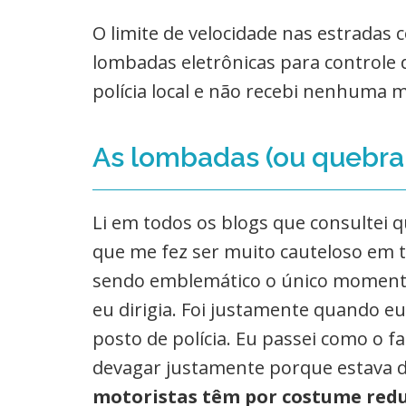
O limite de velocidade nas estradas
lombadas eletrônicas para controle 
polícia local e não recebi nenhuma m
As lombadas (ou quebra
Li em todos os blogs que consultei q
que me fez ser muito cauteloso em t
sendo emblemático o único momento
eu dirigia. Foi justamente quando 
posto de polícia. Eu passei como o fa
devagar justamente porque estava di
motoristas têm por costume redu