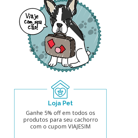
Loja Pet
Ganhe 5% off em todos os
produtos para seu cachorro
com o cupom VIAJESIM