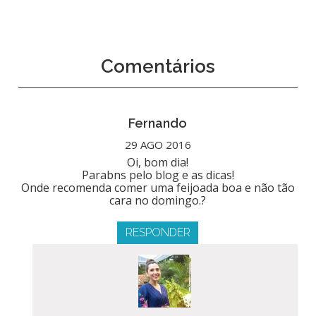
Comentários
Fernando
29 AGO 2016
Oi, bom dia!
Parabns pelo blog e as dicas!
Onde recomenda comer uma feijoada boa e não tão
cara no domingo.?
RESPONDER