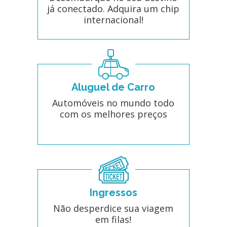
já conectado. Adquira um chip
internacional!
Aluguel de Carro
Automóveis no mundo todo
com os melhores preços
Ingressos
Não desperdice sua viagem
em filas!