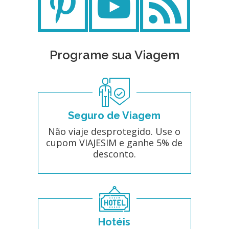
Programe sua Viagem
Seguro de Viagem
Não viaje desprotegido. Use o
cupom VIAJESIM e ganhe 5% de
desconto.
Hotéis