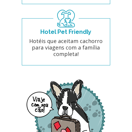
Hotel Pet Friendly
Hotéis que aceitam cachorro
para viagens com a família
completa!