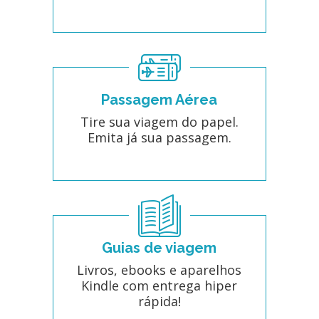
Passagem Aérea
Tire sua viagem do papel.
Emita já sua passagem.
Guias de viagem
Livros, ebooks e aparelhos
Kindle com entrega hiper
rápida!