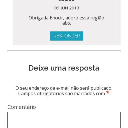
09 JUN 2013
Obrigada Enocir, adoro essa região.
abs,
RESPONDER
Deixe uma resposta
O seu endereço de e-mail não será publicado.
*
Campos obrigatórios são marcados com
Comentário