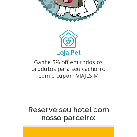
Loja Pet
Ganhe 5% off em todos os
produtos para seu cachorro
com o cupom VIAJESIM
Reserve seu hotel com
nosso parceiro: