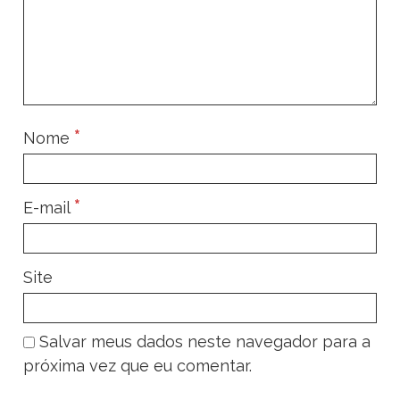
*
Nome
*
E-mail
Site
Salvar meus dados neste navegador para a
próxima vez que eu comentar.