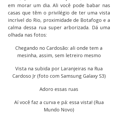
em morar um dia. Ali você pode babar nas
casas que têm o privilégio de ter uma vista
incrível do Rio, proximidade de Botafogo e a
calma dessa rua super arborizada. Dá uma
olhada nas fotos:
Chegando no Cardosão: ali onde tem a
mesinha, assim, sem letreiro mesmo
Vista na subida por Laranjeiras na Rua
Cardoso Jr (foto com Samsung Galaxy S3)
Adoro essas ruas
Aí você faz a curva e pá: essa vista! (Rua
Mundo Novo)