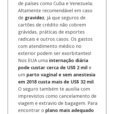
de países como Cuba e Venezuela;
Altamente recomendável em caso
de
gravidez
, já que seguros de
cartões de crédito não cobrem
grávidas, práticas de esportes
radicais e outros casos. Os gastos
com atendimento médico no
exterior podem ser exorbitantes!
Nos EUA uma
internação diária
pode custar cerca de US$ 2 mil
e
um
parto vaginal e sem anestesia
em 2018 custa mais de US$ 32 mil
.
O seguro também te auxilia com
imprevistos como cancelamento de
viagem e extravio de bagagem. Para
encontrar o
plano mais adequado