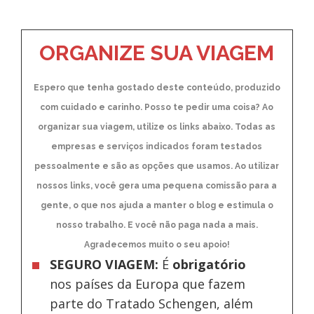
ORGANIZE SUA VIAGEM
Espero que tenha gostado deste conteúdo, produzido
com cuidado e carinho. Posso te pedir uma coisa? Ao
organizar sua viagem, utilize os links abaixo. Todas as
empresas e serviços indicados foram testados
pessoalmente e são as opções que usamos. Ao utilizar
nossos links, você gera uma pequena comissão para a
gente, o que nos ajuda a manter o blog e estimula o
nosso trabalho. E você não paga nada a mais.
Agradecemos muito o seu apoio!
SEGURO VIAGEM:
É
obrigatório
nos países da Europa
que fazem
parte do Tratado Schengen, além