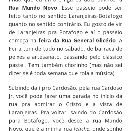
Rua Mundo Novo
. Esse passeio pode ser
feito tanto no sentido Laranjeiras-Botafogo
quanto no sentido contrário. Eu gosto de vir
de Laranjeiras pra Botafogo e aí o passeio
começa na
feira da Rua General Glicério
. A
Feira tem de tudo no sábado, de barraca de
peixes a artesanato, passando pelo clássico
pastel. Tem também chorinho (mas não sei
dizer se é toda semana que rola a música).
Subindo dali pro Cardosão, pela rua Cardoso
Jr, você pode fazer uma parada no início da
rua pra admirar o Cristo e a vista de
Laranjeiras. Pra voltar, saindo do Cardosão
para Botafogo, você desce a rua Mundo
Novo, que é a minha rua
fetiche
, onde sonho