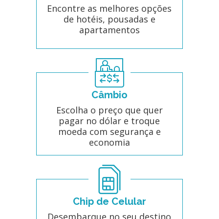
Encontre as melhores opções
de hotéis, pousadas e
apartamentos
Câmbio
Escolha o preço que quer
pagar no dólar e troque
moeda com segurança e
economia
Chip de Celular
Desembarque no seu destino