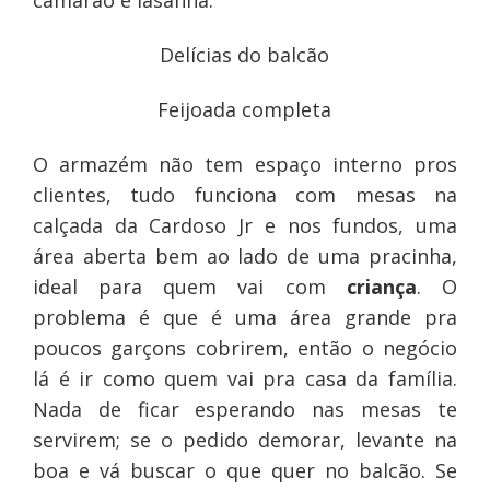
camarão e lasanha.
Delícias do balcão
Feijoada completa
O armazém não tem espaço interno pros
clientes, tudo funciona com mesas na
calçada da Cardoso Jr e nos fundos, uma
área aberta bem ao lado de uma pracinha,
ideal para quem vai com
criança
. O
problema é que é uma área grande pra
poucos garçons cobrirem, então o negócio
lá é ir como quem vai pra casa da família.
Nada de ficar esperando nas mesas te
servirem; se o pedido demorar, levante na
boa e vá buscar o que quer no balcão. Se