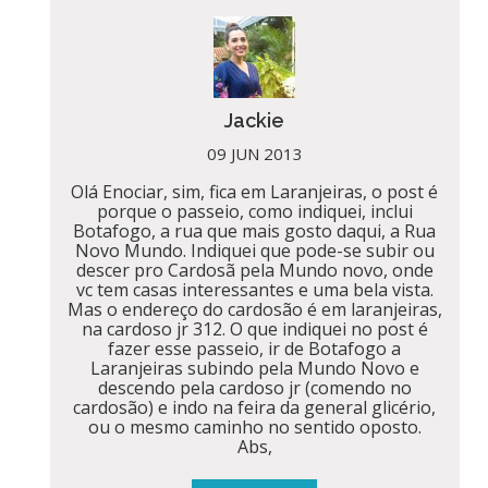
Jackie
09 JUN 2013
Olá Enociar, sim, fica em Laranjeiras, o post é
porque o passeio, como indiquei, inclui
Botafogo, a rua que mais gosto daqui, a Rua
Novo Mundo. Indiquei que pode-se subir ou
descer pro Cardosã pela Mundo novo, onde
vc tem casas interessantes e uma bela vista.
Mas o endereço do cardosão é em laranjeiras,
na cardoso jr 312. O que indiquei no post é
fazer esse passeio, ir de Botafogo a
Laranjeiras subindo pela Mundo Novo e
descendo pela cardoso jr (comendo no
cardosão) e indo na feira da general glicério,
ou o mesmo caminho no sentido oposto.
Abs,