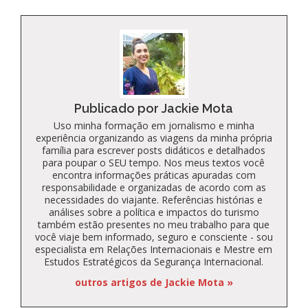
Publicado por Jackie Mota
Uso minha formação em jornalismo e minha
experiência organizando as viagens da minha própria
família para escrever posts didáticos e detalhados
para poupar o SEU tempo. Nos meus textos você
encontra informações práticas apuradas com
responsabilidade e organizadas de acordo com as
necessidades do viajante. Referências histórias e
análises sobre a política e impactos do turismo
também estão presentes no meu trabalho para que
você viaje bem informado, seguro e consciente - sou
especialista em Relações Internacionais e Mestre em
Estudos Estratégicos da Segurança Internacional.
outros artigos de Jackie Mota »