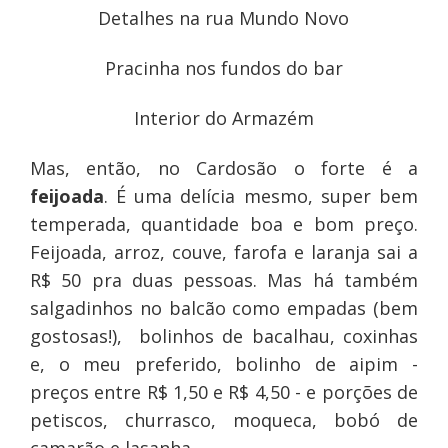
Detalhes na rua Mundo Novo
Pracinha nos fundos do bar
Interior do Armazém
Mas, então, no Cardosão o forte é a
feijoada
. É uma delícia mesmo, super bem
temperada, quantidade boa e bom preço.
Feijoada, arroz, couve, farofa e laranja sai a
R$ 50 pra duas pessoas. Mas há também
salgadinhos no balcão como empadas (bem
gostosas!), bolinhos de bacalhau, coxinhas
e, o meu preferido, bolinho de aipim -
preços entre R$ 1,50 e R$ 4,50 - e porções de
petiscos, churrasco, moqueca, bobó de