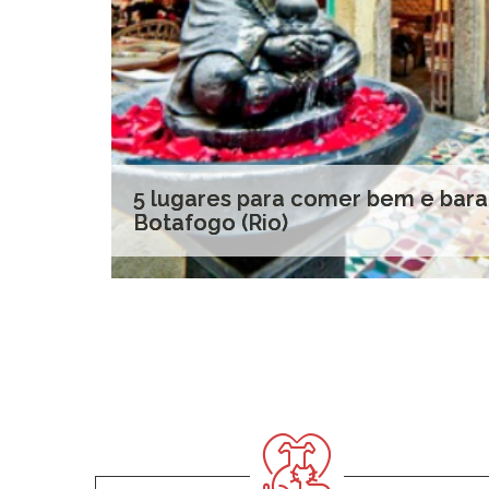
5 lugares para comer bem e bar
Botafogo (Rio)