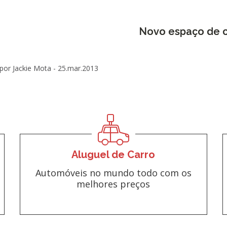
Novo espaço de 
por Jackie Mota -
25.mar.2013
Aluguel de Carro
Automóveis no mundo todo com os
melhores preços