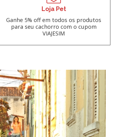
Loja Pet
Ganhe 5% off em todos os produtos
para seu cachorro com o cupom
VIAJESIM