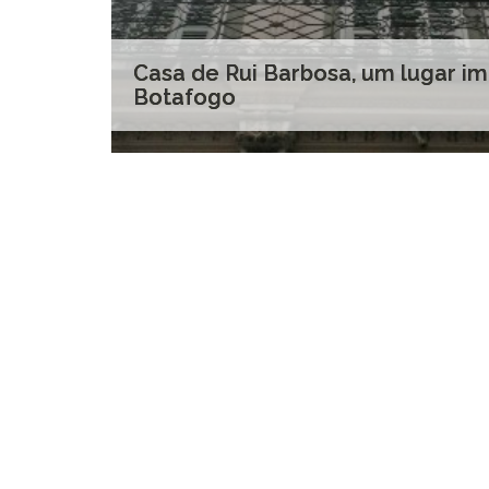
Casa de Rui Barbosa, um lugar i
Botafogo