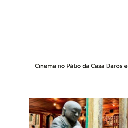
Cinema no Pátio da Casa Daros 