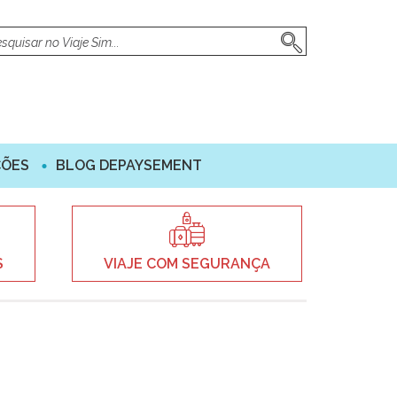
ÇÕES
BLOG DEPAYSEMENT
S
VIAJE COM SEGURANÇA