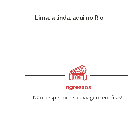
Lima, a linda, aqui no Rio
Ingressos
Não desperdice sua viagem em filas!