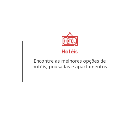
Hotéis
Encontre as melhores opções de
hotéis, pousadas e apartamentos