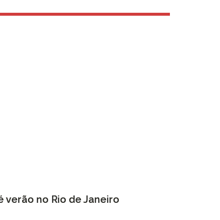
O
 verão no Rio de Janeiro