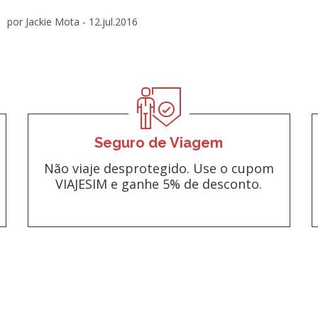
por Jackie Mota -
12.jul.2016
Seguro de Viagem
Não viaje desprotegido. Use o cupom
VIAJESIM e ganhe 5% de desconto.