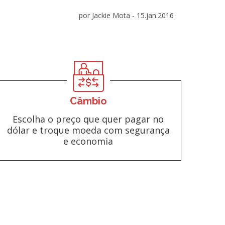
por Jackie Mota -
15.jan.2016
Câmbio
Escolha o preço que quer pagar no
dólar e troque moeda com segurança
e economia