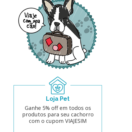
Loja Pet
Ganhe 5% off em todos os
produtos para seu cachorro
com o cupom VIAJESIM