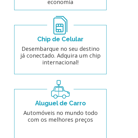
economia
Chip de Celular
Desembarque no seu destino
já conectado. Adquira um chip
internacional!
Aluguel de Carro
Automóveis no mundo todo
com os melhores preços