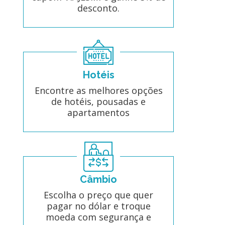
desconto.
Hotéis
Encontre as melhores opções
de hotéis, pousadas e
apartamentos
Câmbio
Escolha o preço que quer
pagar no dólar e troque
moeda com segurança e