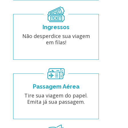
Ingressos
Não desperdice sua viagem
em filas!
Passagem Aérea
Tire sua viagem do papel.
Emita já sua passagem.