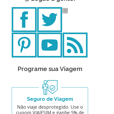
Programe sua Viagem
Seguro de Viagem
Não viaje desprotegido. Use o
cupom VIAJESIM e ganhe 5% de