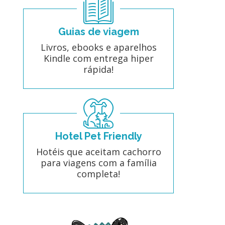
Guias de viagem
Livros, ebooks e aparelhos
Kindle com entrega hiper
rápida!
Hotel Pet Friendly
Hotéis que aceitam cachorro
para viagens com a família
completa!