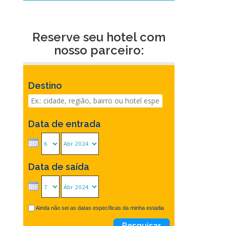
Reserve seu hotel com
nosso parceiro:
Destino
Data de entrada
Data de saída
Ainda não sei as datas específicas da minha estadia