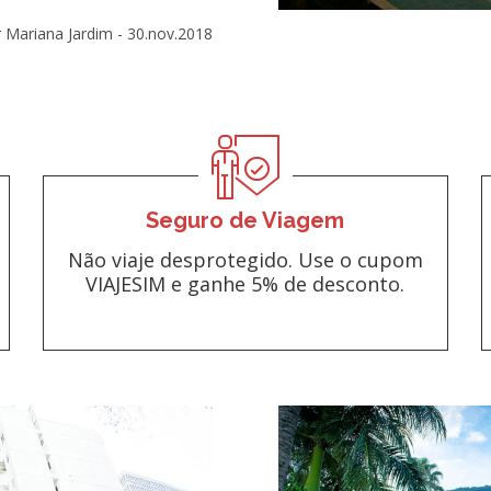
 Mariana Jardim -
30.nov.2018
Seguro de Viagem
Não viaje desprotegido. Use o cupom
VIAJESIM e ganhe 5% de desconto.