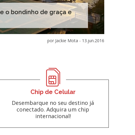
se o bondinho de graça e
por Jackie Mota -
13.jun.2016
Chip de Celular
Desembarque no seu destino já
conectado. Adquira um chip
internacional!