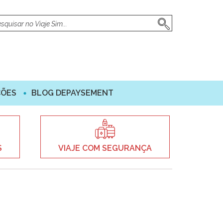
ÇÕES
BLOG DEPAYSEMENT
S
VIAJE COM SEGURANÇA