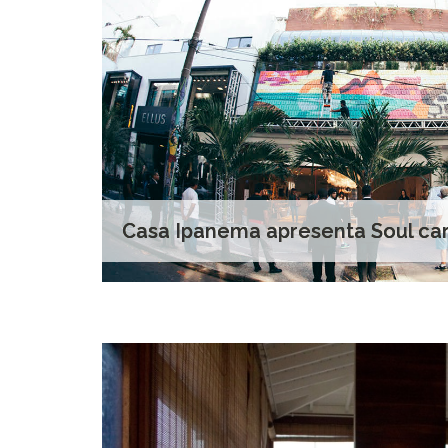
Casa Ipanema apresenta Soul ca