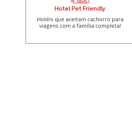
Hotel Pet Friendly
Hotéis que aceitam cachorro para
viagens com a família completa!