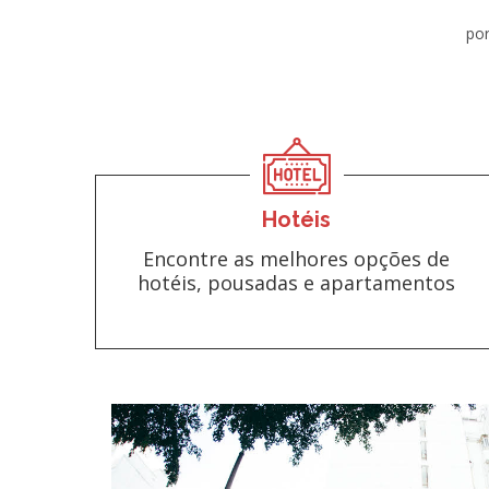
por
Hotéis
Encontre as melhores opções de
hotéis, pousadas e apartamentos