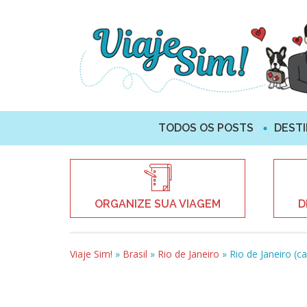
TODOS OS POSTS
DEST
ORGANIZE SUA VIAGEM
D
Viaje Sim!
»
Brasil
»
Rio de Janeiro
»
Rio de Janeiro (ca