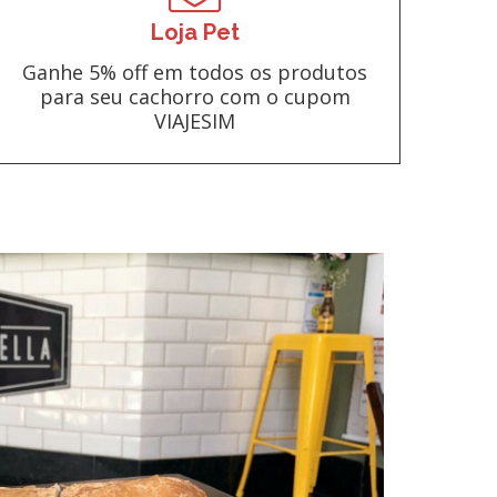
Loja Pet
Ganhe 5% off em todos os produtos
para seu cachorro com o cupom
VIAJESIM