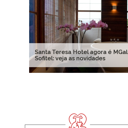
Santa Teresa Hotel agora é MGal
Sofitel: veja as novidades