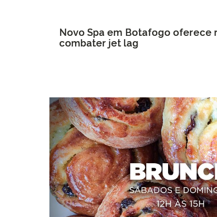
Novo Spa em Botafogo oferece ri
combater jet lag