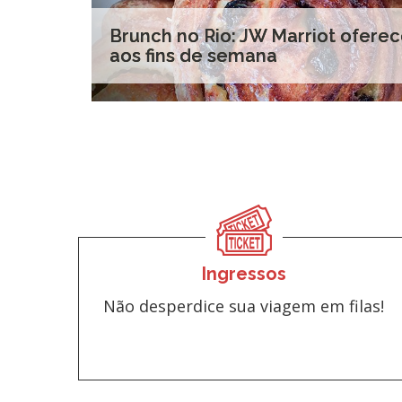
Brunch no Rio: JW Marriot ofere
aos fins de semana
Ingressos
Não desperdice sua viagem em filas!