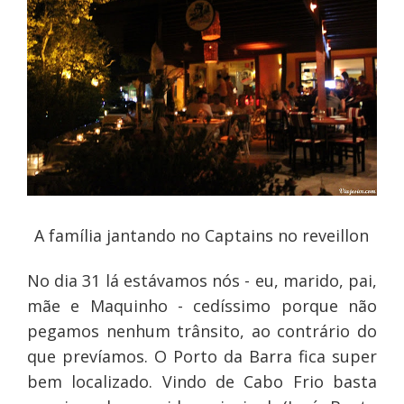
A família jantando no Captains no reveillon
No dia 31 lá estávamos nós - eu, marido, pai,
mãe e Maquinho - cedíssimo porque não
pegamos nenhum trânsito, ao contrário do
que prevíamos. O Porto da Barra fica super
bem localizado. Vindo de Cabo Frio basta