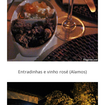
Entradinhas e vinho rosé (Alamos)