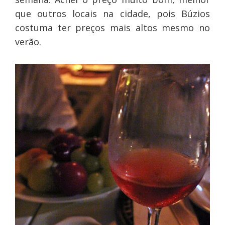
que outros locais na cidade, pois Búzios
costuma ter preços mais altos mesmo no
verão.