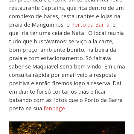
restaurante Captains, que fica dentro de um
complexo de bares, restaurantes e lojas na
praia de Manguinhos, o
Porto da Barra
, e
que iria ter uma ceia de Natal. O local reunia
tudo que buscávamos: serviço a la carte,
bom preço, ambiente bonito, na beira da
praia e com estacionamento. Só faltava
saber se Maquiavel seria bem-vindo. Em uma
consulta rápida por email veio a resposta
positiva e então fizemos logo a reserva. Daí
em diante foi só contar os dias e ficar
babando com as fotos que o Porto da Barra
posta na sua
fanpage
.