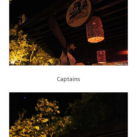
Captains