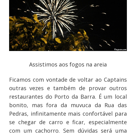
Assistimos aos fogos na areia
Ficamos com vontade de voltar ao Captains
outras vezes e também de provar outros
restaurantes do Porto da Barra. É um local
bonito, mas fora da muvuca da Rua das
Pedras, infinitamente mais confortável para
se chegar de carro e ficar, especialmente
com um cachorro. Sem dúvidas será uma