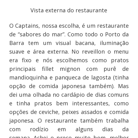
Vista externa do restaurante
O Captains, nossa escolha, é um restaurante
de “sabores do mar”. Como todo o Porto da
Barra tem um visual bacana, iluminação
suave e área externa. No reveillon o menu
era fixo e nós escolhemos como pratos
principais fillet mignon com purê de
mandioquinha e panqueca de lagosta (tinha
opção de comida japonesa também). Mas
dei uma olhada no cardápio de dias comuns
e tinha pratos bem interessantes, como
opções de ceviche, peixes assados e comida
japonesa. O restaurante também trabalha
com rodízio em alguns dias da
semana. Achei o preço muito bom, melhor