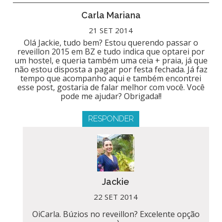
Carla Mariana
21 SET 2014
Olá Jackie, tudo bem? Estou querendo passar o
reveillon 2015 em BZ e tudo indica que optarei por
um hostel, e queria também uma ceia + praia, já que
não estou disposta a pagar por festa fechada. Já faz
tempo que acompanho aqui e também encontrei
esse post, gostaria de falar melhor com você. Você
pode me ajudar? Obrigada!!
RESPONDER
Jackie
22 SET 2014
OiCarla. Búzios no reveillon? Excelente opção