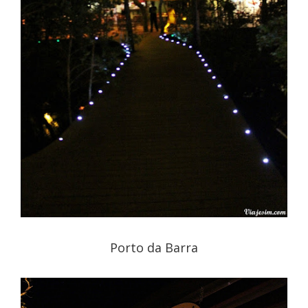
Porto da Barra