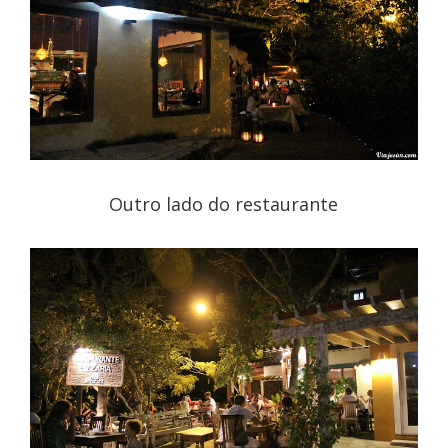
Outro lado do restaurante