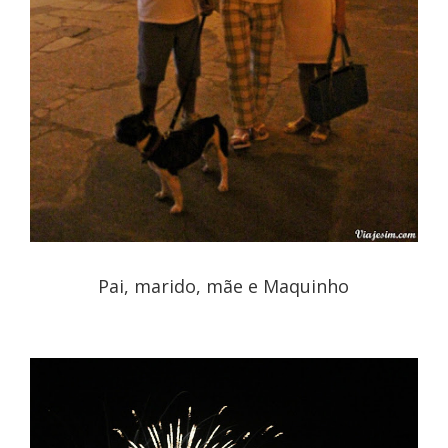
Pai, marido, mãe e Maquinho