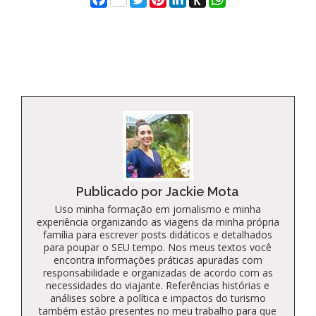
to
Kindle
Publicado por Jackie Mota
Uso minha formação em jornalismo e minha
experiência organizando as viagens da minha própria
família para escrever posts didáticos e detalhados
para poupar o SEU tempo. Nos meus textos você
encontra informações práticas apuradas com
responsabilidade e organizadas de acordo com as
necessidades do viajante. Referências histórias e
análises sobre a política e impactos do turismo
também estão presentes no meu trabalho para que