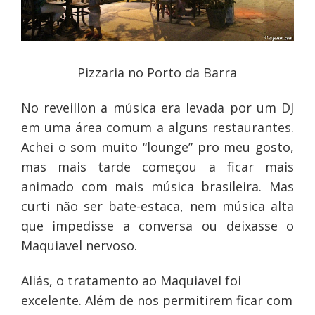
Pizzaria no Porto da Barra
No reveillon a música era levada por um DJ
em uma área comum a alguns restaurantes.
Achei o som muito “lounge” pro meu gosto,
mas mais tarde começou a ficar mais
animado com mais música brasileira. Mas
curti não ser bate-estaca, nem música alta
que impedisse a conversa ou deixasse o
Maquiavel nervoso.
Aliás, o tratamento ao Maquiavel foi
excelente. Além de nos permitirem ficar com