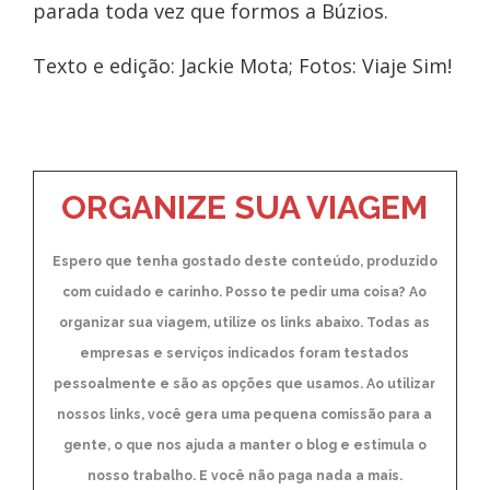
parada toda vez que formos a Búzios.
Texto e edição: Jackie Mota; Fotos: Viaje Sim!
ORGANIZE SUA VIAGEM
Espero que tenha gostado deste conteúdo, produzido
com cuidado e carinho. Posso te pedir uma coisa? Ao
organizar sua viagem, utilize os links abaixo. Todas as
empresas e serviços indicados foram testados
pessoalmente e são as opções que usamos. Ao utilizar
nossos links, você gera uma pequena comissão para a
gente, o que nos ajuda a manter o blog e estimula o
nosso trabalho. E você não paga nada a mais.