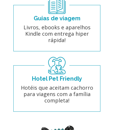
Guias de viagem
Livros, ebooks e aparelhos
Kindle com entrega hiper
rápida!
Hotel Pet Friendly
Hotéis que aceitam cachorro
para viagens com a família
completa!