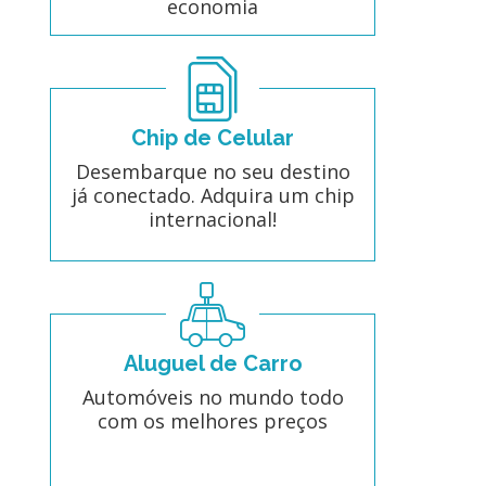
economia
Chip de Celular
Desembarque no seu destino
já conectado. Adquira um chip
internacional!
Aluguel de Carro
Automóveis no mundo todo
com os melhores preços