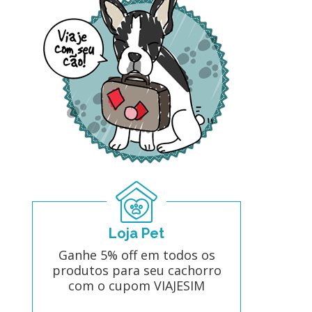
Loja Pet
Ganhe 5% off em todos os
produtos para seu cachorro
com o cupom VIAJESIM