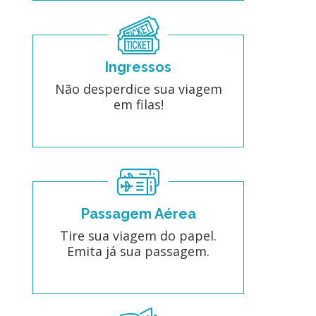
Ingressos
Não desperdice sua viagem
em filas!
Passagem Aérea
Tire sua viagem do papel.
Emita já sua passagem.