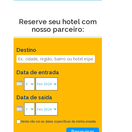
Reserve seu hotel com
nosso parceiro:
Destino
Data de entrada
Data de saída
Ainda não sei as datas específicas da minha estadia