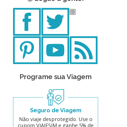
Programe sua Viagem
Seguro de Viagem
Não viaje desprotegido. Use o
cupom VIAJESIM e ganhe 5% de