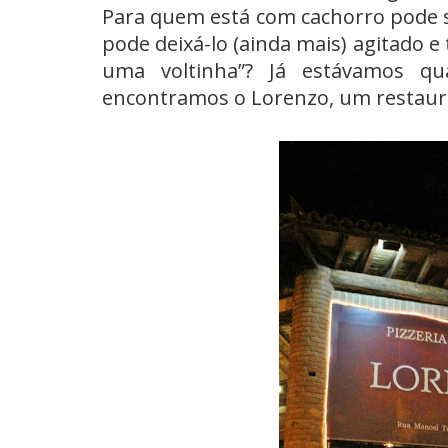
Para quem está com cachorro pode
pode deixá-lo (ainda mais) agitado e
uma voltinha”? Já estávamos qu
encontramos o
Lorenzo
, um restaur