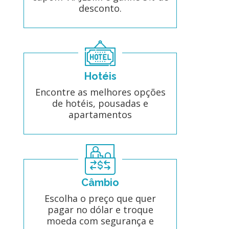
desconto.
Hotéis
Encontre as melhores opções
de hotéis, pousadas e
apartamentos
Câmbio
Escolha o preço que quer
pagar no dólar e troque
moeda com segurança e