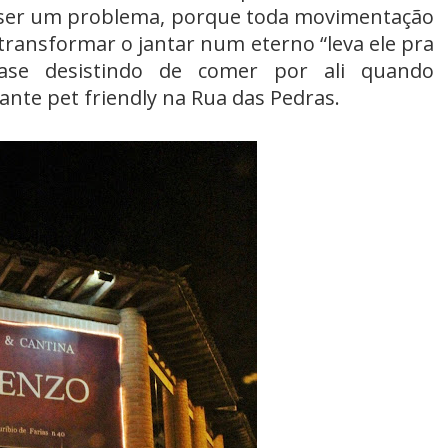
 ser um problema, porque toda movimentação
 transformar o jantar num eterno “leva ele pra
ase desistindo de comer por ali quando
ante pet friendly na Rua das Pedras.