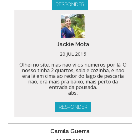
RESPONDER
Jackie Mota
20 JUL 2015
Olhei no site, mas nao vi os numeros por lá. O
nosso tinha 2 quartos, sala e cozinha, e nao
era lá em cima ao redor do lago de pescaria
não, era mais pra baixo, mais perto da
entrada da pousada.
abs,
RESPONDER
Camila Guerra