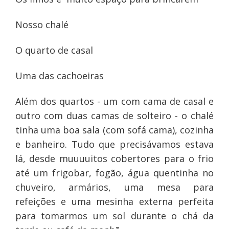
Nosso chalé
O quarto de casal
Uma das cachoeiras
Além dos quartos - um com cama de casal e
outro com duas camas de solteiro - o chalé
tinha uma boa sala (com sofá cama), cozinha
e banheiro. Tudo que precisávamos estava
lá, desde muuuuitos cobertores para o frio
até um frigobar, fogão, água quentinha no
chuveiro, armários, uma mesa para
refeições e uma mesinha externa perfeita
para tomarmos um sol durante o chá da