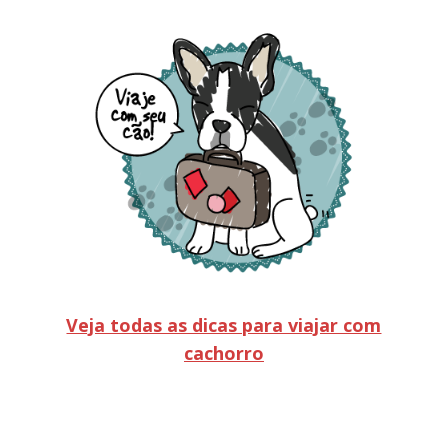
Veja todas as dicas para viajar com
cachorro