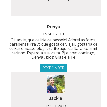
Denya
15 SET 2013
Oi Jackie, que delicia de passeio! Adorei as fotos,
parabéns!!! Pra vc que gosta de viajar, gostaria de
deixar o nosso blog, escrito aqui da Italia, com mt
carinho. Espero a tua visita. Bj e bom domingo,
Denya , blog Grazie a Te
RESPONDER
Jackie
16 SET 2013