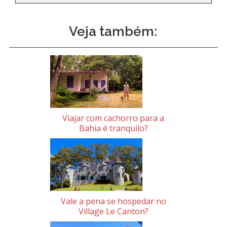
Veja também:
Viajar com cachorro para a
Bahia é tranquilo?
Vale a pena se hospedar no
Village Le Canton?