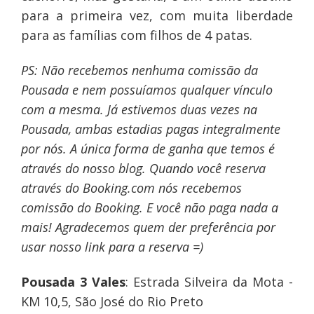
para a primeira vez, com muita liberdade
para as famílias com filhos de 4 patas.
PS: Não recebemos nenhuma comissão da
Pousada e nem possuíamos qualquer vínculo
com a mesma. Já estivemos duas vezes na
Pousada, ambas estadias pagas integralmente
por nós. A única forma de ganha que temos é
através do nosso blog. Quando você reserva
através do Booking.com nós recebemos
comissão do Booking. E você não paga nada a
mais! Agradecemos quem der preferência por
usar nosso link para a reserva =)
Pousada 3 Vales
: Estrada Silveira da Mota -
KM 10,5, São José do Rio Preto