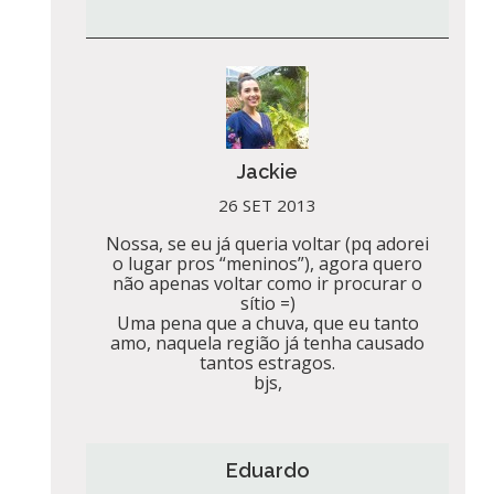
Jackie
26 SET 2013
Nossa, se eu já queria voltar (pq adorei
o lugar pros “meninos”), agora quero
não apenas voltar como ir procurar o
sítio =)
Uma pena que a chuva, que eu tanto
amo, naquela região já tenha causado
tantos estragos.
bjs,
Eduardo