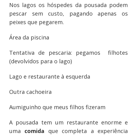
Nos lagos os hóspedes da pousada podem
pescar sem custo, pagando apenas os
peixes que pegarem.
Área da piscina
Tentativa de pescaria: pegamos filhotes
(devolvidos para o lago)
Lago e restaurante à esquerda
Outra cachoeira
Aumiguinho que meus filhos fizeram
A pousada tem um restaurante enorme e
uma
comida
que completa a experiência