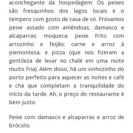
aconchegante da hospedagem. Os peixes
são fresquinhos dos lagos locais e o
tempero com gosto de casa de vó. Provamos
peixe assado com amêndoas, damasco e
alcaparras; moqueca; peixe frito com
arrozinho e feijão; carne e arroz à
piemontesa; e pizza (que nos fizeram a
gentileza de levar no chalé em uma noite
muito fria). Além disso, há um vinhozinho do
porto perfeito para aquecer as noites e café
e chá que completam a tranquilidade do
início da tarde. Ah, o preço do restaurante é
bem justo.
Peixe com damasco e alcaparras e arroz de
brócolis