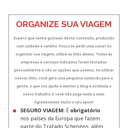
ORGANIZE SUA VIAGEM
Espero que tenha gostado deste conteúdo, produzido
com cuidado e carinho. Posso te pedir uma coisa? Ao
organizar sua viagem, utilize os links abaixo. Todas as
empresas e serviços indicados foram testados
pessoalmente e são as opções que usamos. Ao utilizar
nossos links, você gera uma pequena comissão para a
gente, o que nos ajuda a manter o blog e estimula o
nosso trabalho. E você não paga nada a mais.
Agradecemos muito o seu apoio!
SEGURO VIAGEM:
É
obrigatório
nos países da Europa
que fazem
parte do Tratado Schengen, além