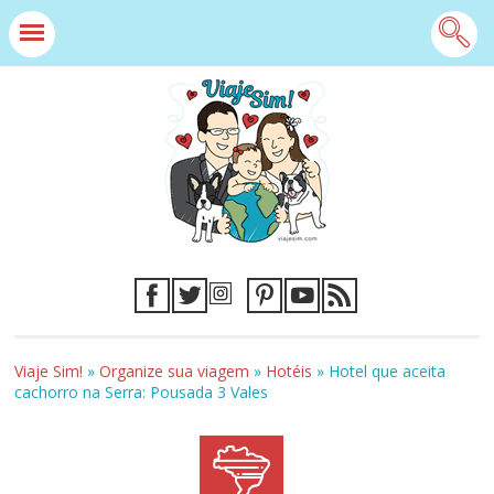
Viaje Sim!
»
Organize sua viagem
»
Hotéis
»
Hotel que aceita
cachorro na Serra: Pousada 3 Vales