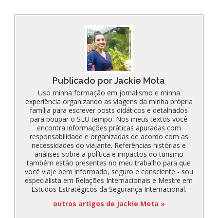
Publicado por Jackie Mota
Uso minha formação em jornalismo e minha
experiência organizando as viagens da minha própria
família para escrever posts didáticos e detalhados
para poupar o SEU tempo. Nos meus textos você
encontra informações práticas apuradas com
responsabilidade e organizadas de acordo com as
necessidades do viajante. Referências histórias e
análises sobre a política e impactos do turismo
também estão presentes no meu trabalho para que
você viaje bem informado, seguro e consciente - sou
especialista em Relações Internacionais e Mestre em
Estudos Estratégicos da Segurança Internacional.
outros artigos de Jackie Mota »