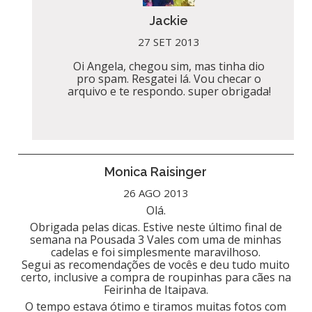
Jackie
27 SET 2013
Oi Angela, chegou sim, mas tinha dio
pro spam. Resgatei lá. Vou checar o
arquivo e te respondo. super obrigada!
Monica Raisinger
26 AGO 2013
Olá.
Obrigada pelas dicas. Estive neste último final de
semana na Pousada 3 Vales com uma de minhas
cadelas e foi simplesmente maravilhoso.
Segui as recomendações de vocês e deu tudo muito
certo, inclusive a compra de roupinhas para cães na
Feirinha de Itaipava.
O tempo estava ótimo e tiramos muitas fotos com