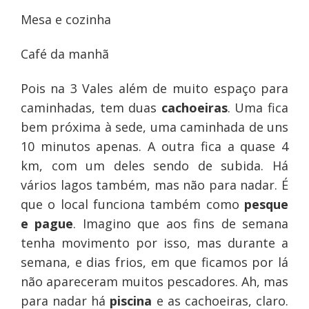
Mesa e cozinha
Café da manhã
Pois na 3 Vales além de muito espaço para
caminhadas, tem duas
cachoeiras
. Uma fica
bem próxima à sede, uma caminhada de uns
10 minutos apenas. A outra fica a quase 4
km, com um deles sendo de subida. Há
vários lagos também, mas não para nadar. É
que o local funciona também como
pesque
e pague
. Imagino que aos fins de semana
tenha movimento por isso, mas durante a
semana, e dias frios, em que ficamos por lá
não apareceram muitos pescadores. Ah, mas
para nadar há
piscina
e as cachoeiras, claro.