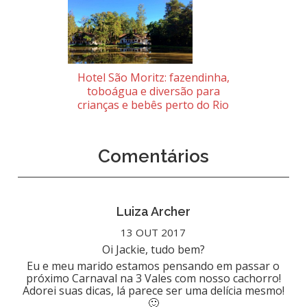
Hotel São Moritz: fazendinha,
toboágua e diversão para
crianças e bebês perto do Rio
Comentários
Luiza Archer
13 OUT 2017
Oi Jackie, tudo bem?
Eu e meu marido estamos pensando em passar o
próximo Carnaval na 3 Vales com nosso cachorro!
Adorei suas dicas, lá parece ser uma delícia mesmo!
🙂