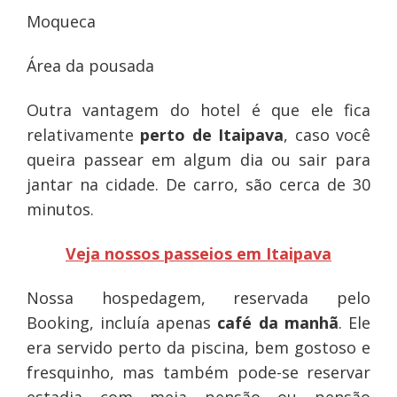
Moqueca
Área da pousada
Outra vantagem do hotel é que ele fica
relativamente
perto de Itaipava
, caso você
queira passear em algum dia ou sair para
jantar na cidade. De carro, são cerca de 30
minutos.
Veja nossos passeios em Itaipava
Nossa hospedagem, reservada pelo
Booking, incluía apenas
café da manhã
. Ele
era servido perto da piscina, bem gostoso e
fresquinho, mas também pode-se reservar