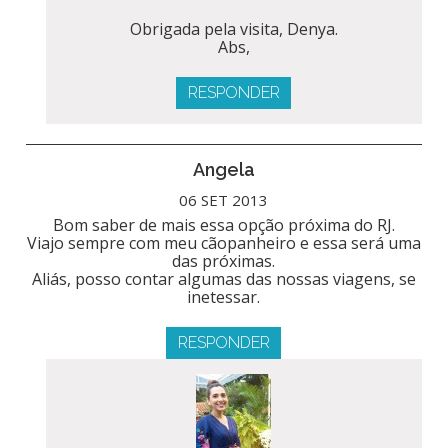
Obrigada pela visita, Denya.
Abs,
RESPONDER
Angela
06 SET 2013
Bom saber de mais essa opção próxima do RJ.
Viajo sempre com meu cãopanheiro e essa será uma
das próximas.
Aliás, posso contar algumas das nossas viagens, se
inetessar.
RESPONDER