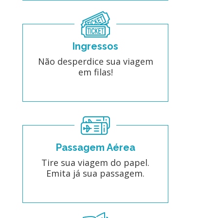
Ingressos
Não desperdice sua viagem
em filas!
Passagem Aérea
Tire sua viagem do papel.
Emita já sua passagem.