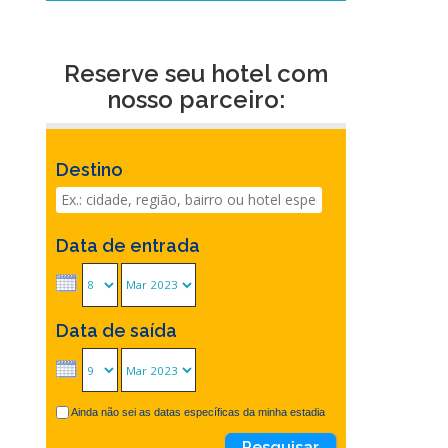
Reserve seu hotel com
nosso parceiro:
Destino
Data de entrada
Data de saída
Ainda não sei as datas específicas da minha estadia