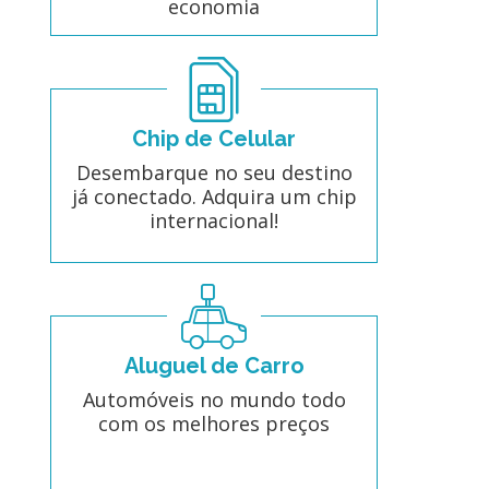
economia
Chip de Celular
Desembarque no seu destino
já conectado. Adquira um chip
internacional!
Aluguel de Carro
Automóveis no mundo todo
com os melhores preços