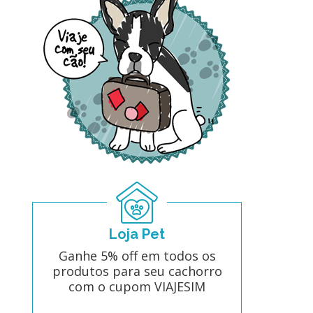
Loja Pet
Ganhe 5% off em todos os
produtos para seu cachorro
com o cupom VIAJESIM