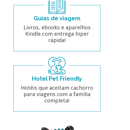
Guias de viagem
Livros, ebooks e aparelhos
Kindle com entrega hiper
rápida!
Hotel Pet Friendly
Hotéis que aceitam cachorro
para viagens com a família
completa!