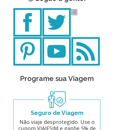
Programe sua Viagem
Seguro de Viagem
Não viaje desprotegido. Use o
cupom VIAJESIM e ganhe 5% de