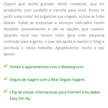
Espero que tenha gostado deste conteúdo, que foi
produzido com cuidado e carinho para você. Posso te
pedir uma coisa? Ao organizar sua viagem, utilize os links
abaixo. Todas as empresas e serviços indicados foram
testados pessoalmente e são as opções que usamos.
Quando você usa nossos links, gera uma pequena
comissão para a gente, o que nos ajuda a manter o blog e
estimula o nosso trabalho. Agradecemos muito o seu
apoio!
Hotéis e apartamentos com o Booking.com;
Seguro de viagem com a
Real Seguro Viagem
;
Chip de celular internacional para internet e/ou dados
Easy Sim 4u
;