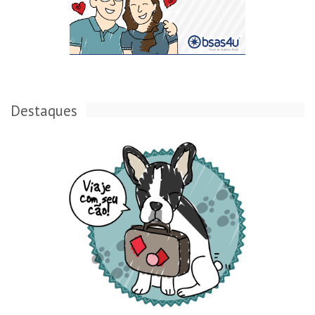
Destaques