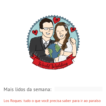
Mais lidos da semana:
Los Roques: tudo o que você precisa saber para ir ao paraíso