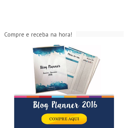
Compre e receba na hora!