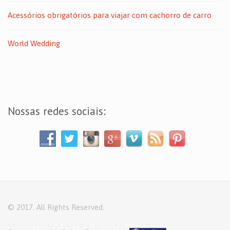
Acessórios obrigatórios para viajar com cachorro de carro
World Wedding
Nossas redes sociais:
© 2017. All Rights Reserved.