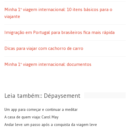
Minha 1ª viagem internacional: 10 itens básicos para o
viajante
Imigração em Portugal para brasileiros fica mais rápida
Dicas para viajar com cachorro de carro
Minha 1ª viagem internacional: documentos
Leia também:: Dépaysement
Um app para começar e continuar a meditar
A casa de quem viaja: Carol May
Andar leve: um passo após a conquista da viagem leve