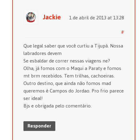
Jackie
1 de abril de 2013 at 13:28
#
Que legal saber que você curtiu a Tijupá. Nossa
labradores devem
Se esbaldar de correr nessas viagens ne?
Olha, já fomos com o Maqui a Paraty e fomos
mt brm recebidos. Tem trilhas, cachoeiras.
Outro destino, que ainda não fomos mad
queremos é Campos do Jordao. Pro frio parece
ser ideal!
Bjs e obrigada pelo comentário.
Responder