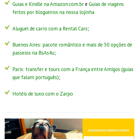
Guias e Kindle na Amazon.com.br
e
Guias de viagens
feitos por blogueiros na nossa lojinha
Aluguel de carro com a Rental Cars;
Buenos Aires:
pacote romântico
e
mais de 50 opções de
passeios na BsAs4u
;
Paris: transfer e tours com a
França entre Amigos
(guias
que falam português);
Hotéis de luxo com o Zarpo