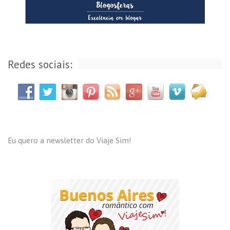
Redes sociais:
Eu quero a newsletter do Viaje Sim!