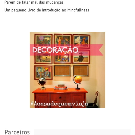
Parem de falar mal das mudanças
Um pequeno livro de introdução ao Mindfullness
Parceiros