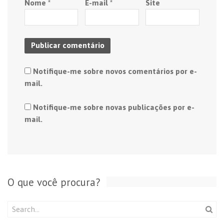
Nome
*
E-mail
*
Site
Notifique-me sobre novos comentários por e-
mail.
Notifique-me sobre novas publicações por e-
mail.
O que você procura?