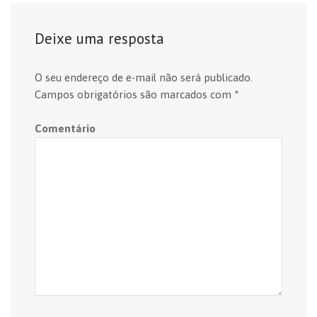
Deixe uma resposta
O seu endereço de e-mail não será publicado.
Campos obrigatórios são marcados com
*
Comentário