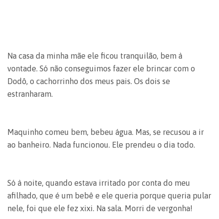
Na casa da minha mãe ele ficou tranquilão, bem à
vontade. Só não conseguimos fazer ele brincar com o
Dodô, o cachorrinho dos meus pais. Os dois se
estranharam.
Maquinho comeu bem, bebeu água. Mas, se recusou a ir
ao banheiro. Nada funcionou. Ele prendeu o dia todo.
Só à noite, quando estava irritado por conta do meu
afilhado, que é um bebê e ele queria porque queria pular
nele, foi que ele fez xixi. Na sala. Morri de vergonha!