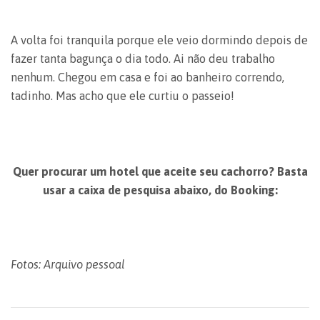
A volta foi tranquila porque ele veio dormindo depois de
fazer tanta bagunça o dia todo. Ai não deu trabalho
nenhum. Chegou em casa e foi ao banheiro correndo,
tadinho. Mas acho que ele curtiu o passeio!
Quer procurar um hotel que aceite seu cachorro? Basta
usar a caixa de pesquisa abaixo, do Booking:
Fotos: Arquivo pessoal