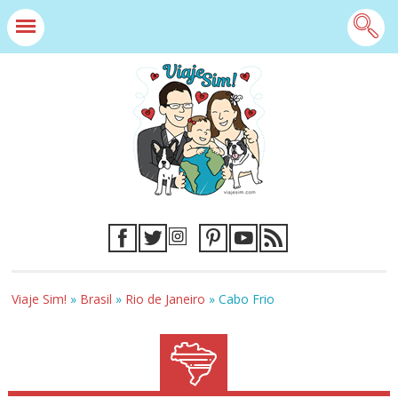
Viaje Sim!
»
Brasil
»
Rio de Janeiro
»
Cabo Frio