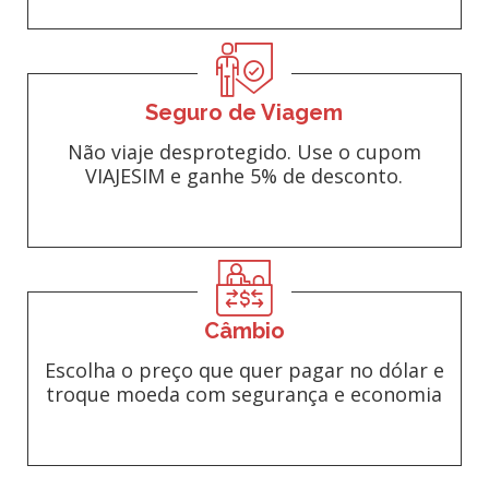
Seguro de Viagem
Não viaje desprotegido. Use o cupom
VIAJESIM e ganhe 5% de desconto.
Câmbio
Escolha o preço que quer pagar no dólar e
troque moeda com segurança e economia