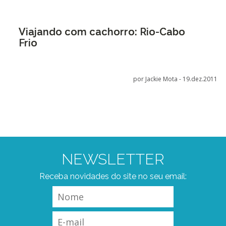
Viajando com cachorro: Rio-Cabo
Frio
por Jackie Mota -
19.dez.2011
NEWSLETTER
Receba novidades do site no seu email: