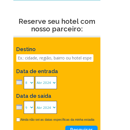
Reserve seu hotel com
nosso parceiro:
Destino
Data de entrada
Data de saída
Ainda não sei as datas específicas da minha estadia