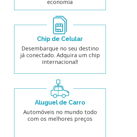
economia
Chip de Celular
Desembarque no seu destino
já conectado. Adquira um chip
internacional!
Aluguel de Carro
Automóveis no mundo todo
com os melhores preços