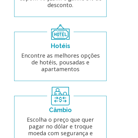
desconto.
Hotéis
Encontre as melhores opções
de hotéis, pousadas e
apartamentos
Câmbio
Escolha o preço que quer
pagar no dólar e troque
moeda com segurança e