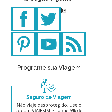
Programe sua Viagem
Seguro de Viagem
Não viaje desprotegido. Use o
cupom VIAJESIM e ganhe 5% de