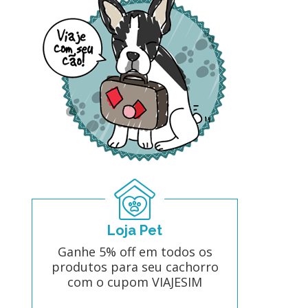
Loja Pet
Ganhe 5% off em todos os
produtos para seu cachorro
com o cupom VIAJESIM