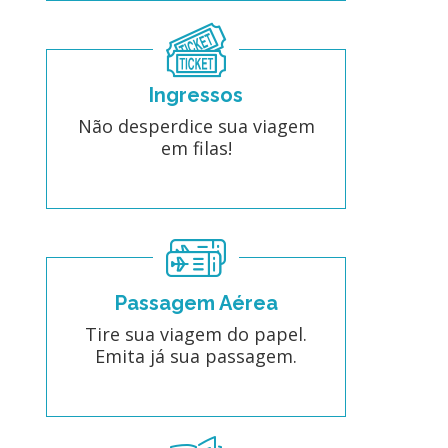
Ingressos
Não desperdice sua viagem
em filas!
Passagem Aérea
Tire sua viagem do papel.
Emita já sua passagem.