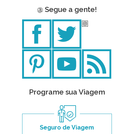
@ Segue a gente!
Programe sua Viagem
Seguro de Viagem