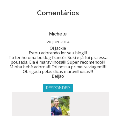
Comentários
Michele
20 JUN 2014
Oi Jackie
Estou adorando ler seu blog!!!!
Tb tenho uma buldog francês Suki e já fui pra essa
pousada. Ela é maravilhosa!!!! Super recomendo!!!!
Minha bebê adorou!!! Foi nossa primeira viagem!!!!!
Obrigada pelas dicas maravilhosas!!!!
Beijão
RESPONDER