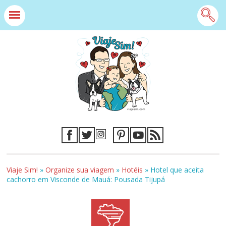
Viaje Sim!
»
Organize sua viagem
»
Hotéis
»
Hotel que aceita
cachorro em Visconde de Mauá: Pousada Tijupá