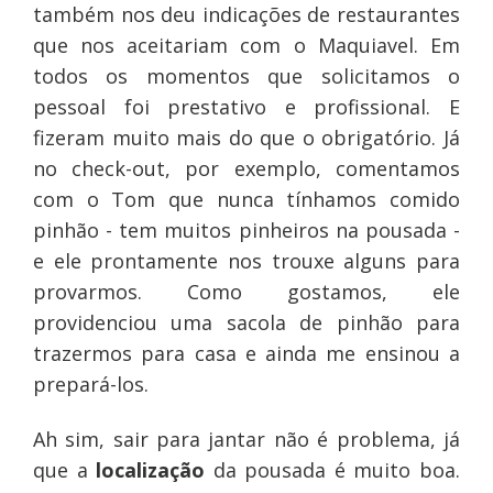
também nos deu indicações de restaurantes
que nos aceitariam com o Maquiavel. Em
todos os momentos que solicitamos o
pessoal foi prestativo e profissional. E
fizeram muito mais do que o obrigatório. Já
no check-out, por exemplo, comentamos
com o Tom que nunca tínhamos comido
pinhão - tem muitos pinheiros na pousada -
e ele prontamente nos trouxe alguns para
provarmos. Como gostamos, ele
providenciou uma sacola de pinhão para
trazermos para casa e ainda me ensinou a
prepará-los.
Ah sim, sair para jantar não é problema, já
que a
localização
da pousada é muito boa.