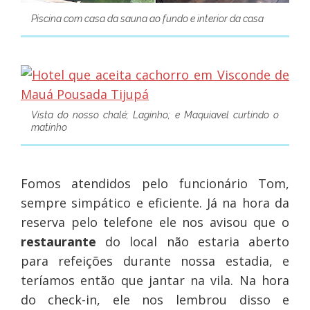
Piscina com casa da sauna ao fundo e interior da casa
Vista do nosso chalé; Laginho; e Maquiavel curtindo o
matinho
Fomos atendidos pelo funcionário Tom,
sempre simpático e eficiente. Já na hora da
reserva pelo telefone ele nos avisou que o
restaurante
do local não estaria aberto
para refeições durante nossa estadia, e
teríamos então que jantar na vila. Na hora
do check-in, ele nos lembrou disso e