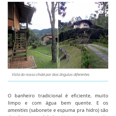
Vista do nosso chalé por dois ângulos diferentes
O banheiro tradicional é eficiente, muito
limpo e com água bem quente. E os
amenities
(sabonete e espuma pra hidro) são