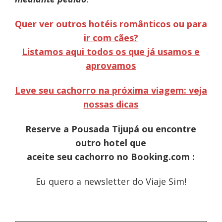
Quer ver outros hotéis românticos ou para
ir com cães?
Listamos aqui todos os que já usamos e
aprovamos
Leve seu cachorro na próxima viagem: veja
nossas dicas
Reserve a Pousada Tijupá ou encontre
outro hotel que
aceite seu cachorro no Booking.com :
Eu quero a newsletter do Viaje Sim!