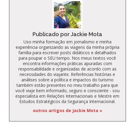
Publicado por Jackie Mota
Uso minha formação em jornalismo e minha
experiência organizando as viagens da minha própria
família para escrever posts didáticos e detalhados
para poupar o SEU tempo. Nos meus textos você
encontra informações práticas apuradas com
responsabilidade e organizadas de acordo com as
necessidades do viajante. Referências histórias e
análises sobre a política e impactos do turismo
também estão presentes no meu trabalho para que
você viaje bem informado, seguro e consciente - sou
especialista em Relações Internacionais e Mestre em
Estudos Estratégicos da Segurança Internacional.
outros artigos de Jackie Mota »