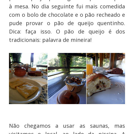
à mesa. No dia seguinte fui mais comedida
com o bolo de chocolate e o pão recheado e
pude provar o pão de queijo quentinho.
Dica: faça isso. O pão de queijo é dos
tradicionais: palavra de mineira!
Não chegamos a usar as
saunas
, mas