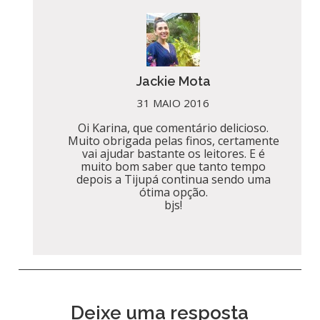
Jackie Mota
31 MAIO 2016
Oi Karina, que comentário delicioso.
Muito obrigada pelas finos, certamente
vai ajudar bastante os leitores. E é
muito bom saber que tanto tempo
depois a Tijupá continua sendo uma
ótima opção.
bjs!
Deixe uma resposta