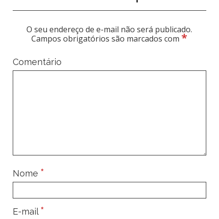
O seu endereço de e-mail não será publicado.
*
Campos obrigatórios são marcados com
Comentário
*
Nome
*
E-mail