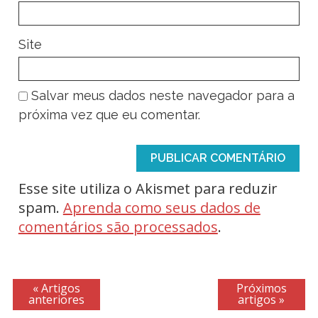
Site
Salvar meus dados neste navegador para a
próxima vez que eu comentar.
Esse site utiliza o Akismet para reduzir
spam.
Aprenda como seus dados de
comentários são processados
.
« Artigos
Próximos
anteriores
artigos »