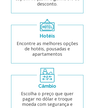
desconto.
Hotéis
Encontre as melhores opções
de hotéis, pousadas e
apartamentos
Câmbio
Escolha o preço que quer
pagar no dólar e troque
moeda com segurança e