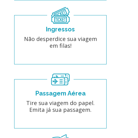
Ingressos
Não desperdice sua viagem
em filas!
Passagem Aérea
Tire sua viagem do papel.
Emita já sua passagem.