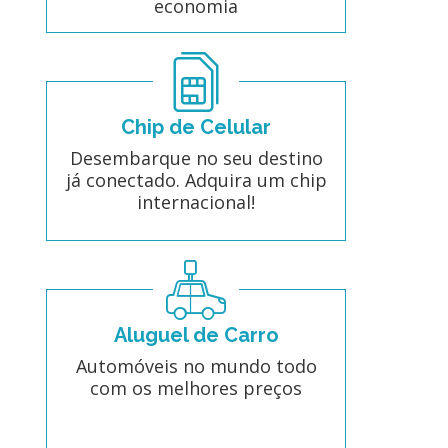
economia
Chip de Celular
Desembarque no seu destino
já conectado. Adquira um chip
internacional!
Aluguel de Carro
Automóveis no mundo todo
com os melhores preços