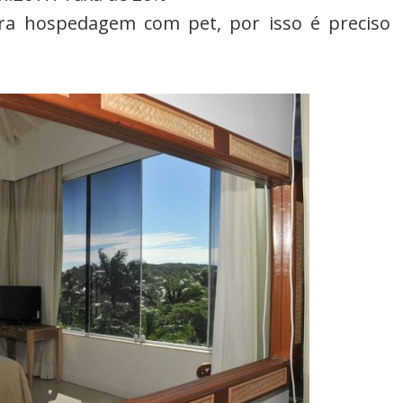
ara hospedagem com pet, por isso é preciso