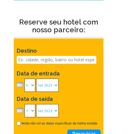
Reserve seu hotel com
nosso parceiro:
Destino
Data de entrada
Data de saída
Ainda não sei as datas específicas da minha estadia