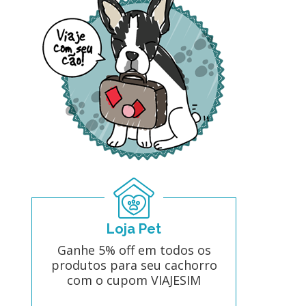
Loja Pet
Ganhe 5% off em todos os
produtos para seu cachorro
com o cupom VIAJESIM