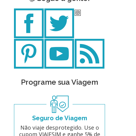
Programe sua Viagem
Seguro de Viagem
Não viaje desprotegido. Use o
cupom VIAJESIM e ganhe 5% de