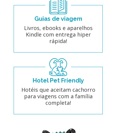
Guias de viagem
Livros, ebooks e aparelhos
Kindle com entrega hiper
rápida!
Hotel Pet Friendly
Hotéis que aceitam cachorro
para viagens com a família
completa!