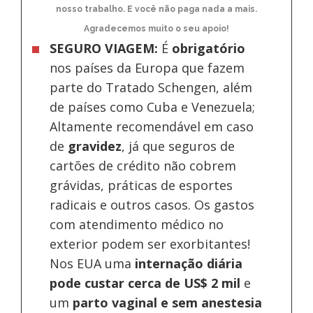
nosso trabalho. E você não paga nada a mais.
Agradecemos muito o seu apoio!
SEGURO VIAGEM:
É
obrigatório
nos países da Europa
que fazem
parte do Tratado Schengen, além
de países como Cuba e Venezuela;
Altamente recomendável em caso
de
gravidez
, já que seguros de
cartões de crédito não cobrem
grávidas, práticas de esportes
radicais e outros casos. Os gastos
com atendimento médico no
exterior podem ser exorbitantes!
Nos EUA uma
internação diária
pode custar cerca de US$ 2 mil
e
um
parto vaginal e sem anestesia