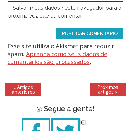
Salvar meus dados neste navegador para a
próxima vez que eu comentar.
Esse site utiliza o Akismet para reduzir
spam.
Aprenda como seus dados de
comentários são processados
.
« Artigos
Próximos
anteriores
artigos »
@ Segue a gente!