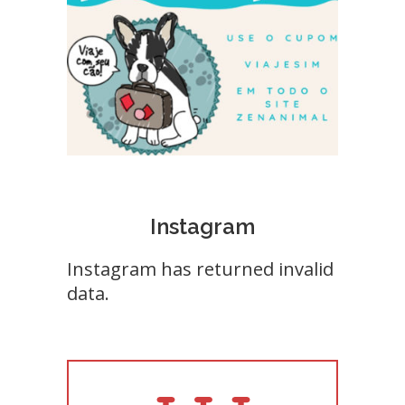
Instagram
Instagram has returned invalid
data.