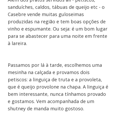
sanduíches, caldos, tábuas de queijo etc - o
Casebre vende muitas guloseimas
produzidas na região e tem boas opções de
vinho e espumante. Ou seja: é um bom lugar
para se abastecer para uma noite em frente
à lareira.
Passamos por lá à tarde, escolhemos uma
mesinha na calçada e provamos dois
petiscos: a linguiça de truta e a provoleta,
que é queijo provolone na chapa. A linguiça é
bem interessante, nunca tínhamos provado
e gostamos. Vem acompanhada de um
shutney de manda muito gostoso.