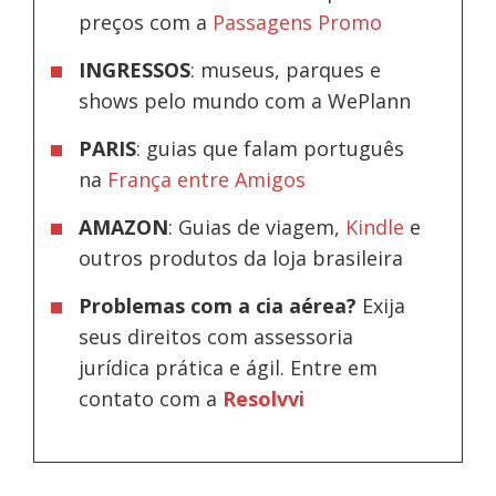
preços com a
Passagens Promo
INGRESSOS
: museus, parques e
shows pelo mundo com a WePlann
PARIS
: guias que falam português
na
França entre Amigos
AMAZON
: Guias de viagem,
Kindle
e
outros produtos da loja brasileira
Problemas com a cia aérea?
Exija
seus direitos com assessoria
jurídica prática e ágil. Entre em
contato com a
Resolvvi