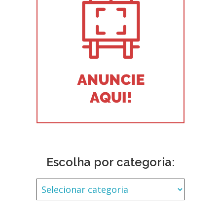
Escolha por categoria: