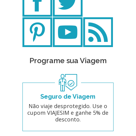
Programe sua Viagem
Seguro de Viagem
Não viaje desprotegido. Use o
cupom VIAJESIM e ganhe 5% de
desconto.