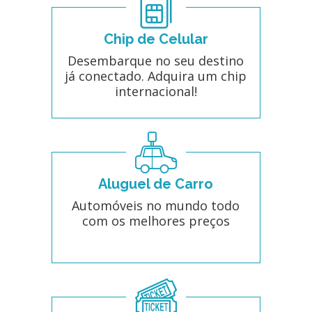
Chip de Celular
Desembarque no seu destino
já conectado. Adquira um chip
internacional!
Aluguel de Carro
Automóveis no mundo todo
com os melhores preços