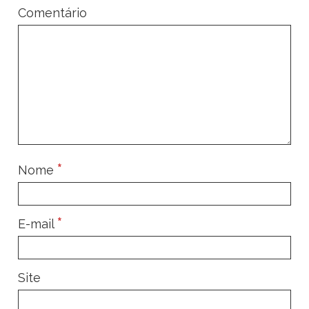
Comentário
*
Nome
*
E-mail
Site