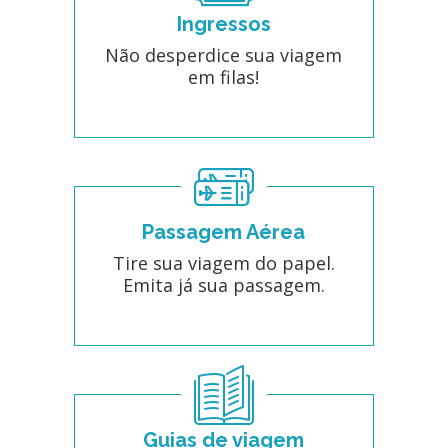
Ingressos
Não desperdice sua viagem
em filas!
Passagem Aérea
Tire sua viagem do papel.
Emita já sua passagem.
Guias de viagem