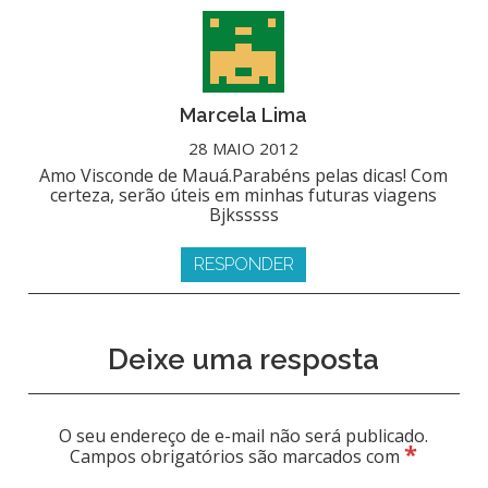
Marcela Lima
28 MAIO 2012
Amo Visconde de Mauá.Parabéns pelas dicas! Com
certeza, serão úteis em minhas futuras viagens
Bjksssss
RESPONDER
Deixe uma resposta
O seu endereço de e-mail não será publicado.
*
Campos obrigatórios são marcados com