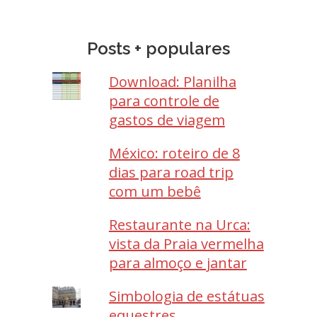
Posts + populares
Download: Planilha
para controle de
gastos de viagem
México: roteiro de 8
dias para road trip
com um bebê
Restaurante na Urca:
vista da Praia vermelha
para almoço e jantar
Simbologia de estátuas
equestres