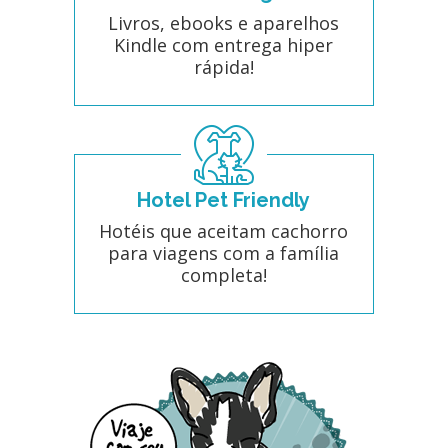
Livros, ebooks e aparelhos
Kindle com entrega hiper
rápida!
Hotel Pet Friendly
Hotéis que aceitam cachorro
para viagens com a família
completa!