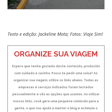
Texto e edição: Jackeline Mota; Fotos: Viaje Sim!
ORGANIZE SUA VIAGEM
Espero que tenha gostado deste conteúdo, produzido
com cuidado e carinho. Posso te pedir uma coisa? Ao
organizar sua viagem, utilize os links abaixo. Todas as
empresas e serviços indicados foram testados
pessoalmente e são as opções que usamos. Ao utilizar
nossos links, você gera uma pequena comissão para a
gente, o que nos ajuda a manter o blog e estimula o