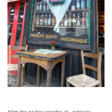
Além dos pratos servidos ali - petiscos,