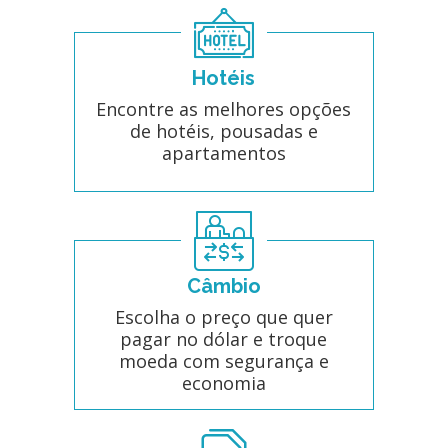
Hotéis
Encontre as melhores opções
de hotéis, pousadas e
apartamentos
Câmbio
Escolha o preço que quer
pagar no dólar e troque
moeda com segurança e
economia