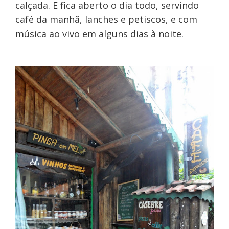
calçada. E fica aberto o dia todo, servindo
café da manhã, lanches e petiscos, e com
música ao vivo em alguns dias à noite.