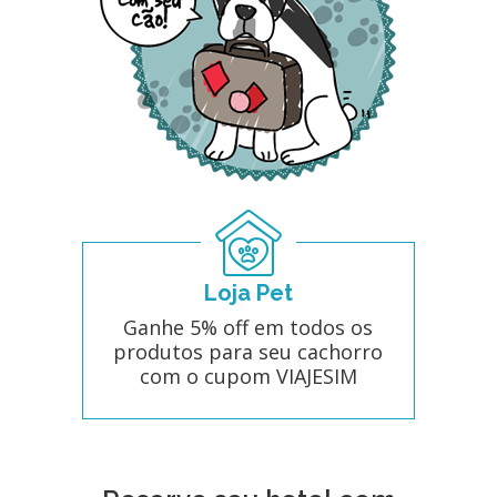
Loja Pet
Ganhe 5% off em todos os
produtos para seu cachorro
com o cupom VIAJESIM