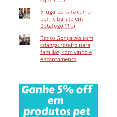
5 lugares para comer
bem e barato em
Botafogo (Rio)
Bento Gonçalves com
criança: roteiro para
famílias, com vinho e
encantamento