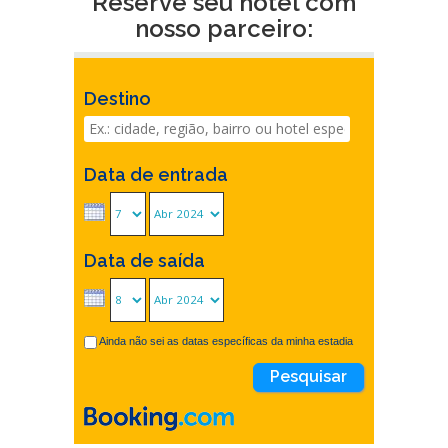
Reserve seu hotel com
nosso parceiro:
Destino
Data de entrada
Data de saída
Ainda não sei as datas específicas da minha estadia