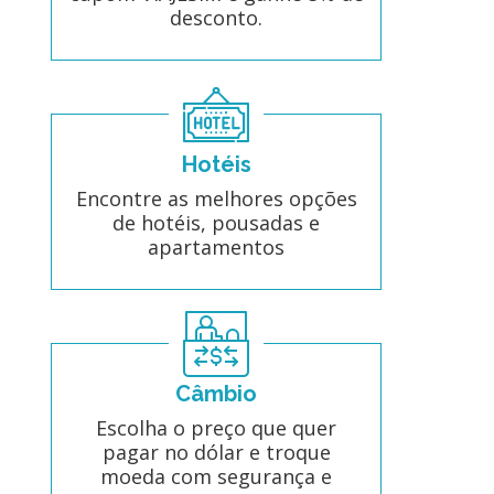
desconto.
Hotéis
Encontre as melhores opções
de hotéis, pousadas e
apartamentos
Câmbio
Escolha o preço que quer
pagar no dólar e troque
moeda com segurança e