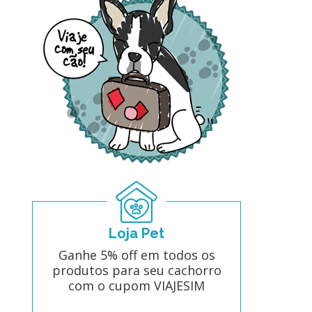
Loja Pet
Ganhe 5% off em todos os
produtos para seu cachorro
com o cupom VIAJESIM