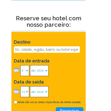
Reserve seu hotel com
nosso parceiro:
Destino
Data de entrada
Data de saída
Ainda não sei as datas específicas da minha estadia