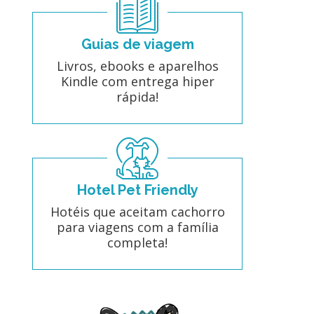
Guias de viagem
Livros, ebooks e aparelhos
Kindle com entrega hiper
rápida!
Hotel Pet Friendly
Hotéis que aceitam cachorro
para viagens com a família
completa!