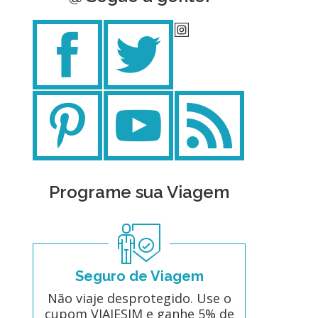
Programe sua Viagem
Seguro de Viagem
Não viaje desprotegido. Use o
cupom VIAJESIM e ganhe 5% de