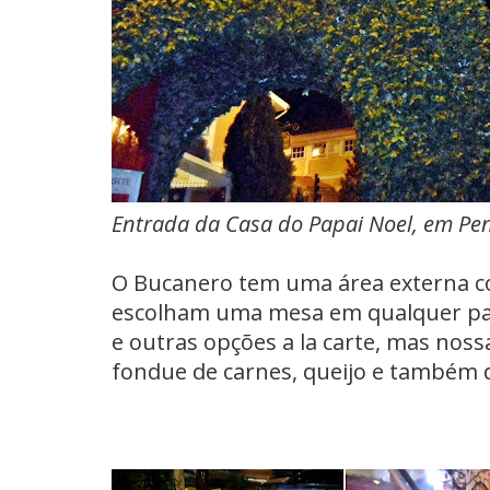
Entrada da Casa do Papai Noel, em Pe
O Bucanero tem uma área externa c
escolham uma mesa em qualquer part
e outras opções a la carte, mas nossa
fondue de carnes, queijo e também d