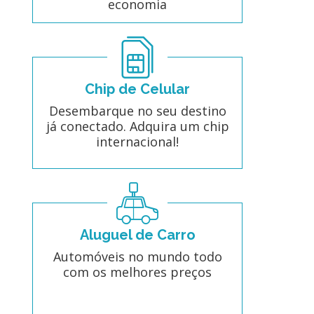
economia
Chip de Celular
Desembarque no seu destino
já conectado. Adquira um chip
internacional!
Aluguel de Carro
Automóveis no mundo todo
com os melhores preços