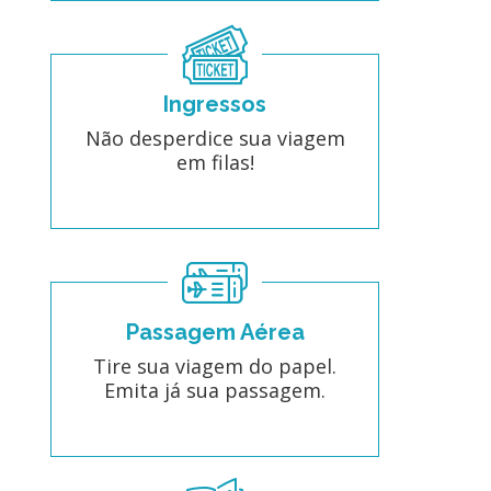
Ingressos
Não desperdice sua viagem
em filas!
Passagem Aérea
Tire sua viagem do papel.
Emita já sua passagem.