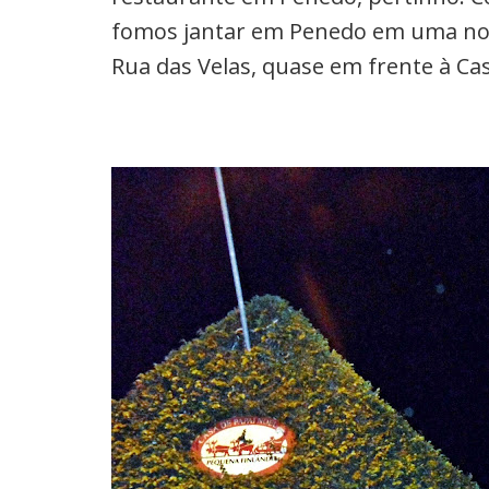
fomos jantar em Penedo em uma noi
Rua das Velas, quase em frente à Ca