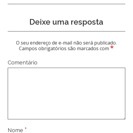
Deixe uma resposta
O seu endereço de e-mail não será publicado.
*
Campos obrigatórios são marcados com
Comentário
*
Nome