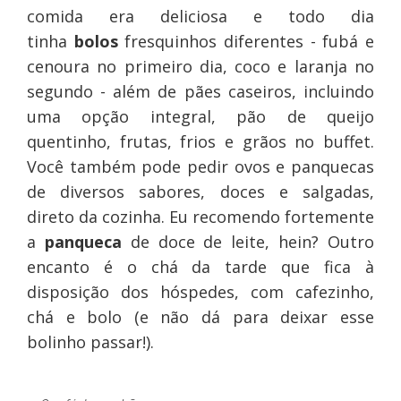
comida era deliciosa e todo dia
tinha
bolos
fresquinhos diferentes - fubá e
cenoura no primeiro dia, coco e laranja no
segundo - além de pães caseiros, incluindo
uma opção integral, pão de queijo
quentinho, frutas, frios e grãos no buffet.
Você também pode pedir ovos e panquecas
de diversos sabores, doces e salgadas,
direto da cozinha. Eu recomendo fortemente
a
panqueca
de doce de leite, hein? Outro
encanto é o chá da tarde que fica à
disposição dos hóspedes, com cafezinho,
chá e bolo (e não dá para deixar esse
bolinho passar!).