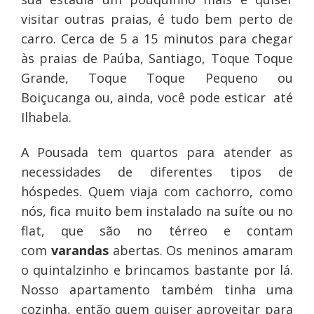
visitar outras praias, é tudo bem perto de
carro. Cerca de 5 a 15 minutos para chegar
às praias de Paúba, Santiago, Toque Toque
Grande, Toque Toque Pequeno ou
Boiçucanga ou, ainda, você pode esticar até
Ilhabela.
A Pousada tem quartos para atender as
necessidades de diferentes tipos de
hóspedes. Quem viaja com cachorro, como
nós, fica muito bem instalado na suíte ou no
flat, que são no térreo e contam
com
varandas
abertas. Os meninos amaram
o quintalzinho e brincamos bastante por lá.
Nosso apartamento também tinha uma
cozinha, então quem quiser aproveitar para