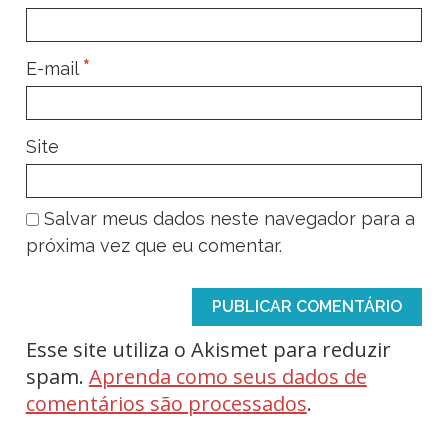
*
E-mail
Site
Salvar meus dados neste navegador para a
próxima vez que eu comentar.
Esse site utiliza o Akismet para reduzir
spam.
Aprenda como seus dados de
comentários são processados
.