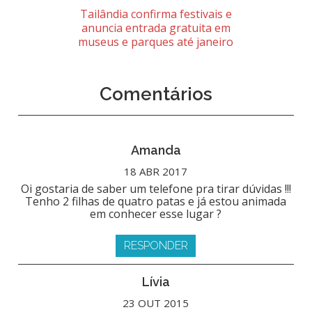
Tailândia confirma festivais e
anuncia entrada gratuita em
museus e parques até janeiro
Comentários
Amanda
18 ABR 2017
Oi gostaria de saber um telefone pra tirar dúvidas !!!
Tenho 2 filhas de quatro patas e já estou animada
em conhecer esse lugar ?
RESPONDER
Lívia
23 OUT 2015