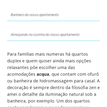
Banheiro do nosso apartamento
Almoçando na cozinha do nosso apartamento
Para famílias mais numeras há quartos
duplex e quem quiser ainda mais opções
relaxantes põe escolher uma das
acomodações
acqua
, que contam com ofurô
ou banheira de hidromassagem para casal. A
decoração é sempre dentro da filosofia zen e
amei o detalhe da iluminação natural sob a
banheira, por exemplo. Um dos quartos