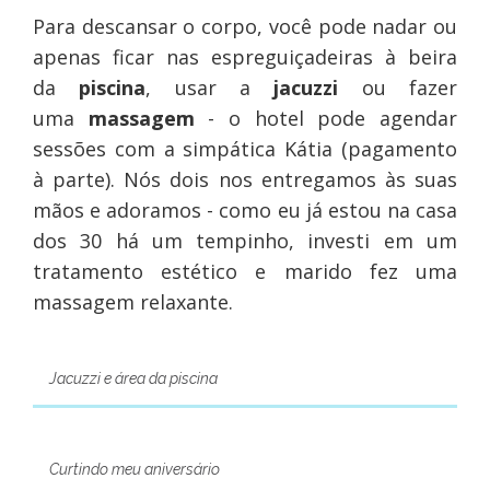
Para descansar o corpo, você pode nadar ou
apenas ficar nas espreguiçadeiras à beira
da
piscina
, usar a
jacuzzi
ou fazer
uma
massagem
- o hotel pode agendar
sessões com a simpática Kátia (pagamento
à parte). Nós dois nos entregamos às suas
mãos e adoramos - como eu já estou na casa
dos 30 há um tempinho, investi em um
tratamento estético e marido fez uma
massagem relaxante.
Jacuzzi e área da piscina
Curtindo meu aniversário