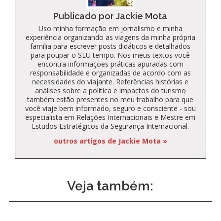
Publicado por Jackie Mota
Uso minha formação em jornalismo e minha
experiência organizando as viagens da minha própria
família para escrever posts didáticos e detalhados
para poupar o SEU tempo. Nos meus textos você
encontra informações práticas apuradas com
responsabilidade e organizadas de acordo com as
necessidades do viajante. Referências histórias e
análises sobre a política e impactos do turismo
também estão presentes no meu trabalho para que
você viaje bem informado, seguro e consciente - sou
especialista em Relações Internacionais e Mestre em
Estudos Estratégicos da Segurança Internacional.
outros artigos de Jackie Mota »
Veja também: