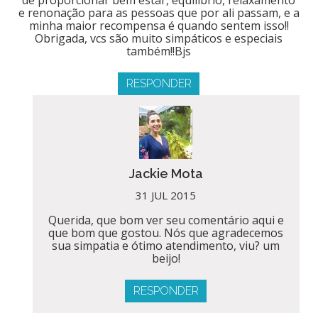
e renonação para as pessoas que por ali passam, e a
minha maior recompensa é quando sentem isso!!
Obrigada, vcs são muito simpáticos e especiais
também!!Bjs
RESPONDER
Jackie Mota
31 JUL 2015
Querida, que bom ver seu comentário aqui e
que bom que gostou. Nós que agradecemos
sua simpatia e ótimo atendimento, viu? um
beijo!
RESPONDER