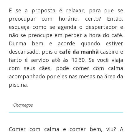
E se a proposta é relaxar, para que se
preocupar com horário, certo? Então,
esqueça como se agenda o despertador e
não se preocupe em perder a hora do café.
Durma bem e acorde quando estiver
descansado, pois o
café da manhã
caseiro e
farto é servido até às 12:30. Se você viaja
com seus cães, pode comer com calma
acompanhado por eles nas mesas na área da
piscina.
Chamegos
Comer com calma e comer bem, viu? A