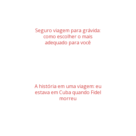
Seguro viagem para grávida:
como escolher o mais
adequado para você
A história em uma viagem: eu
estava em Cuba quando Fidel
morreu