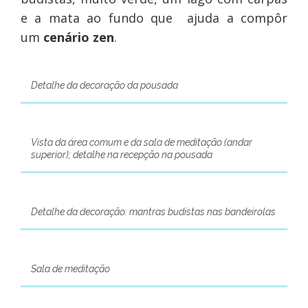
e a mata ao fundo que ajuda a compôr
um
cenário zen
.
Detalhe da decoração da pousada
Vista da área comum e da sala de meditação (andar
superior); detalhe na recepção na pousada
Detalhe da decoração: mantras budistas nas bandeirolas
Sala de meditação