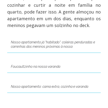
cozinhar e curtir a noite em família no
quarto, pode fazer isso. A gente almoçou no
apartamento em um dos dias, enquanto os
meninos pegavam um solzinho no deck.
Nosso apartamento já “habitado”: coleiras penduradas e
caminhas dos meninos próximas à nossa
Foucaultzinho na nossa varanda
Nosso apartamento: cama extra, cozinha e varanda