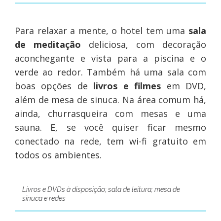
Para relaxar a mente, o hotel tem uma
sala
de meditação
deliciosa, com decoração
aconchegante e vista para a piscina e o
verde ao redor. Também há uma sala com
boas opções de
livros e filmes
em DVD,
além de mesa de sinuca. Na área comum há,
ainda, churrasqueira com mesas e uma
sauna. E, se você quiser ficar mesmo
conectado na rede, tem wi-fi gratuito em
todos os ambientes.
Livros e DVDs à disposição; sala de leitura; mesa de
sinuca e redes