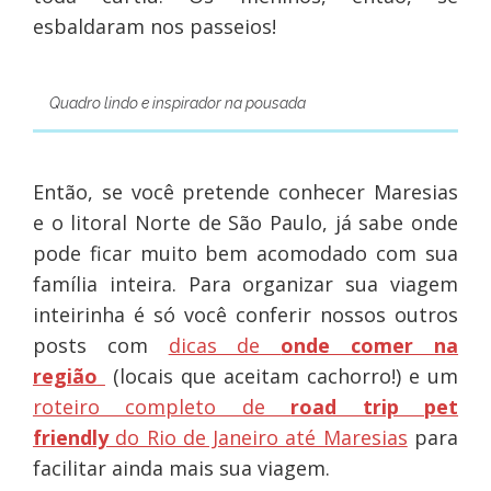
esbaldaram nos passeios!
Quadro lindo e inspirador na pousada
Então, se você pretende conhecer Maresias
e o litoral Norte de São Paulo, já sabe onde
pode ficar muito bem acomodado com sua
família inteira. Para organizar sua viagem
inteirinha é só você conferir nossos outros
posts com
dicas de
onde comer na
região
(locais que aceitam cachorro!) e um
roteiro completo de
road trip pet
friendly
do Rio de Janeiro até Maresias
para
facilitar ainda mais sua viagem.