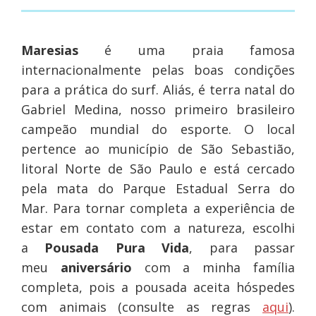
Maresias
é uma praia famosa
internacionalmente pelas boas condições
para a prática do surf. Aliás, é terra natal do
Gabriel Medina, nosso primeiro brasileiro
campeão mundial do esporte. O local
pertence ao município de São Sebastião,
litoral Norte de São Paulo e está cercado
pela mata do Parque Estadual Serra do
Mar. Para tornar completa a experiência de
estar em contato com a natureza, escolhi
a
Pousada Pura Vida
, para passar
meu
aniversário
com a minha família
completa, pois a pousada aceita hóspedes
com animais (consulte as regras
aqui
).