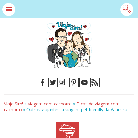
Viaje Sim!
»
Viagem com cachorro
»
Dicas de viagem com
cachorro
»
Outros viajantes: a viagem pet friendly da Vanessa