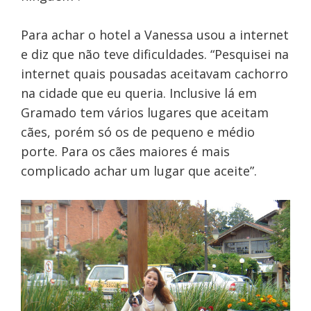
Para achar o hotel a Vanessa usou a internet
e diz que não teve dificuldades. “Pesquisei na
internet quais pousadas aceitavam cachorro
na cidade que eu queria. Inclusive lá em
Gramado tem vários lugares que aceitam
cães, porém só os de pequeno e médio
porte. Para os cães maiores é mais
complicado achar um lugar que aceite”.