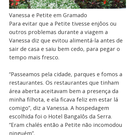
Vanessa e Petite em Gramado
Para evitar que a Petite tivesse enjôos ou
outros problemas durante a viagem a
Vanessa diz que evitou alimentá-la antes de
sair de casa e saiu bem cedo, para pegar o
tempo mais fresco.
“Passeamos pela cidade, parques e fomos a
restaurantes. Os restaurantes que tinham
área aberta aceitavam bem a presença da
minha filhota, e ela ficava feliz em estar lá
comigo”, diz a Vanessa. A hospedagem
escolhida foi o Hotel Bangalôs da Serra.
“Eram chalés então a Petite não incomodou
ninguém”.