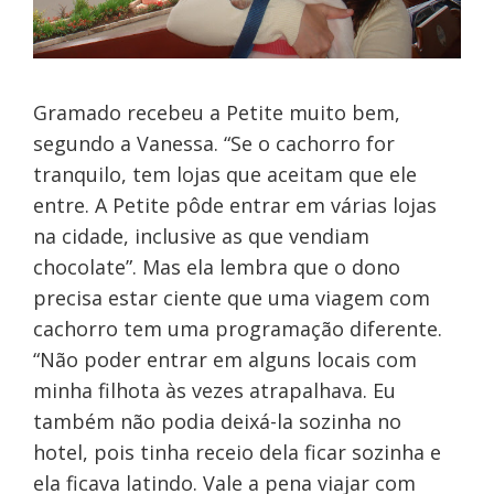
Gramado recebeu a Petite muito bem,
segundo a Vanessa. “Se o cachorro for
tranquilo, tem lojas que aceitam que ele
entre. A Petite pôde entrar em várias lojas
na cidade, inclusive as que vendiam
chocolate”. Mas ela lembra que o dono
precisa estar ciente que uma viagem com
cachorro tem uma programação diferente.
“Não poder entrar em alguns locais com
minha filhota às vezes atrapalhava. Eu
também não podia deixá-la sozinha no
hotel, pois tinha receio dela ficar sozinha e
ela ficava latindo. Vale a pena viajar com