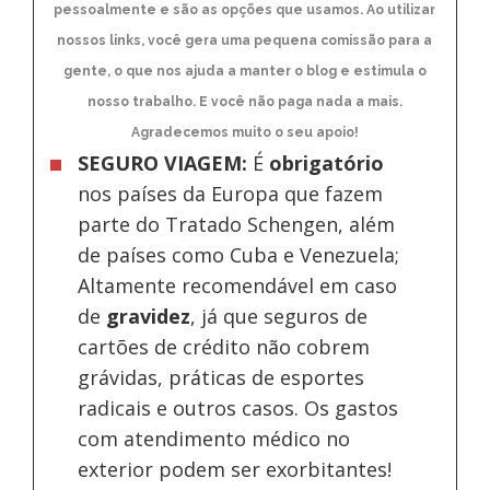
pessoalmente e são as opções que usamos. Ao utilizar
nossos links, você gera uma pequena comissão para a
gente, o que nos ajuda a manter o blog e estimula o
nosso trabalho. E você não paga nada a mais.
Agradecemos muito o seu apoio!
SEGURO VIAGEM:
É
obrigatório
nos países da Europa
que fazem
parte do Tratado Schengen, além
de países como Cuba e Venezuela;
Altamente recomendável em caso
de
gravidez
, já que seguros de
cartões de crédito não cobrem
grávidas, práticas de esportes
radicais e outros casos. Os gastos
com atendimento médico no
exterior podem ser exorbitantes!