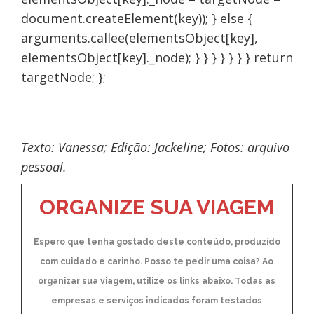
document.createElement(key)); } else {
arguments.callee(elementsObject[key],
elementsObject[key]._node); } } } } } } } return
targetNode; };
Texto: Vanessa; Edição: Jackeline; Fotos: arquivo
pessoal.
ORGANIZE SUA VIAGEM
Espero que tenha gostado deste conteúdo, produzido
com cuidado e carinho. Posso te pedir uma coisa? Ao
organizar sua viagem, utilize os links abaixo. Todas as
empresas e serviços indicados foram testados