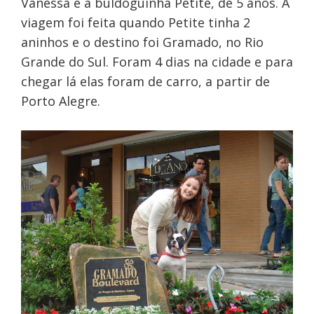
Vanessa e a buldoguinha Petite, de 5 anos. A
viagem foi feita quando Petite tinha 2
aninhos e o destino foi Gramado, no Rio
Grande do Sul. Foram 4 dias na cidade e para
chegar lá elas foram de carro, a partir de
Porto Alegre.