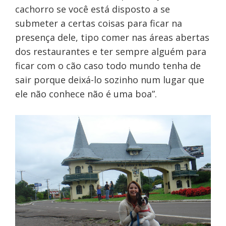
cachorro se você está disposto a se
submeter a certas coisas para ficar na
presença dele, tipo comer nas áreas abertas
dos restaurantes e ter sempre alguém para
ficar com o cão caso todo mundo tenha de
sair porque deixá-lo sozinho num lugar que
ele não conhece não é uma boa”.