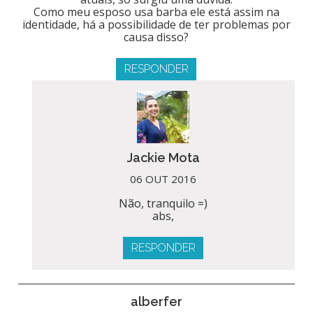
Como meu esposo usa barba ele está assim na
identidade, há a possibilidade de ter problemas por
causa disso?
RESPONDER
Jackie Mota
06 OUT 2016
Não, tranquilo =)
abs,
RESPONDER
alberfer