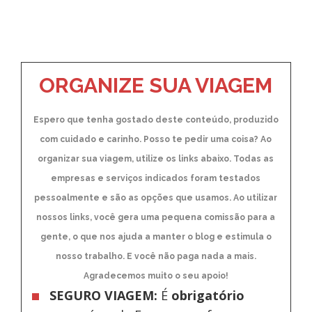
ORGANIZE SUA VIAGEM
Espero que tenha gostado deste conteúdo, produzido
com cuidado e carinho. Posso te pedir uma coisa? Ao
organizar sua viagem, utilize os links abaixo. Todas as
empresas e serviços indicados foram testados
pessoalmente e são as opções que usamos. Ao utilizar
nossos links, você gera uma pequena comissão para a
gente, o que nos ajuda a manter o blog e estimula o
nosso trabalho. E você não paga nada a mais.
Agradecemos muito o seu apoio!
SEGURO VIAGEM:
É
obrigatório