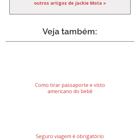
outros artigos de Jackie Mota »
Veja também:
Como tirar passaporte e visto
americano do bebê
Seguro viagem é obrigatório