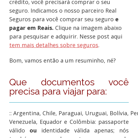
crédito, você precisará comprar o seu
seguro. Indicamos o nosso parceiro Real
Seguros para você comprar seu seguro
e
pagar em Reais.
Clique na imagem abaixo
para pesquisar e adquirir. Nesse post aqui
tem mais detalhes sobre seguros
.
Bom, vamos então a um resuminho, né?
Que documentos você
precisa para viajar para:
:: Argentina, Chile, Paraguai, Uruguai, Bolívia, Pe
Venezuela, Equador e Colômbia: passaporte
válido
ou
identidade válida apenas; nós