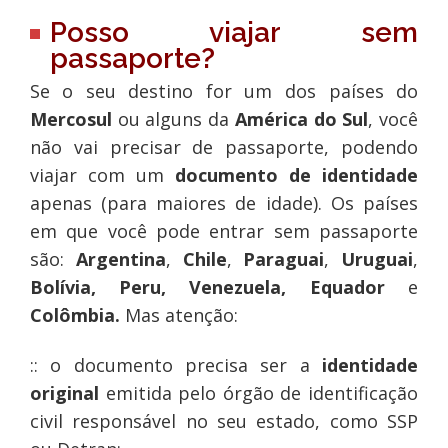
Posso viajar sem
passaporte?
Se o seu destino for um dos países do
Mercosul
ou alguns da
América do Sul
, você
não vai precisar de passaporte, podendo
viajar com um
documento de identidade
apenas (para maiores de idade). Os países
em que você pode entrar sem passaporte
são:
Argentina
,
Chile
,
Paraguai
,
Uruguai
,
Bolívia, Peru, Venezuela, Equador
e
Colômbia.
Mas atenção:
:: o documento precisa ser a
identidade
original
emitida pelo órgão de identificação
civil responsável no seu estado, como SSP