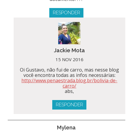
RESPONDER
Jackie Mota
15 NOV 2016
Oi Gustavo, não fui de carro, mas nesse blog
você encontra todas as infos necessárias:
http://www.penaestrada.blog.br/bolivia-de-
carro/
abs,
RESPONDER
Mylena