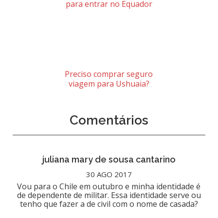
para entrar no Equador
Preciso comprar seguro
viagem para Ushuaia?
Comentários
juliana mary de sousa cantarino
30 AGO 2017
Vou para o Chile em outubro e minha identidade é
de dependente de militar. Essa identidade serve ou
tenho que fazer a de civil com o nome de casada?