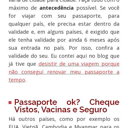
máximo de
antecedência
possível. Se você
for viajar com seu passaporte, para
qualquer país, ele precisa estar dentro da
validade e, em alguns países, é exigido que
ele tenha validade por ainda 6 meses após
sua entrada no país. Por isso, confira a
validade do seu. Eu contei aqui no blog que
já tive que
desistir de uma viagem porque
não consegui renovar meu passaporte a
tempo
.
Passaporte ok? Cheque
Vistos, Vacinas e Seguro
Há outros países, como por exemplo os
EUA, Vietnã, Cambodia e Myanmar para os