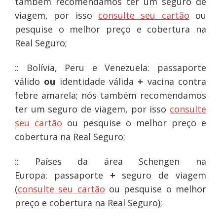
também recomendamos ter um seguro de
viagem, por isso
consulte seu cartão
ou
pesquise o melhor preço e cobertura na
Real Seguro;
:: Bolívia, Peru e Venezuela: passaporte
válido
ou
identidade válida
+
vacina contra
febre amarela; nós também recomendamos
ter um seguro de viagem, por isso
consulte
seu cartão
ou pesquise o melhor preço e
cobertura na Real Seguro;
:: Países da área Schengen na
Europa: passaporte
+
seguro de viagem
(
consulte seu cartão
ou pesquise o melhor
preço e cobertura na Real Seguro);