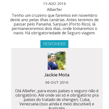
15 AGO 2016
Alberfer
Tenho um cruzeiro que faremos em novembro
deste ano pelas ilhas canárias. Antes teremos de
passar pelo Panamá, SanJuan (Porto Rico), lá
permaneceremos dois dias, onde tomaremos o
navio. Há obrigatoriedade de Seguro viagem.
RESPONDER
Jackie Mota
06 OUT 2016
Olá Albefer, para esses países o seguro não é
obrigatório. Até onde sei só é obrigatório pra
países do tratado de shengen, Cuba,
Venezuela (isso ainda é meio discutível) e
Australia.