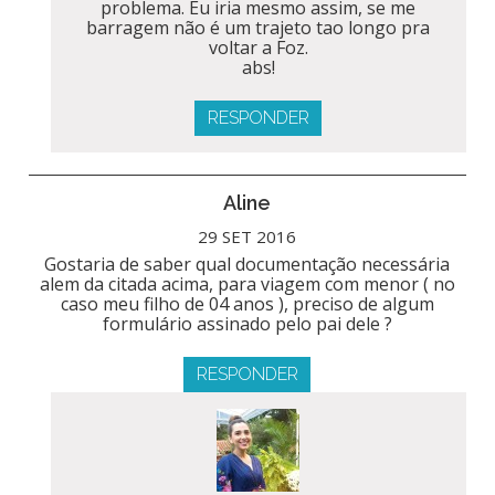
problema. Eu iria mesmo assim, se me
barragem não é um trajeto tao longo pra
voltar a Foz.
abs!
RESPONDER
Aline
29 SET 2016
Gostaria de saber qual documentação necessária
alem da citada acima, para viagem com menor ( no
caso meu filho de 04 anos ), preciso de algum
formulário assinado pelo pai dele ?
RESPONDER