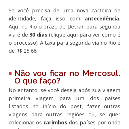
Se você precisa de uma nova carteira de
identidade, faça isso com
antecedência
.
Aqui no Rio o prazo do Detran para segunda
via é de
30 dias
(clique aqui para ver como é
o processo). A taxa para segunda via no Rio é
de R$ 25,66.
Não vou ficar no Mercosul.
O que faço?
No entanto, se você deseja após sua viagem
primeira viagem para um dos países
listados no início do post, fazer outras
viagens para outras regiões ou, se quer
colecionar os
carimbos
dos países por onde