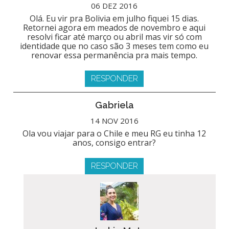
06 DEZ 2016
Olá. Eu vir pra Bolivia em julho fiquei 15 dias.
Retornei agora em meados de novembro e aqui
resolvi ficar até março ou abril mas vir só com
identidade que no caso são 3 meses tem como eu
renovar essa permanência pra mais tempo.
RESPONDER
Gabriela
14 NOV 2016
Ola vou viajar para o Chile e meu RG eu tinha 12
anos, consigo entrar?
RESPONDER