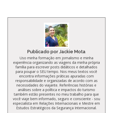
Publicado por Jackie Mota
Uso minha formação em jornalismo e minha
experiência organizando as viagens da minha própria
família para escrever posts didáticos e detalhados
para poupar o SEU tempo. Nos meus textos você
encontra informações práticas apuradas com
responsabilidade e organizadas de acordo com as
necessidades do viajante. Referências histórias e
análises sobre a política e impactos do turismo
também estão presentes no meu trabalho para que
você viaje bem informado, seguro e consciente - sou
especialista em Relações Internacionais e Mestre em
Estudos Estratégicos da Segurança Internacional.