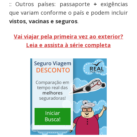
:: Outros países: passaporte
+
exigências
que variam conforme o país e podem incluir
vistos,
vacinas e seguros
.
Vai viajar pela primeira vez ao exterior?
Leia e assista à série completa