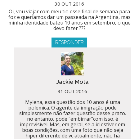
30 OUT 2016
Oi, vou viajar com meu tio esse final de semana para
foz e queríamos dar um passeada na Argentina, mas
minha identidade bateu 10 anos em setembro, o que
devo fazer ???
RESPONDER
Jackie Mota
31 OUT 2016
Mylena, essa questão dos 10 anos é uma
polemica. O agente da imigração pode
simplesmente não fazer questão desse prazo.
no entanto, pode “embirrar”com isso. é
imprevisível. Mas, em geral, se a id estiver em
boas condições, com uma foto que não seja
hiper diferente de vc atualmente, não há