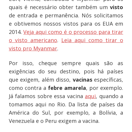
quais é necessário obter também um
visto
de entrada e permanência. Nós solicitamos
e obtivemos nossos vistos para os EUA em
2014.
Veja aqui como é o processo para tirar
o visto americano
.
Leia aqui como tirar o
visto pro Myanmar
.
Por isso, cheque sempre quais são as
exigências do seu destino, pois há países
que exigem, além disso,
vacinas
específicas,
como contra a
febre amarela
, por exemplo.
Já falamos sobre essa vacina
aqui
, quando a
tomamos aqui no Rio. Da lista de países da
América do Sul, por exemplo, a Bolívia, a
Venezuela e o Peru exigem a vacina.