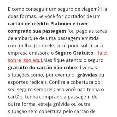
E como conseguir um seguro de viagem? Há
duas formas. Se você for portador de um
cartão de crédito Platinum e tiver
comprado sua passagem
(ou pago as taxas
de embarque de uma passagem emitida
com milhas) com ele, você pode solicitar à
empresa emissora o
Seguro Gratuito
-
falei
sobre isso aqui.
Mas fique atento: o seguro
gratuito do cartão não cobre
diversas
situações como, por exemplo,
grávidas
ou
esportes radicais. Confira a cobertura do
seu seguro sempre! Caso você não tenha o
cartão. tenha comprado a passagem de
outra forma, esteja grávida ou outra
situação sem cobertura pelo cartão de