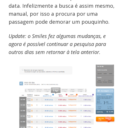
data. Infelizmente a busca é assim mesmo,
manual, por isso a procura por uma
passagem pode demorar um pouquinho.
Update: o Smiles fez algumas mudanças, e
agora é possível continuar a pesquisa para
outros dias sem retornar à tela anterior.