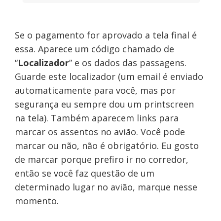
Se o pagamento for aprovado a tela final é
essa. Aparece um código chamado de
“
Localizador
” e os dados das passagens.
Guarde este localizador (um email é enviado
automaticamente para você, mas por
segurança eu sempre dou um printscreen
na tela). Também aparecem links para
marcar os assentos no avião. Você pode
marcar ou não, não é obrigatório. Eu gosto
de marcar porque prefiro ir no corredor,
então se você faz questão de um
determinado lugar no avião, marque nesse
momento.