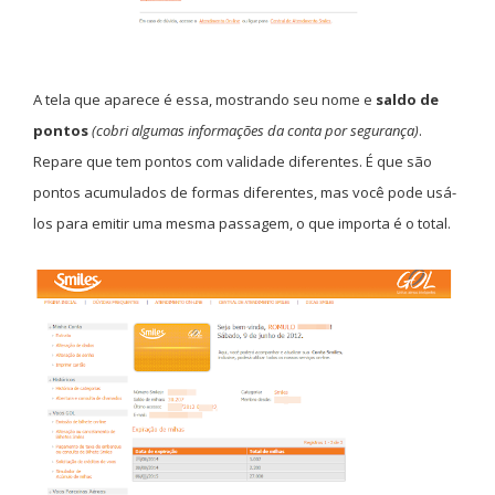
A tela que aparece é essa, mostrando seu nome e
saldo de
pontos
(cobri algumas informações da conta por segurança)
.
Repare que tem pontos com validade diferentes. É que são
pontos acumulados de formas diferentes, mas você pode usá-
los para emitir uma mesma passagem, o que importa é o total.