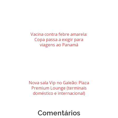
Vacina contra febre amarela:
Copa passa a exigir para
viagens ao Panamá
Nova sala Vip no Galeão: Plaza
Premium Lounge (terminais
doméstico e internacional)
Comentários