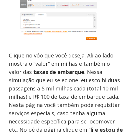
Clique no vôo que você deseja. Ali ao lado
mostra o “valor” em milhas e também o
valor das
taxas de embarque
. Nessa
simulação que eu selecionei eu escolhi duas
passagens a 5 mil milhas cada (total 10 mil
milhas) e R$ 100 de taxa de embarque cada.
Nesta página você também pode requisitar
serviços especiais, caso tenha alguma
necessidade específica para se locomover
etc. No pé da página clique em “
li e estou de