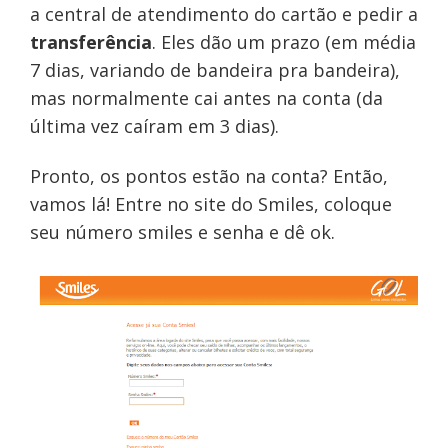
a central de atendimento do cartão e pedir a
transferência
. Eles dão um prazo (em média
7 dias, variando de bandeira pra bandeira),
mas normalmente cai antes na conta (da
última vez caíram em 3 dias).
Pronto, os pontos estão na conta? Então,
vamos lá! Entre no site do Smiles, coloque
seu número smiles e senha e dê ok.