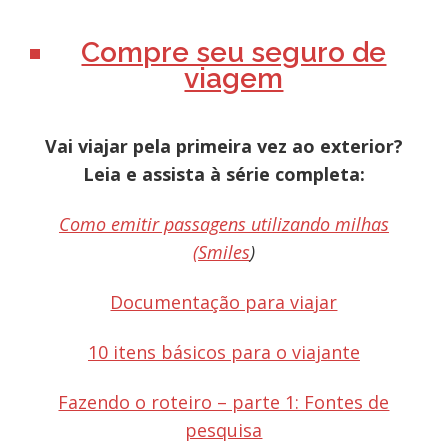
Compre seu seguro de
viagem
Vai viajar pela primeira vez ao exterior?
Leia e assista à série completa:
Como emitir passagens utilizando milhas
(Smiles
)
Documentação para viajar
10 itens básicos para o viajante
Fazendo o roteiro – parte 1: Fontes de
pesquisa