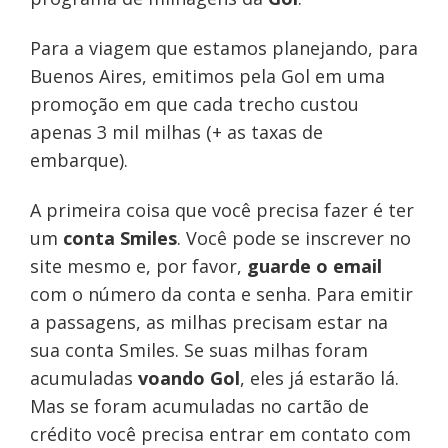
Para a viagem que estamos planejando, para
Buenos Aires, emitimos pela Gol em uma
promoção em que cada trecho custou
apenas 3 mil milhas (+ as taxas de
embarque).
A primeira coisa que você precisa fazer é ter
um
conta Smiles
. Você pode se inscrever no
site mesmo e, por favor,
guarde o email
com o número da conta e senha. Para emitir
a passagens, as milhas precisam estar na
sua conta Smiles. Se suas milhas foram
acumuladas
voando Gol
, eles já estarão lá.
Mas se foram acumuladas no cartão de
crédito você precisa entrar em contato com