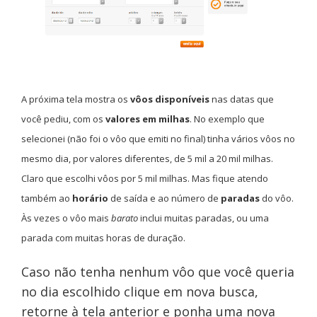
A próxima tela mostra os
vôos disponíveis
nas datas que
você pediu, com os
valores em milhas
. No exemplo que
selecionei (não foi o vôo que emiti no final) tinha vários vôos no
mesmo dia, por valores diferentes, de 5 mil a 20 mil milhas.
Claro que escolhi vôos por 5 mil milhas. Mas fique atendo
também ao
horário
de saída e ao número de
paradas
do vôo.
Às vezes o vôo mais
barato
inclui muitas paradas, ou uma
parada com muitas horas de duração.
Caso não tenha nenhum vôo que você queria
no dia escolhido clique em nova busca,
retorne à tela anterior e ponha uma nova