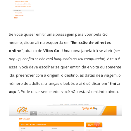
Se você quiser emitir uma passagem para voar pela Gol
mesmo, clique ali na esquerda em “
Emissão de bilhetes
online
“, abaixo de
Vôos Gol
. Uma nova janela irá se abrir (
em
pop up, confira se não está bloqueado no seu computador
). A tela é
essa. Você deve escolher se quer emitir ida e volta ou somente
ida, preencher com a origem, o destino, as datas dea viagem, o
número de adultos, crianças e bebês e aí é só clicar em “
Emita
aqui
“. Pode clicar sem medo, você não estará emitindo ainda.