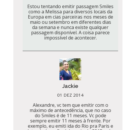
Estou tentando emitir passagem Smiles
como a Melissa para diversos locais da
Europa em cias parceiras nos meses de
maio ou setembro em diferentes dias
da semana e nunca existe qualquer
passagem disponível. A coisa parece
impossível de acontecer.
Jackie
01 DEZ 2014
Alexandre, vc tem que emitir com o
máximo de antecedência, que no caso
do Smiles é de 11 meses. Vc pode
sempre emitir 11 meses à frente. Por
exemplo, eu emiti ida do Rio pra Paris e