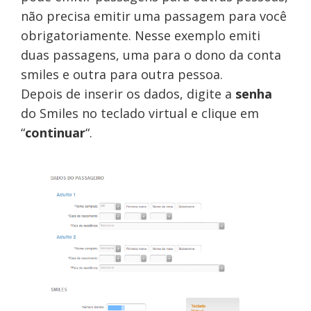
não precisa emitir uma passagem para você
obrigatoriamente. Nesse exemplo emiti
duas passagens, uma para o dono da conta
smiles e outra para outra pessoa.
Depois de inserir os dados, digite a
senha
do Smiles no teclado virtual e clique em
“
continuar
“.