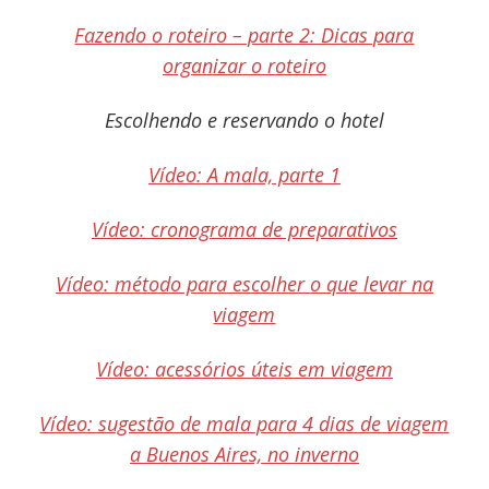
Fazendo o roteiro – parte 2: Dicas para
organizar o roteiro
Escolhendo e reservando o hotel
Vídeo: A mala, parte 1
Vídeo: cronograma de preparativos
Vídeo: método para escolher o que levar na
viagem
Vídeo: acessórios úteis em viagem
Vídeo: sugestão de mala para 4 dias de viagem
a Buenos Aires, no inverno