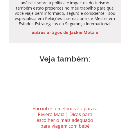
análises sobre a política e impactos do turismo
também estão presentes no meu trabalho para que
você viaje bem informado, seguro e consciente - sou
especialista em Relações Internacionais e Mestre em
Estudos Estratégicos da Segurança Internacional.
outros artigos de Jackie Mota »
Veja também:
Encontre o melhor vôo para a
Riviera Maia | Dicas para
escolher o mais adequado
para viagem com bebê