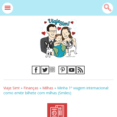
Viaje Sim!
»
Finanças
»
Milhas
»
Minha 1º viagem internacional:
como emitir bilhete com milhas (Smiles)