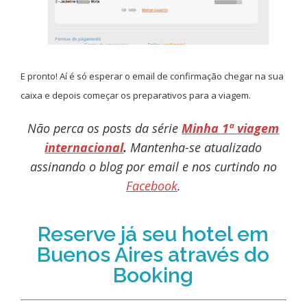
E pronto! Aí é só esperar o email de confirmação chegar na sua
caixa e depois começar os preparativos para a viagem.
Não perca os posts da série
Minha 1ª viagem
internacional
.
Mantenha-se atualizado
assinando o blog por email e nos curtindo no
Facebook
.
Reserve já seu hotel em
Buenos Aires através do
Booking