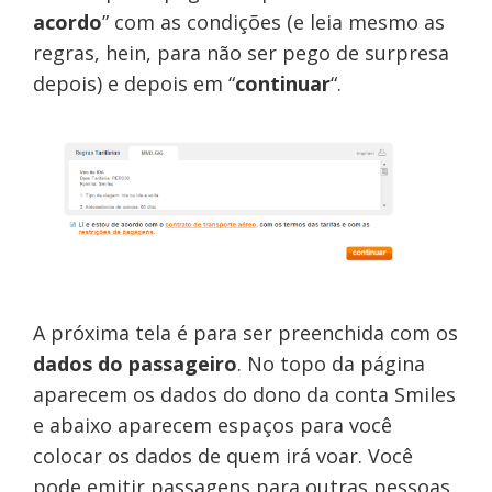
acordo
” com as condições (e leia mesmo as
regras, hein, para não ser pego de surpresa
depois) e depois em “
continuar
“.
A próxima tela é para ser preenchida com os
dados do passageiro
. No topo da página
aparecem os dados do dono da conta Smiles
e abaixo aparecem espaços para você
colocar os
dados de quem irá voar
. Você
pode emitir passagens para outras pessoas,