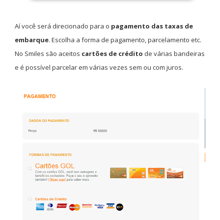
Aí você será direcionado para o
pagamento das taxas de
embarque
. Escolha a forma de pagamento, parcelamento etc.
No Smiles são aceitos
cartões de crédito
de várias bandeiras
e é possível parcelar em várias vezes sem ou com juros.