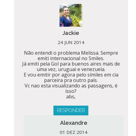
Jackie
24 JUN 2014
Não entendi o problema Melissa. Sempre
emiti internacional no Smiles.
Já emiti pela Gol para buenos aires mais de
uma vez, uruguai e venezuela.
E vou emitir por agora pelo símiles em cia
parceira pra outro país.
Vc nao esta visualizando as passagens, é
isso?
abs,
RESPONDER
Alexandre
01 DEZ 2014