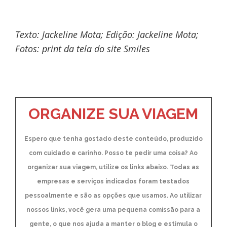
Texto: Jackeline Mota; Edição: Jackeline Mota;
Fotos: print da tela do site Smiles
ORGANIZE SUA VIAGEM
Espero que tenha gostado deste conteúdo, produzido
com cuidado e carinho. Posso te pedir uma coisa? Ao
organizar sua viagem, utilize os links abaixo. Todas as
empresas e serviços indicados foram testados
pessoalmente e são as opções que usamos. Ao utilizar
nossos links, você gera uma pequena comissão para a
gente, o que nos ajuda a manter o blog e estimula o