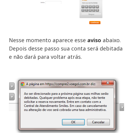
Nesse momento aparece esse
aviso
abaixo.
Depois desse passo sua conta será debitada
e não dará para voltar atrás.