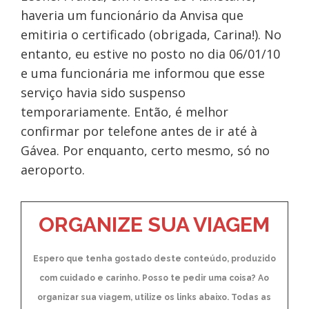
haveria um funcionário da Anvisa que
emitiria o certificado (obrigada, Carina!). No
entanto, eu estive no posto no dia 06/01/10
e uma funcionária me informou que esse
serviço havia sido suspenso
temporariamente. Então, é melhor
confirmar por telefone antes de ir até à
Gávea. Por enquanto, certo mesmo, só no
aeroporto.
ORGANIZE SUA VIAGEM
Espero que tenha gostado deste conteúdo, produzido
com cuidado e carinho. Posso te pedir uma coisa? Ao
organizar sua viagem, utilize os links abaixo. Todas as