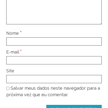
*
Nome
*
E-mail
Site
Salvar meus dados neste navegador para a
próxima vez que eu comentar.