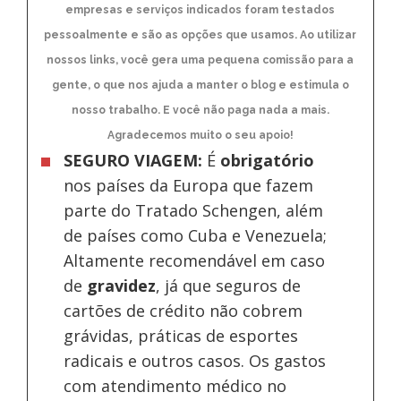
empresas e serviços indicados foram testados
pessoalmente e são as opções que usamos. Ao utilizar
nossos links, você gera uma pequena comissão para a
gente, o que nos ajuda a manter o blog e estimula o
nosso trabalho. E você não paga nada a mais.
Agradecemos muito o seu apoio!
SEGURO VIAGEM:
É
obrigatório
nos países da Europa
que fazem
parte do Tratado Schengen, além
de países como Cuba e Venezuela;
Altamente recomendável em caso
de
gravidez
, já que seguros de
cartões de crédito não cobrem
grávidas, práticas de esportes
radicais e outros casos. Os gastos
com atendimento médico no