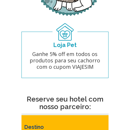
Loja Pet
Ganhe 5% off em todos os
produtos para seu cachorro
com o cupom VIAJESIM
Reserve seu hotel com
nosso parceiro:
Destino