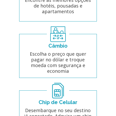
de hotéis, pousadas e
apartamentos
Câmbio
Escolha o preço que quer
pagar no dólar e troque
moeda com segurança e
economia
Chip de Celular
Desembarque no seu destino
já conectado. Adquira um chip