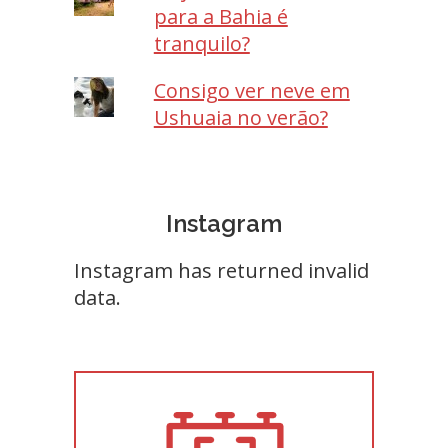
para a Bahia é
tranquilo?
Consigo ver neve em
Ushuaia no verão?
Instagram
Instagram has returned invalid
data.