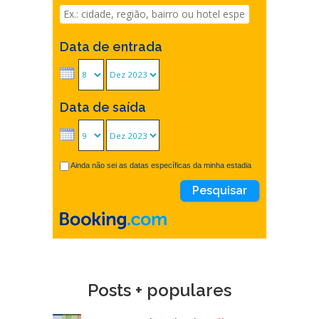
Data de entrada
Data de saída
Ainda não sei as datas específicas da minha estadia
Posts + populares