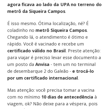
agora ficava ao lado da UPA no
terreno do
metrô da Siqueira Campos
.
É isso mesmo. Ótima localização, né? É
coladinho no
metrô Siqueira Campos
.
Chegando lá, o atendimento é ótimo e
rápido. Você é vacinado e recebe um
certificado válido no Brasil
. Preste atenção:
para viajar é preciso levar esse documento a
um posto da
Anvisa
- tem um no terminal
de desembarque 2 do Galeão -
e trocá-lo
por um certificado internacional
.
Mas atenção: você precisa tomar a vacina
com no mínimo
10 dias de antecedência
à
viagem, ok? Não deixe para a véspera, pois