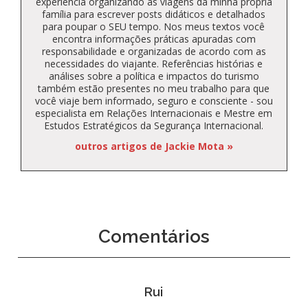
experiência organizando as viagens da minha própria
família para escrever posts didáticos e detalhados
para poupar o SEU tempo. Nos meus textos você
encontra informações práticas apuradas com
responsabilidade e organizadas de acordo com as
necessidades do viajante. Referências histórias e
análises sobre a política e impactos do turismo
também estão presentes no meu trabalho para que
você viaje bem informado, seguro e consciente - sou
especialista em Relações Internacionais e Mestre em
Estudos Estratégicos da Segurança Internacional.
outros artigos de Jackie Mota »
Comentários
Rui