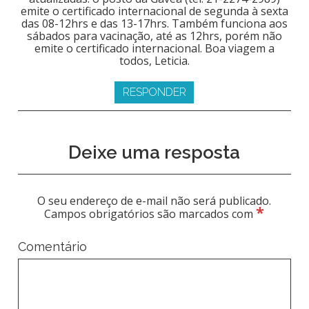
emite o certificado internacional de segunda à sexta
das 08-12hrs e das 13-17hrs. Também funciona aos
sábados para vacinação, até as 12hrs, porém não
emite o certificado internacional. Boa viagem a
todos, Leticia.
RESPONDER
Deixe uma resposta
O seu endereço de e-mail não será publicado.
*
Campos obrigatórios são marcados com
Comentário