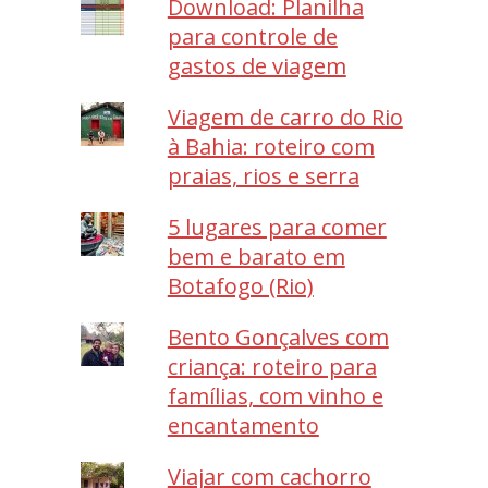
Download: Planilha
para controle de
gastos de viagem
Viagem de carro do Rio
à Bahia: roteiro com
praias, rios e serra
5 lugares para comer
bem e barato em
Botafogo (Rio)
Bento Gonçalves com
criança: roteiro para
famílias, com vinho e
encantamento
Viajar com cachorro