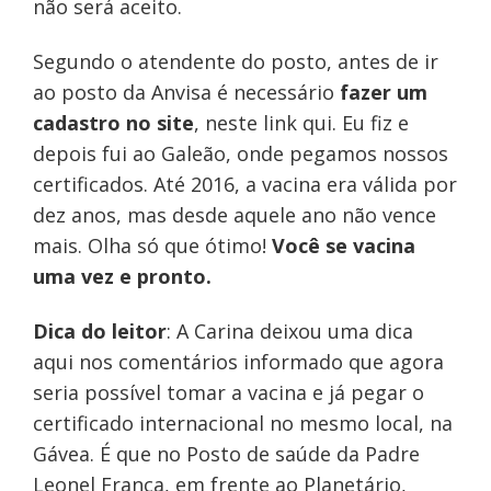
não será aceito.
Segundo o atendente do posto, antes de ir
ao posto da Anvisa é necessário
fazer um
cadastro no site
, neste link qui. Eu fiz e
depois fui ao Galeão, onde pegamos nossos
certificados. Até 2016, a vacina era válida por
dez anos, mas desde aquele ano não vence
mais. Olha só que ótimo!
Você se vacina
uma vez e pronto.
Dica do leitor
: A Carina deixou uma dica
aqui nos comentários informado que agora
seria possível tomar a vacina e já pegar o
certificado internacional no mesmo local, na
Gávea. É que no Posto de saúde da Padre
Leonel Franca, em frente ao Planetário,