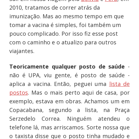
2010, tratamos de correr atrás da
imunização. Mas ao mesmo tempo em que
tomar a vacina é simples, foi também um
pouco complicado. Por isso fiz esse post
com o caminho e o atualizo para outros
viajantes.
Teoricamente qualquer posto de saúde
-
não é UPA, viu gente, é posto de saúde -
aplica a vacina. Então, peguei uma
lista de
postos
. Mas o mais perto aqui de casa, por
exemplo, estava em obras. Achamos um em
Copacabana, segundo a lista, na Praça
Serzedelo Correa. Ninguém atendeu o
telefone lá, mas arriscamos. Sorte nossa que
o taxista disse que o posto tinha mudado e