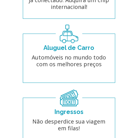
internacional!
Aluguel de Carro
Automóveis no mundo todo
com os melhores preços
Ingressos
Não desperdice sua viagem
em filas!