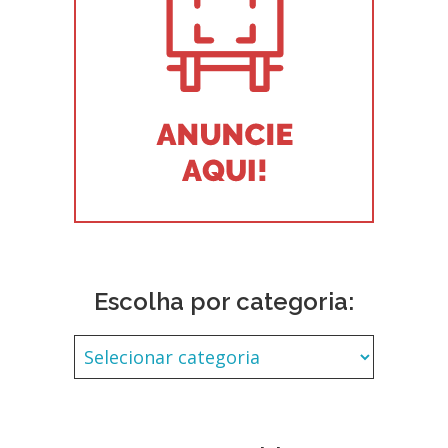
Escolha por categoria: