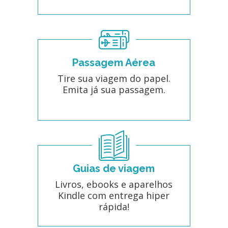
Passagem Aérea
Tire sua viagem do papel.
Emita já sua passagem.
Guias de viagem
Livros, ebooks e aparelhos
Kindle com entrega hiper
rápida!