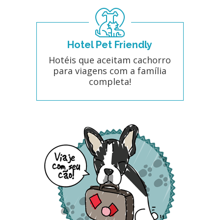
Hotel Pet Friendly
Hotéis que aceitam cachorro
para viagens com a família
completa!