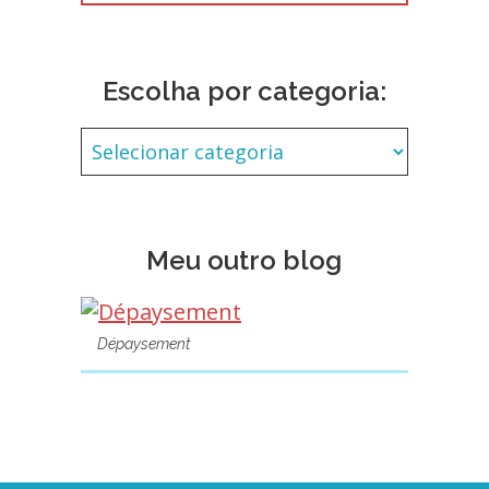
Escolha por categoria:
Meu outro blog
Dépaysement