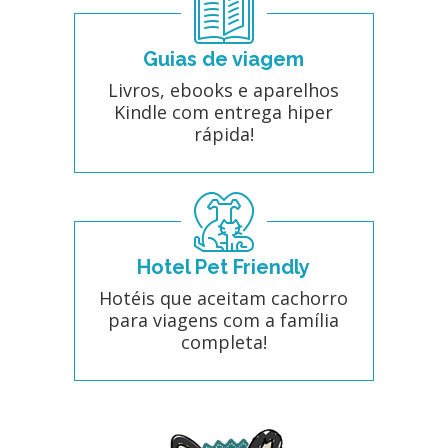
Guias de viagem
Livros, ebooks e aparelhos
Kindle com entrega hiper
rápida!
Hotel Pet Friendly
Hotéis que aceitam cachorro
para viagens com a família
completa!