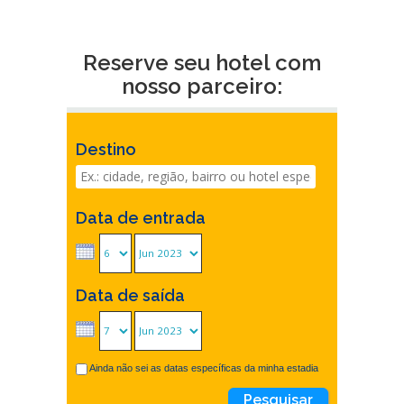
Reserve seu hotel com
nosso parceiro:
Destino
Data de entrada
Data de saída
Ainda não sei as datas específicas da minha estadia