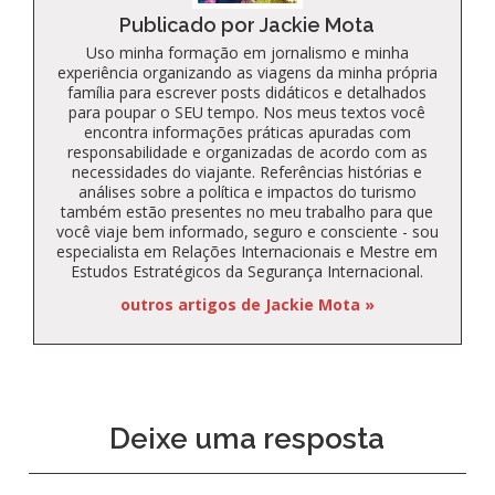
Publicado por Jackie Mota
Uso minha formação em jornalismo e minha
experiência organizando as viagens da minha própria
família para escrever posts didáticos e detalhados
para poupar o SEU tempo. Nos meus textos você
encontra informações práticas apuradas com
responsabilidade e organizadas de acordo com as
necessidades do viajante. Referências histórias e
análises sobre a política e impactos do turismo
também estão presentes no meu trabalho para que
você viaje bem informado, seguro e consciente - sou
especialista em Relações Internacionais e Mestre em
Estudos Estratégicos da Segurança Internacional.
outros artigos de Jackie Mota »
Deixe uma resposta