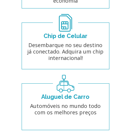
economia
Chip de Celular
Desembarque no seu destino
já conectado. Adquira um chip
internacional!
Aluguel de Carro
Automóveis no mundo todo
com os melhores preços