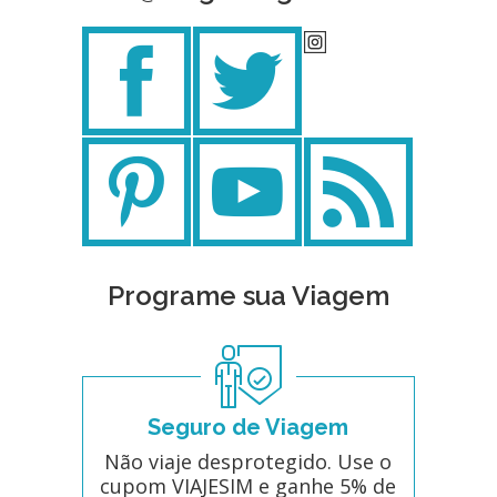
Programe sua Viagem
Seguro de Viagem
Não viaje desprotegido. Use o
cupom VIAJESIM e ganhe 5% de