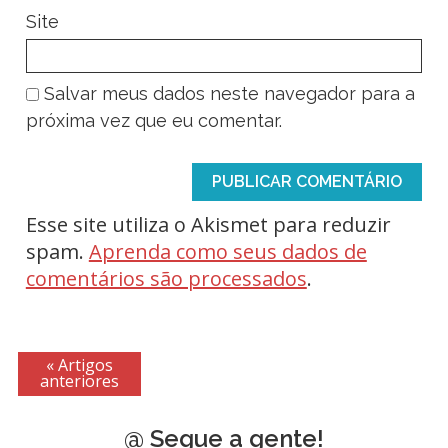
Site
Salvar meus dados neste navegador para a
próxima vez que eu comentar.
Esse site utiliza o Akismet para reduzir
spam.
Aprenda como seus dados de
comentários são processados
.
« Artigos
anteriores
@ Segue a gente!