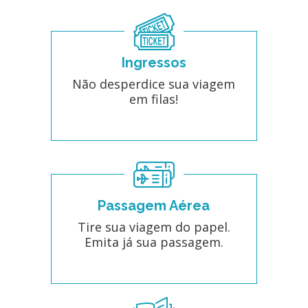
Ingressos
Não desperdice sua viagem
em filas!
Passagem Aérea
Tire sua viagem do papel.
Emita já sua passagem.