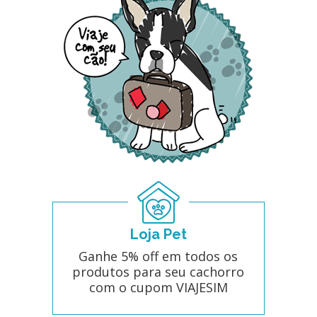
Loja Pet
Ganhe 5% off em todos os
produtos para seu cachorro
com o cupom VIAJESIM