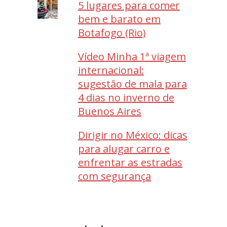
5 lugares para comer
bem e barato em
Botafogo (Rio)
Vídeo Minha 1ª viagem
internacional:
sugestão de mala para
4 dias no inverno de
Buenos Aires
Dirigir no México: dicas
para alugar carro e
enfrentar as estradas
com segurança