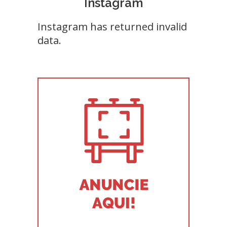
Instagram
Instagram has returned invalid
data.