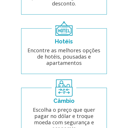
desconto.
Hotéis
Encontre as melhores opções
de hotéis, pousadas e
apartamentos
Câmbio
Escolha o preço que quer
pagar no dólar e troque
moeda com segurança e