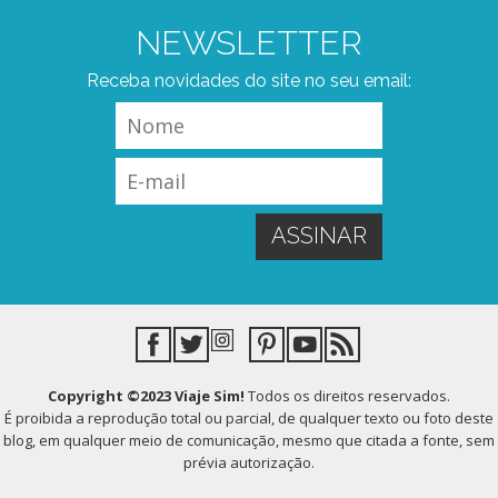
NEWSLETTER
Receba novidades do site no seu email:
Copyright ©2023 Viaje Sim!
Todos os direitos reservados.
É proibida a reprodução total ou parcial, de qualquer texto ou foto deste
blog, em qualquer meio de comunicação, mesmo que citada a fonte, sem
prévia autorização.