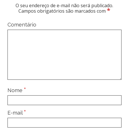
O seu endereço de e-mail não será publicado.
*
Campos obrigatórios são marcados com
Comentário
*
Nome
*
E-mail