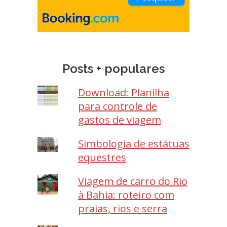
Posts + populares
Download: Planilha
para controle de
gastos de viagem
Simbologia de estátuas
equestres
Viagem de carro do Rio
à Bahia: roteiro com
praias, rios e serra