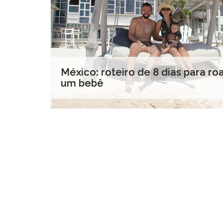
México: roteiro de 8 dias para ro
um bebê