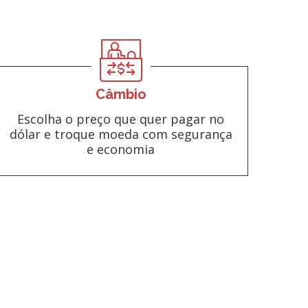
Câmbio
Escolha o preço que quer pagar no
dólar e troque moeda com segurança
e economia