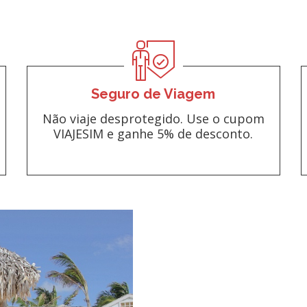
Seguro de Viagem
Não viaje desprotegido. Use o cupom
VIAJESIM e ganhe 5% de desconto.