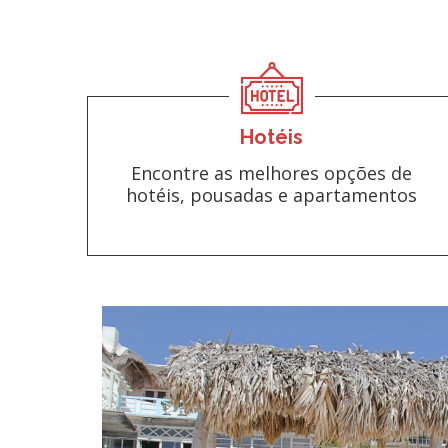
Hotéis
Encontre as melhores opções de
hotéis, pousadas e apartamentos