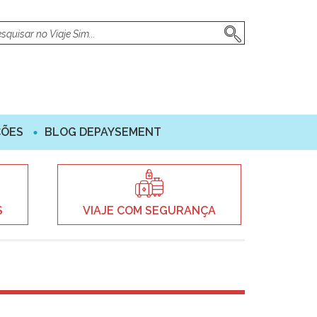
ÇÕES
BLOG DEPAYSEMENT
S
VIAJE COM SEGURANÇA