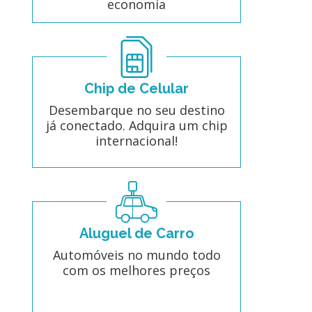
economia
Chip de Celular
Desembarque no seu destino
já conectado. Adquira um chip
internacional!
Aluguel de Carro
Automóveis no mundo todo
com os melhores preços