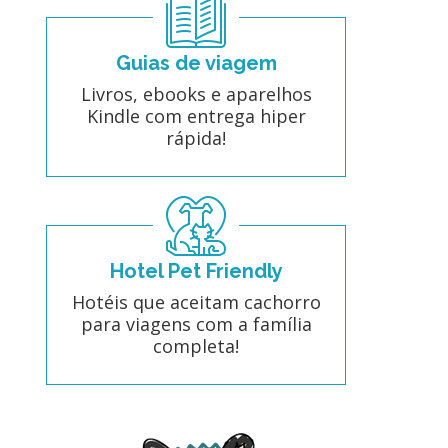
Guias de viagem
Livros, ebooks e aparelhos
Kindle com entrega hiper
rápida!
Hotel Pet Friendly
Hotéis que aceitam cachorro
para viagens com a família
completa!