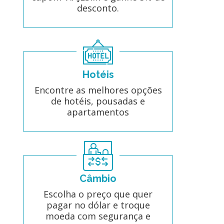
desconto.
Hotéis
Encontre as melhores opções
de hotéis, pousadas e
apartamentos
Câmbio
Escolha o preço que quer
pagar no dólar e troque
moeda com segurança e