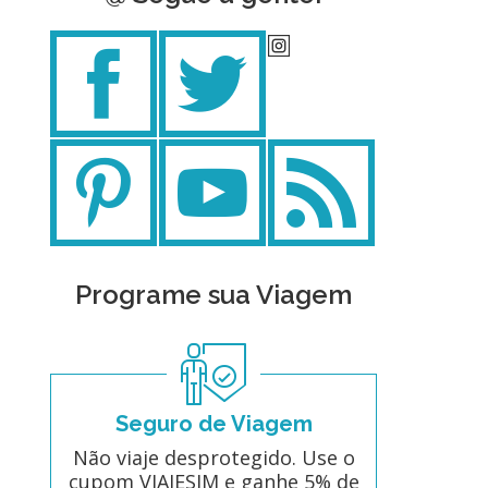
Programe sua Viagem
Seguro de Viagem
Não viaje desprotegido. Use o
cupom VIAJESIM e ganhe 5% de