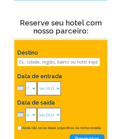
Reserve seu hotel com
nosso parceiro:
Destino
Data de entrada
Data de saída
Ainda não sei as datas específicas da minha estadia