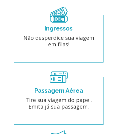
Ingressos
Não desperdice sua viagem
em filas!
Passagem Aérea
Tire sua viagem do papel.
Emita já sua passagem.