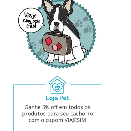
Loja Pet
Ganhe 5% off em todos os
produtos para seu cachorro
com o cupom VIAJESIM